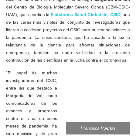
del Centro de Biología Molecular Severo Ochoa (CBM-CSIC-
UAM), que coordina la
Plataforma Salud Global del CSIC
, una
de las caras más visibles del conjunto de investigadoras que
lideran o colideran proyectos del CSIC para buscar soluciones a
la pandemia. La crisis sanitaria, que ha sacado a la luz la
relevancia de la ciencia para afrontar situaciones de
emergencia, también ha dado visibilidad a la creciente
contribución de las científicas en la lucha contra el coronavirus.
“El papel de muchas
investigadoras del CSIC,
entre las que destaco a
Margarita del Val, como
comunicadoras de los
avances y progresos
contra el virus en estos
meses de pandemia, ha
Francisca Puertas
sido decisivo y de gran