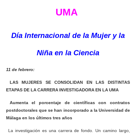
UMA
Día Internacional de la Mujer y la
Niña en la Ciencia
11 de febrero:
LAS MUJERES SE CONSOLIDAN EN LAS DISTINTAS
ETAPAS DE LA CARRERA INVESTIGADORA EN LA UMA
Aumenta el porcentaje de científicas con contratos
postdoctorales que se han incorporado a la Universidad de
Málaga en los últimos tres años
La investigación es una carrera de fondo. Un camino largo,