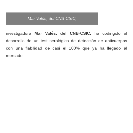
Mar Valés, del CNB-CSIC,
investigadora
Mar Valés, del CNB-CSIC,
ha codirigido el
desarrollo de un test serológico de detección de anticuerpos
con una fiabilidad de casi el 100% que ya ha llegado al
mercado.