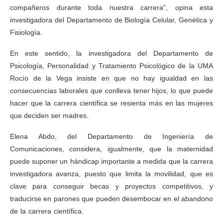
compañeros durante toda nuestra carrera”, opina esta
investigadora del Departamento de Biología Celular, Genética y
Fisiología.
En este sentido, la investigadora del Departamento de
Psicología, Personalidad y Tratamiento Psicológico de la UMA
Rocío de la Vega insiste en que no hay igualdad en las
consecuencias laborales que conlleva tener hijos, lo que puede
hacer que la carrera científica se resienta más en las mujeres
que deciden ser madres.
Elena Abdo, del Departamento de Ingeniería de
Comunicaciones, considera, igualmente, que la maternidad
puede suponer un hándicap importante a medida que la carrera
investigadora avanza, puesto que limita la movilidad, que es
clave para conseguir becas y proyectos competitivos, y
traducirse en parones que pueden desembocar en el abandono
de la carrera científica.
Día Internacional de la Mujer y la Niña