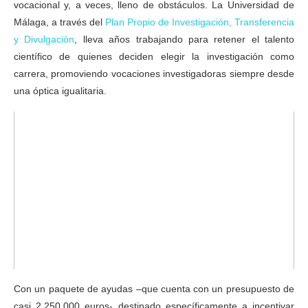
vocacional y, a veces, lleno de obstáculos. La Universidad de
Málaga, a través del
Plan Propio de Investigación, Transferencia
y Divulgación
, lleva años trabajando para retener el talento
científico de quienes deciden elegir la investigación como
carrera, promoviendo vocaciones investigadoras siempre desde
una óptica igualitaria.
Con un paquete de ayudas –que cuenta con un presupuesto de
casi 2.250.000 euros- destinado específicamente a incentivar