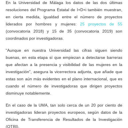
En la Universidad de Málaga los datos de las dos últimas
resoluciones del Programa Estatal de I+D+i también muestran,
en cierta medida, igualdad entre el número de proyectos
liderados por hombres y mujeres:
25 proyectos de 55
(convocatoria 2018) y 15 de 35 (convocatoria 2019) son
coordinados por investigadoras.
“Aunque en nuestra Universidad las cifras siguen siendo
buenas, en esta etapa sí que empiezan a detectarse barreras
que afectan a la presencia y visibilidad de las mujeres en la
investigación”, asegura la vicerrectora adjunta, que añade que
estas son aún más evidentes en el plano internacional, que es
cuando el número de investigadoras que dirigen proyectos
disminuye notablemente.
En el caso de la UMA, tan solo cerca de un 20 por ciento de
investigadoras lideran proyectos europeos, según datos de la
Oficina de Transferencia de Resultados de la Investigación
(OTRI).