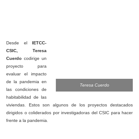
Desde el
IETCC-
CSIC, Teresa
Cuerdo
codirige un
proyecto para
evaluar el impacto
de la pandemia en
Teresa Cuerdo
las condiciones de
habitabilidad de las
viviendas. Estos son algunos de los proyectos destacados
dirigidos o coliderados por investigadoras del CSIC para hacer
frente a la pandemia.