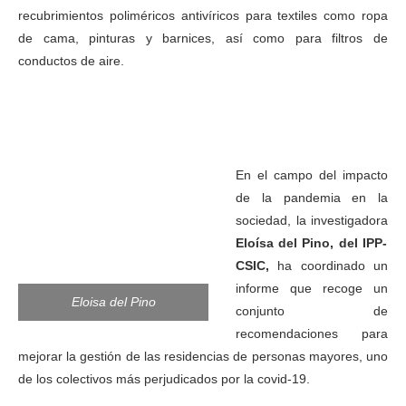
recubrimientos poliméricos antivíricos para textiles como ropa
de cama, pinturas y barnices, así como para filtros de
conductos de aire.
En el campo del impacto
de la pandemia en la
sociedad, la investigadora
Eloísa del Pino, del IPP-
CSIC,
ha coordinado un
informe que recoge un
Eloisa del Pino
conjunto de
recomendaciones para
mejorar la gestión de las residencias de personas mayores, uno
de los colectivos más perjudicados por la covid-19.