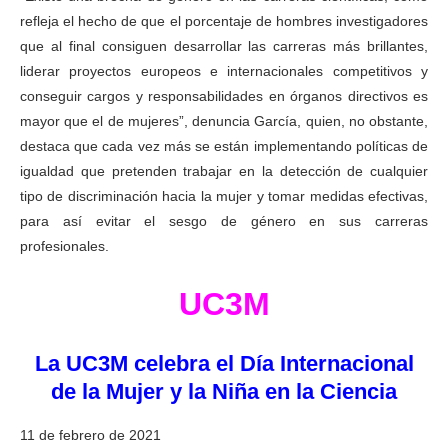
refleja el hecho de que el porcentaje de hombres investigadores
que al final consiguen desarrollar las carreras más brillantes,
liderar proyectos europeos e internacionales competitivos y
conseguir cargos y responsabilidades en órganos directivos es
mayor que el de mujeres”, denuncia García, quien, no obstante,
destaca que cada vez más se están implementando políticas de
igualdad que pretenden trabajar en la detección de cualquier
tipo de discriminación hacia la mujer y tomar medidas efectivas,
para así evitar el sesgo de género en sus carreras
profesionales.
UC3M
La UC3M celebra el Día Internacional
de la Mujer y la Niña en la Ciencia
11 de febrero de 2021