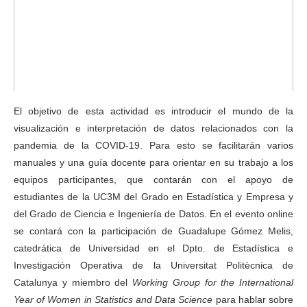
El objetivo de esta actividad es introducir el mundo de la
visualización e interpretación de datos relacionados con la
pandemia de la COVID-19. Para esto se facilitarán varios
manuales y una guía docente para orientar en su trabajo a los
equipos participantes, que contarán con el apoyo de
estudiantes de la UC3M del Grado en Estadística y Empresa y
del Grado de Ciencia e Ingeniería de Datos. En el evento online
se contará con la participación de Guadalupe Gómez Melis,
catedrática de Universidad en el Dpto. de Estadística e
Investigación Operativa de la Universitat Politècnica de
Catalunya y miembro del
Working Group for the International
Year of Women in Statistics and Data Science
para hablar sobre