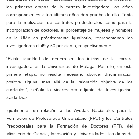
las primeras etapas de la carrera investigadora, las cifras
correspondientes a los últimos años dan prueba de ello. Tanto
para la realización de contratos predoctorales como para la
incorporación de doctores, el porcentaje de mujeres y hombres
en la UMA es prácticamente igualitario, representando las
investigadoras el 49 y 50 por ciento, respectivamente.
“Existe igualdad de género en los inicios de la carrera
investigadora en la Universidad de Málaga. Por ello, en esta
primera etapa, no resulta necesario abordar discriminación
positiva alguna, más allá de la valoración objetiva de los
currículos”, señala la vicerrectora adjunta de Investigación,
Zaida Díaz.
Igualmente, en relación a las Ayudas Nacionales para la
Formación de Profesorado Universitario (FPU) y los Contratos
Predoctorales para la Formación de Doctores (FPI), del
Ministerio de Ciencia, Innovación y Universidades, los datos de