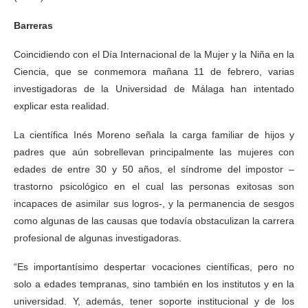
Barreras
Coincidiendo con el Día Internacional de la Mujer y la Niña en la
Ciencia, que se conmemora mañana 11 de febrero, varias
investigadoras de la Universidad de Málaga han intentado
explicar esta realidad.
La científica Inés Moreno señala la carga familiar de hijos y
padres que aún sobrellevan principalmente las mujeres con
edades de entre 30 y 50 años, el síndrome del impostor –
trastorno psicológico en el cual las personas exitosas son
incapaces de asimilar sus logros-, y la permanencia de sesgos
como algunas de las causas que todavía obstaculizan la carrera
profesional de algunas investigadoras.
“Es importantísimo despertar vocaciones científicas, pero no
solo a edades tempranas, sino también en los institutos y en la
universidad. Y, además, tener soporte institucional y de los