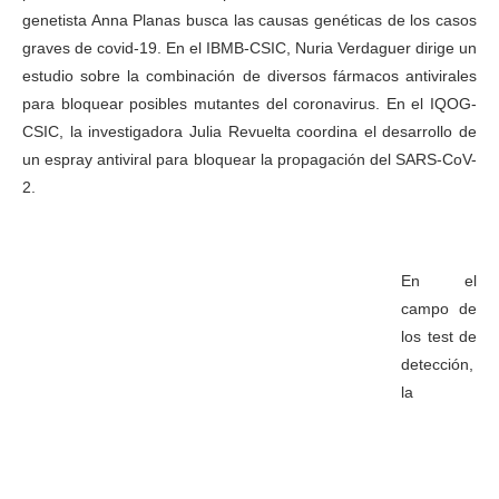
genetista Anna Planas busca las causas genéticas de los casos
graves de covid-19. En el IBMB-CSIC, Nuria Verdaguer dirige un
estudio sobre la combinación de diversos fármacos antivirales
para bloquear posibles mutantes del coronavirus. En el IQOG-
CSIC, la investigadora Julia Revuelta coordina el desarrollo de
un espray antiviral para bloquear la propagación del SARS-CoV-
2.
En el
campo de
los test de
detección,
la