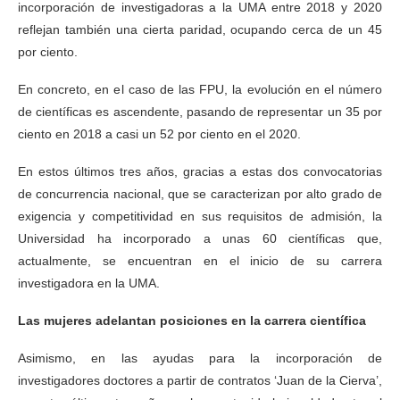
incorporación de investigadoras a la UMA entre 2018 y 2020
reflejan también una cierta paridad, ocupando cerca de un 45
por ciento.
En concreto, en el caso de las FPU, la evolución en el número
de científicas es ascendente, pasando de representar un 35 por
ciento en 2018 a casi un 52 por ciento en el 2020.
En estos últimos tres años, gracias a estas dos convocatorias
de concurrencia nacional, que se caracterizan por alto grado de
exigencia y competitividad en sus requisitos de admisión, la
Universidad ha incorporado a unas 60 científicas que,
actualmente, se encuentran en el inicio de su carrera
investigadora en la UMA.
Las mujeres adelantan posiciones en la carrera científica
Asimismo, en las ayudas para la incorporación de
investigadores doctores a partir de contratos ‘Juan de la Cierva’,