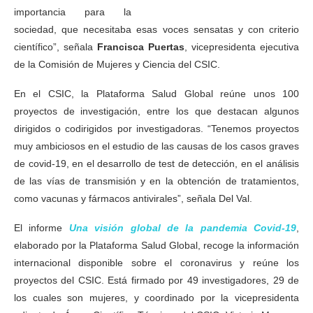
importancia para la
sociedad, que necesitaba esas voces sensatas y con criterio
científico”, señala
Francisca Puertas
, vicepresidenta ejecutiva
de la Comisión de Mujeres y Ciencia del CSIC.
En el CSIC, la Plataforma Salud Global reúne unos 100
proyectos de investigación, entre los que destacan algunos
dirigidos o codirigidos por investigadoras. “Tenemos proyectos
muy ambiciosos en el estudio de las causas de los casos graves
de covid-19, en el desarrollo de test de detección, en el análisis
de las vías de transmisión y en la obtención de tratamientos,
como vacunas y fármacos antivirales”, señala Del Val.
El informe
Una visión global de la pandemia Covid-19
,
elaborado por la Plataforma Salud Global, recoge la información
internacional disponible sobre el coronavirus y reúne los
proyectos del CSIC. Está firmado por 49 investigadores, 29 de
los cuales son mujeres, y coordinado por la vicepresidenta