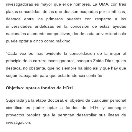
investigadoras es mayor que el de hombres. La UMA, con tres
plazas concedidas, de las que dos son ocupadas por científicas,
destaca entre los primeros puestos con respecto a las
universidades andaluzas en la concesión de estas ayudas
nacionales altamente competitivas, donde cada universidad solo
puede optar a cinco como máximo.
“Cada vez es más evidente la consolidación de la mujer al
principio de la carrera investigadora”, asegura Zaida Díaz, quien
destaca, no obstante, que no siempre ha sido así y que hay que
seguir trabajando para que esta tendencia continúe.
Objetivo: optar a fondos de I+D+i
Superada ya la etapa doctoral, el objetivo de cualquier personal
científico es poder optar a fondos de I+D+i y conseguir
proyectos propios que le permitan desarrollar sus líneas de
investigación.