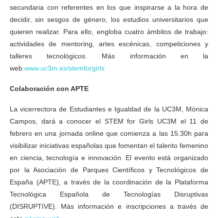
secundaria con referentes en los que inspirarse a la hora de
decidir, sin sesgos de género, los estudios universitarios que
quieren realizar. Para ello, engloba cuatro ámbitos de trabajo:
actividades de mentoring, artes escénicas, competiciones y
talleres tecnológicos. Más información en la
web
www.uc3m.es/stemforgirls
Colaboración con APTE
La vicerrectora de Estudiantes e Igualdad de la UC3M, Mónica
Campos, dará a conocer el STEM for Girls UC3M el 11 de
febrero en una jornada online que comienza a las 15.30h para
visibilizar iniciativas españolas que fomentan el talento femenino
en ciencia, tecnología e innovación. El evento está organizado
por la Asociación de Parques Científicos y Tecnológicos de
España (APTE), a través de la coordinación de la Plataforma
Tecnológica Española de Tecnologías Disruptivas
(DISRUPTIVE). Más información e inscripciones a través de