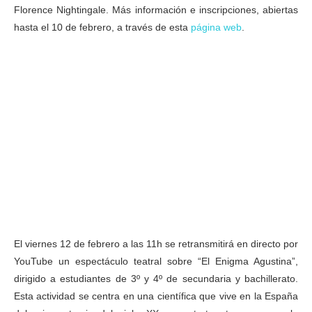
Florence Nightingale. Más información e inscripciones, abiertas
hasta el 10 de febrero, a través de esta
página web
.
El viernes 12 de febrero a las 11h se retransmitirá en directo por
YouTube un espectáculo teatral sobre “El Enigma Agustina”,
dirigido a estudiantes de 3º y 4º de secundaria y bachillerato.
Esta actividad se centra en una científica que vive en la España