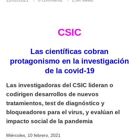
Día Internacional de la Mujer y la Niña en la Ciencia
CSIC
Las científicas cobran
protagonismo en la investigación
de la covid-19
Las investigadoras del CSIC lideran o
codirigen desarrollos de nuevos
tratamientos, test de diagnóstico y
bloqueadores para el virus, y evalúan el
impacto social de la pandemia
Miércoles, 10 febrero, 2021