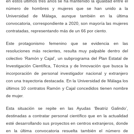
en estos últimos tres años se ha mantenido la igualdad entre el
número de hombres y mujeres que se han unido a la
Universidad de Málaga, aunque también en la última
convocatoria, correspondiente a 2020, son mayoría las mujeres
contratadas, representando más de un 66 por ciento.
Este protagonismo femenino que se evidencia en las
resoluciones más recientes, resulta muy palpable dentro del
colectivo ‘Ramón y Cajal’, un subprograma del Plan Estatal de
Investigación Científica, Técnica y de Innovación que busca la
incorporación de personal investigador nacional y extranjero
con una trayectoria destacada. En la Universidad de Málaga los
últimos 10 contratos Ramón y Cajal concedidos tienen nombre
de mujer.
Esta situación se repite en las Ayudas ‘Beatriz Galindo’,
destinadas a contratar personal científico que en la actualidad
esté desarrollando sus proyectos en centros extranjeros, donde
en la última convocatoria resuelta también el número de