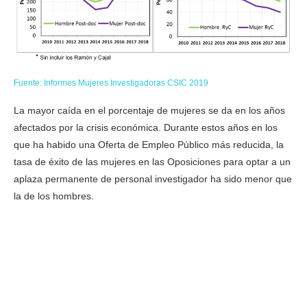
Fuente: Informes Mujeres Investigadoras CSIC 2019
La mayor caída en el porcentaje de mujeres se da en los años
afectados por la crisis económica. Durante estos años en los
que ha habido una Oferta de Empleo Público más reducida, la
tasa de éxito de las mujeres en las Oposiciones para optar a un
aplaza permanente de personal investigador ha sido menor que
la de los hombres.