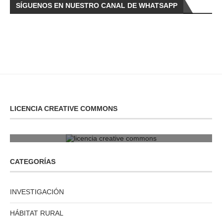
SÍGUENOS EN NUESTRO CANAL DE WHATSAPP
LICENCIA CREATIVE COMMONS
licencia creative commons
CATEGORÍAS
INVESTIGACIÓN
HÁBITAT RURAL