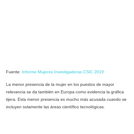
Fuente:
Informe Mujeres Investigadoras CSIC 2019
La menor presencia de la mujer en los puestos de mayor
relevancia se da también en Europa como evidencia la gráfica
tijera. Esta menor presencia es mucho más acusada cuando se
incluyen solamente las áreas científico tecnológicas.