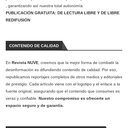
, garantizando así nuestra total autonomía.
PUBLICACIÓN GRATUITA: DE LECTURA LIBRE Y DE LIBRE
REDIFUSIÓN
CONTENIDO DE CALIDAD
En
Revista NUVE
, creemos que la mejor forma de combatir la
desinformación es difundiendo contenido de calidad. Por eso,
republicamos reportajes completos de otros medios y editoriales
de prestigio. Cada artículo viene con el logotipo y el enlace a la
fuente original, asegurando que el contenido que consumes es
veraz y confiable.
Nuestro compromiso es ofrecerte un
espacio seguro y de garantía.