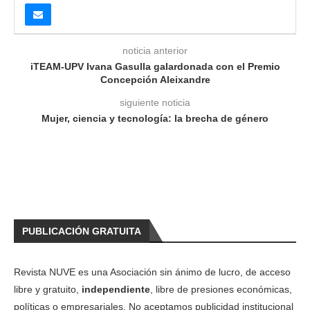
noticia anterior
iTEAM-UPV Ivana Gasulla galardonada con el Premio
Concepción Aleixandre
siguiente noticia
Mujer, ciencia y tecnología: la brecha de género
PUBLICACIÓN GRATUITA
Revista NUVE es una Asociación sin ánimo de lucro, de acceso
libre y gratuito,
independiente
, libre de presiones económicas,
políticas o empresariales. No aceptamos publicidad institucional