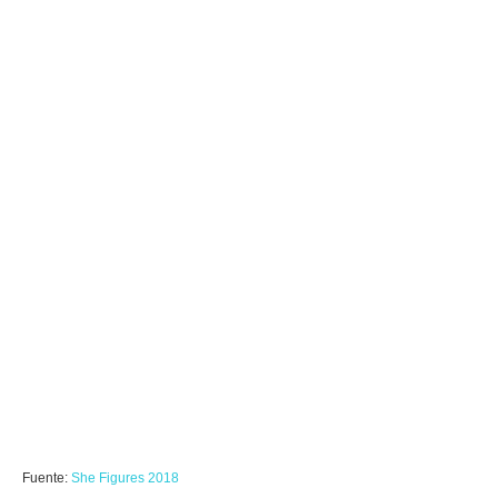
Fuente:
She Figures 2018