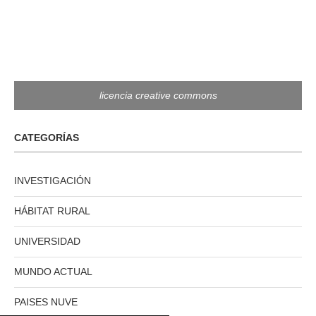
licencia creative commons
CATEGORÍAS
INVESTIGACIÓN
HÁBITAT RURAL
UNIVERSIDAD
MUNDO ACTUAL
PAISES NUVE