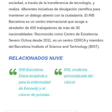
sociedad, a través de la transferencia de tecnología, y
realiza diferentes iniciativas de divulgación científica para
mantener un diálogo abierto con la ciudadanía. El IRB
Barcelona es un centro internacional que acoge a
alrededor de 400 trabajadores de más de 30
nacionalidades. Reconocido como Centro de Excelencia
Severo Ochoa desde 2011, es un centro CERCA y miembro
del Barcelona Institute of Science and Technology (BIST).
RELACIONADOS NUVE
IRB Barcelona-
IRB, medicina
Diana terapéutica
personalizada del
para la enfermedad
cáncer
de Kennedy y el
cáncer de próstata