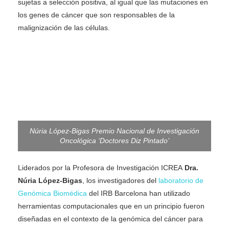
sujetas a selección positiva, al igual que las mutaciones en
los genes de cáncer que son responsables de la
malignización de las células.
Núria López-Bigas Premio Nacional de Investigación
Oncológica ‘Doctores Diz Pintado’
Liderados por la Profesora de Investigación ICREA
Dra.
Núria López-Bigas
, los investigadores del
laboratorio de
Genómica Biomédica
del IRB Barcelona han utilizado
herramientas computacionales que en un principio fueron
diseñadas en el contexto de la genómica del cáncer para