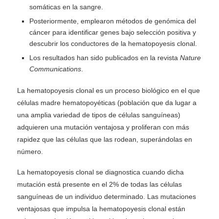
somáticas en la sangre.
Posteriormente, emplearon métodos de genómica del
cáncer para identificar genes bajo selección positiva y
descubrir los conductores de la hematopoyesis clonal.
Los resultados han sido publicados en la revista
Nature
Communications
.
La hematopoyesis clonal es un proceso biológico en el que
células madre hematopoyéticas (población que da lugar a
una amplia variedad de tipos de células sanguíneas)
adquieren una mutación ventajosa y proliferan con más
rapidez que las células que las rodean, superándolas en
número.
La hematopoyesis clonal se diagnostica cuando dicha
mutación está presente en el 2% de todas las células
sanguíneas de un individuo determinado. Las mutaciones
ventajosas que impulsa la hematopoyesis clonal están