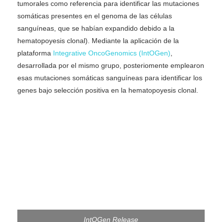
tumorales como referencia para identificar las mutaciones
somáticas presentes en el genoma de las células
sanguíneas, que se habían expandido debido a la
hematopoyesis clonal). Mediante la aplicación de la
plataforma
Integrative OncoGenomics (IntOGen)
,
desarrollada por el mismo grupo, posteriomente emplearon
esas mutaciones somáticas sanguíneas para identificar los
genes bajo selección positiva en la hematopoyesis clonal.
IntOGen Release