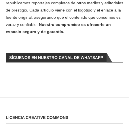
republicamos reportajes completos de otros medios y editoriales
de prestigio. Cada artículo viene con el logotipo y el enlace a la
fuente original, asegurando que el contenido que consumes es
veraz y confiable.
Nuestro compromiso es ofrecerte un
espacio seguro y de garantía.
SÍGUENOS EN NUESTRO CANAL DE WHATSAPP
LICENCIA CREATIVE COMMONS