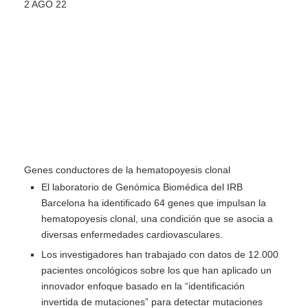
2 AGO 22
Genes conductores de la hematopoyesis clonal
El laboratorio de Genómica Biomédica del IRB
Barcelona ha identificado 64 genes que impulsan la
hematopoyesis clonal, una condición que se asocia a
diversas enfermedades cardiovasculares.
Los investigadores han trabajado con datos de 12.000
pacientes oncológicos sobre los que han aplicado un
innovador enfoque basado en la “identificación
invertida de mutaciones” para detectar mutaciones