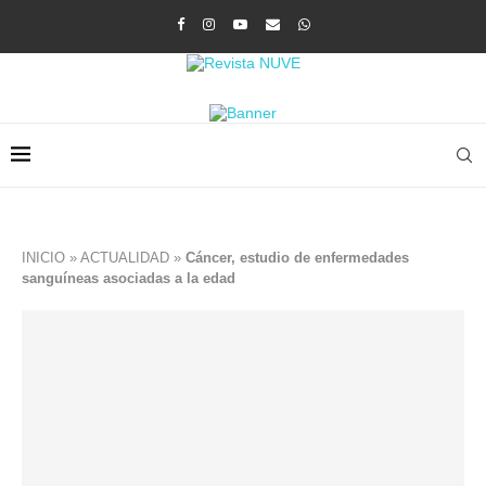
INICIO
»
ACTUALIDAD
»
Cáncer, estudio de enfermedades
sanguíneas asociadas a la edad