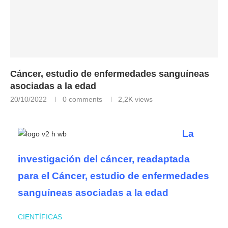
Cáncer, estudio de enfermedades sanguíneas
asociadas a la edad
20/10/2022
0 comments
2,2K
views
La
investigación del cáncer, readaptada
para el Cáncer, estudio de enfermedades
sanguíneas asociadas a la edad
CIENTÍFICAS