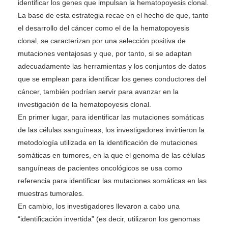
identificar los genes que impulsan la hematopoyesis clonal.
La base de esta estrategia recae en el hecho de que, tanto
el desarrollo del cáncer como el de la hematopoyesis
clonal, se caracterizan por una selección positiva de
mutaciones ventajosas y que, por tanto, si se adaptan
adecuadamente las herramientas y los conjuntos de datos
que se emplean para identificar los genes conductores del
cáncer, también podrían servir para avanzar en la
investigación de la hematopoyesis clonal.
En primer lugar, para identificar las mutaciones somáticas
de las células sanguíneas, los investigadores invirtieron la
metodología utilizada en la identificación de mutaciones
somáticas en tumores, en la que el genoma de las células
sanguíneas de pacientes oncológicos se usa como
referencia para identificar las mutaciones somáticas en las
muestras tumorales.
En cambio, los investigadores llevaron a cabo una
“identificación invertida” (es decir, utilizaron los genomas