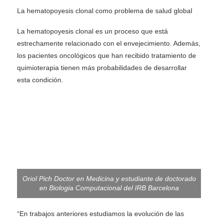
La hematopoyesis clonal como problema de salud global
La hematopoyesis clonal es un proceso que está
estrechamente relacionado con el envejecimiento. Además,
los pacientes oncológicos que han recibido tratamiento de
quimioterapia tienen más probabilidades de desarrollar
esta condición.
Oriol Pich Doctor en Medicina y estudiante de doctorado
en Biologia Computacional del IRB Barcelona
“En trabajos anteriores estudiamos la evolución de las