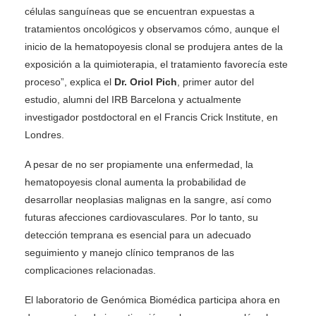
células sanguíneas que se encuentran expuestas a
tratamientos oncológicos y observamos cómo, aunque el
inicio de la hematopoyesis clonal se produjera antes de la
exposición a la quimioterapia, el tratamiento favorecía este
proceso”, explica el
Dr. Oriol Pich
, primer autor del
estudio, alumni del IRB Barcelona y actualmente
investigador postdoctoral en el Francis Crick Institute, en
Londres.
A pesar de no ser propiamente una enfermedad, la
hematopoyesis clonal aumenta la probabilidad de
desarrollar neoplasias malignas en la sangre, así como
futuras afecciones cardiovasculares. Por lo tanto, su
detección temprana es esencial para un adecuado
seguimiento y manejo clínico tempranos de las
complicaciones relacionadas.
El laboratorio de Genómica Biomédica participa ahora en