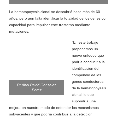
La hematopoyesis clonal se descubrió hace más de 60
años, pero aún falta identificar la totalidad de los genes con
capacidad para impulsar este trastorno mediante
mutaciones.
“En este trabajo
proponemos un
nuevo enfoque que
podría conducir a la
identificación del
compendio de los
genes conductores
Dr Abel David Gonzalez
de la hematopoyesis
Perez
clonal, lo que
supondría una
mejora en nuestro modo de entender los mecanismos
subyacentes y que podría contribuir a la detección