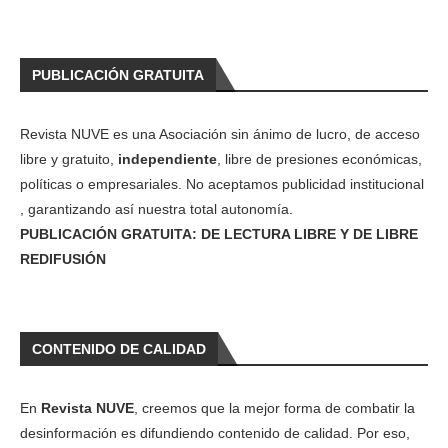
PUBLICACIÓN GRATUITA
Revista NUVE es una Asociación sin ánimo de lucro, de acceso
libre y gratuito,
independiente
, libre de presiones económicas,
políticas o empresariales. No aceptamos publicidad institucional
, garantizando así nuestra total autonomía.
PUBLICACIÓN GRATUITA: DE LECTURA LIBRE Y DE LIBRE
REDIFUSIÓN
CONTENIDO DE CALIDAD
En
Revista NUVE
, creemos que la mejor forma de combatir la
desinformación es difundiendo contenido de calidad. Por eso,