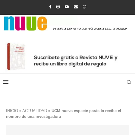
INICIO
»
ACTUALIDAD
»
UCM nueva especie parásita recibe el
nombre de una investigadora