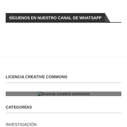
SÍGUENOS EN NUESTRO CANAL DE WHATSAPP
LICENCIA CREATIVE COMMONS
licencia creative commons
CATEGORÍAS
INVESTIGACIÓN