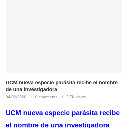
UCM nueva especie parásita recibe el nombre
de una investigadora
04/02/2020
0 comments
2,7K
views
UCM nueva especie parásita recibe
el nombre de una investigadora