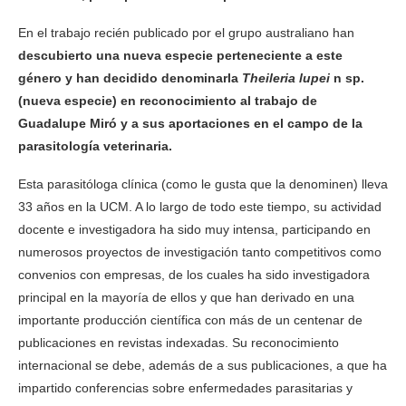
En el trabajo recién publicado por el grupo australiano han
descubierto una nueva especie perteneciente a este
género y han decidido denominarla
Theileria lupei
n sp.
(nueva especie) en reconocimiento al trabajo de
Guadalupe Miró y a sus aportaciones en el campo de la
parasitología veterinaria.
Esta parasitóloga clínica (como le gusta que la denominen) lleva
33 años en la UCM. A lo largo de todo este tiempo, su actividad
docente e investigadora ha sido muy intensa, participando en
numerosos proyectos de investigación tanto competitivos como
convenios con empresas, de los cuales ha sido investigadora
principal en la mayoría de ellos y que han derivado en una
importante producción científica con más de un centenar de
publicaciones en revistas indexadas. Su reconocimiento
internacional se debe, además de a sus publicaciones, a que ha
impartido conferencias sobre enfermedades parasitarias y