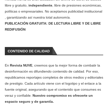
libre y gratuito,
independiente
, libre de presiones económicas,
políticas o empresariales. No aceptamos publicidad institucional
, garantizando así nuestra total autonomía.
PUBLICACIÓN GRATUITA: DE LECTURA LIBRE Y DE LIBRE
REDIFUSIÓN
CONTENIDO DE CALIDAD
En
Revista NUVE
, creemos que la mejor forma de combatir la
desinformación es difundiendo contenido de calidad. Por eso,
republicamos reportajes completos de otros medios y editoriales
de prestigio. Cada artículo viene con el logotipo y el enlace a la
fuente original, asegurando que el contenido que consumes es
veraz y confiable.
Nuestro compromiso es ofrecerte un
espacio seguro y de garantía.