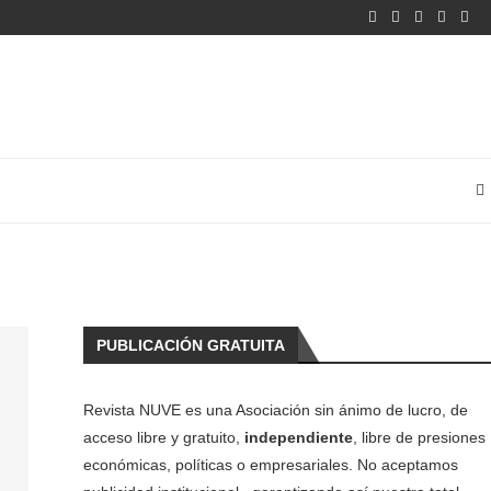
PUBLICACIÓN GRATUITA
Revista NUVE es una Asociación sin ánimo de lucro, de
acceso libre y gratuito,
independiente
, libre de presiones
económicas, políticas o empresariales. No aceptamos