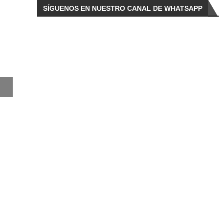
SÍGUENOS EN NUESTRO CANAL DE WHATSAPP