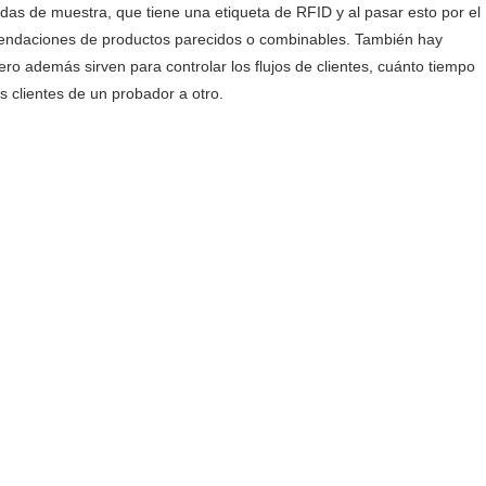
ndas de muestra, que tiene una etiqueta de RFID y al pasar esto por el
omendaciones de productos parecidos o combinables. También hay
ro además sirven para controlar los flujos de clientes, cuánto tiempo
s clientes de un probador a otro.