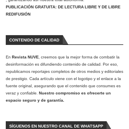
PUBLICACIÓN GRATUITA: DE LECTURA LIBRE Y DE LIBRE
REDIFUSIÓN
CONTENIDO DE CALIDAD
En
Revista NUVE
, creemos que la mejor forma de combatir la
desinformación es difundiendo contenido de calidad. Por eso,
republicamos reportajes completos de otros medios y editoriales
de prestigio. Cada artículo viene con el logotipo y el enlace a la
fuente original, asegurando que el contenido que consumes es
veraz y confiable.
Nuestro compromiso es ofrecerte un
espacio seguro y de garantía.
SÍGUENOS EN NUESTRO CANAL DE WHATSAPP