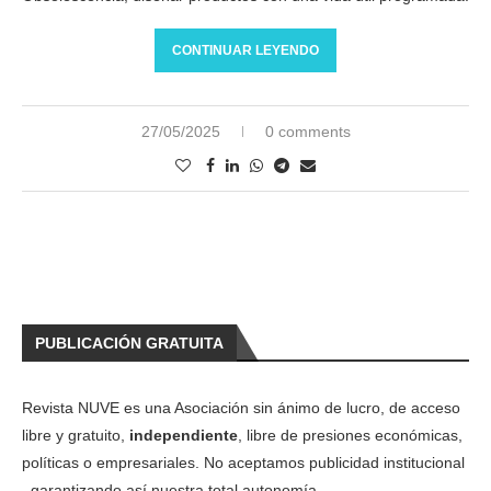
CONTINUAR LEYENDO
27/05/2025
0 comments
PUBLICACIÓN GRATUITA
Revista NUVE es una Asociación sin ánimo de lucro, de acceso
libre y gratuito,
independiente
, libre de presiones económicas,
políticas o empresariales. No aceptamos publicidad institucional
, garantizando así nuestra total autonomía.