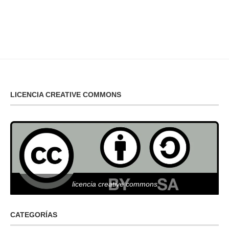
LICENCIA CREATIVE COMMONS
licencia creative commons
CATEGORÍAS