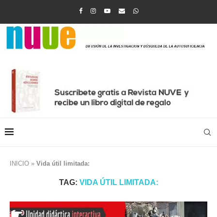
INICIO
»
Vida útil limitada:
TAG:
VIDA ÚTIL LIMITADA: