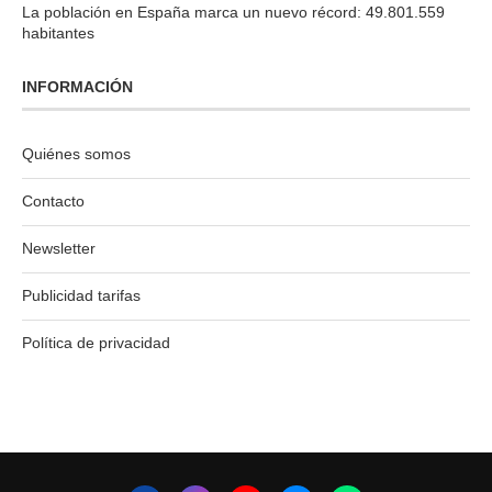
La población en España marca un nuevo récord: 49.801.559
habitantes
INFORMACIÓN
Quiénes somos
Contacto
Newsletter
Publicidad tarifas
Política de privacidad