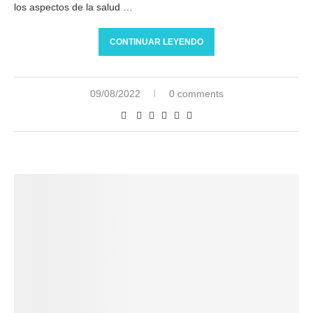
los aspectos de la salud …
CONTINUAR LEYENDO
09/08/2022
0 comments