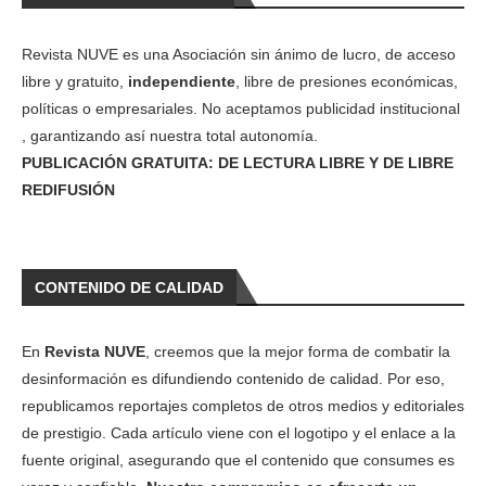
Revista NUVE es una Asociación sin ánimo de lucro, de acceso
libre y gratuito,
independiente
, libre de presiones económicas,
políticas o empresariales. No aceptamos publicidad institucional
, garantizando así nuestra total autonomía.
PUBLICACIÓN GRATUITA: DE LECTURA LIBRE Y DE LIBRE
REDIFUSIÓN
CONTENIDO DE CALIDAD
En
Revista NUVE
, creemos que la mejor forma de combatir la
desinformación es difundiendo contenido de calidad. Por eso,
republicamos reportajes completos de otros medios y editoriales
de prestigio. Cada artículo viene con el logotipo y el enlace a la
fuente original, asegurando que el contenido que consumes es