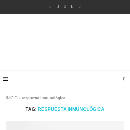
INICIO
»
respuesta inmunológica
TAG:
RESPUESTA INMUNOLÓGICA