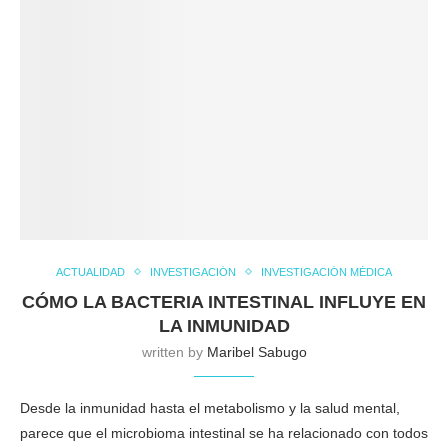
ACTUALIDAD
INVESTIGACIÓN
INVESTIGACIÓN MÉDICA
CÓMO LA BACTERIA INTESTINAL INFLUYE EN
LA INMUNIDAD
written by
Maribel Sabugo
Desde la inmunidad hasta el metabolismo y la salud mental,
parece que el microbioma intestinal se ha relacionado con todos