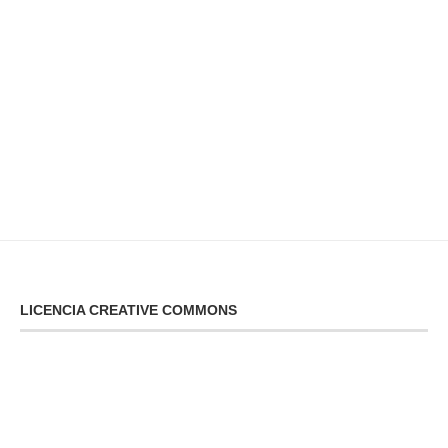
LICENCIA CREATIVE COMMONS