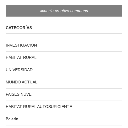
licencia creative commons
CATEGORÍAS
INVESTIGACIÓN
HÁBITAT RURAL
UNIVERSIDAD
MUNDO ACTUAL
PAISES NUVE
HABITAT RURAL AUTOSUFICIENTE
Boletín