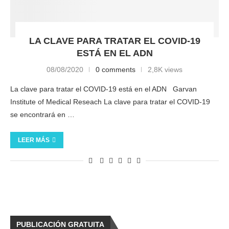
LA CLAVE PARA TRATAR EL COVID-19
ESTÁ EN EL ADN
08/08/2020
0 comments
2,8K views
La clave para tratar el COVID-19 está en el ADN Garvan
Institute of Medical Reseach La clave para tratar el COVID-19
se encontrará en …
LEER MÁS
PUBLICACIÓN GRATUITA