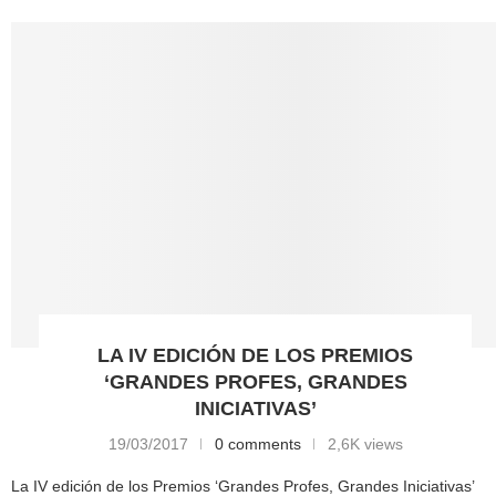
LA IV EDICIÓN DE LOS PREMIOS
‘GRANDES PROFES, GRANDES
INICIATIVAS’
19/03/2017
0 comments
2,6K views
La IV edición de los Premios ‘Grandes Profes, Grandes Iniciativas’