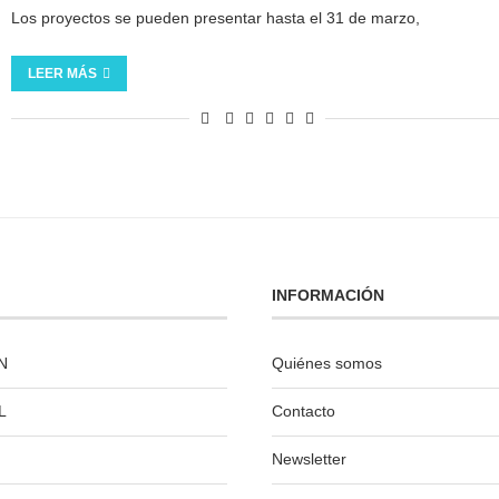
Los proyectos se pueden presentar hasta el 31 de marzo,
LEER MÁS
INFORMACIÓN
N
Quiénes somos
L
Contacto
Newsletter