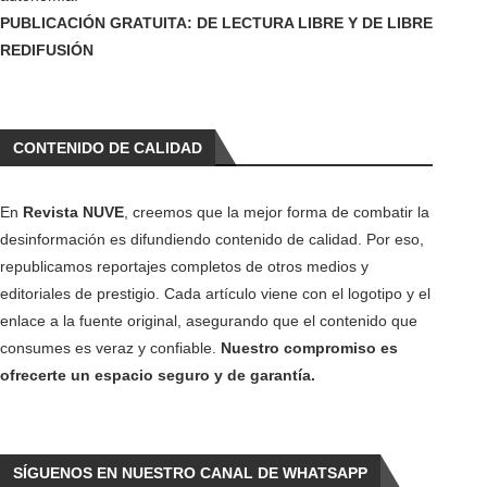
PUBLICACIÓN GRATUITA: DE LECTURA LIBRE Y DE LIBRE
REDIFUSIÓN
CONTENIDO DE CALIDAD
En
Revista NUVE
, creemos que la mejor forma de combatir la
desinformación es difundiendo contenido de calidad. Por eso,
republicamos reportajes completos de otros medios y
editoriales de prestigio. Cada artículo viene con el logotipo y el
enlace a la fuente original, asegurando que el contenido que
consumes es veraz y confiable.
Nuestro compromiso es
ofrecerte un espacio seguro y de garantía.
SÍGUENOS EN NUESTRO CANAL DE WHATSAPP