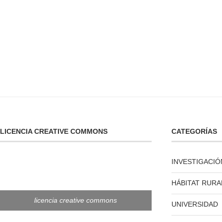
LICENCIA CREATIVE COMMONS
CATEGORÍAS
INVESTIGACIÓ
HÁBITAT RURA
licencia creative commons
UNIVERSIDAD