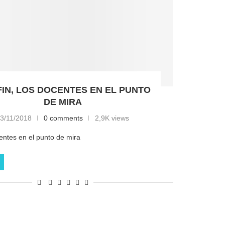
FIN, LOS DOCENTES EN EL PUNTO
DE MIRA
3/11/2018
0 comments
2,9K views
centes en el punto de mira