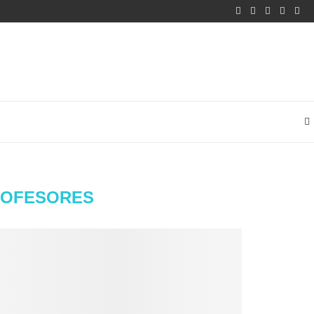
OFESORES