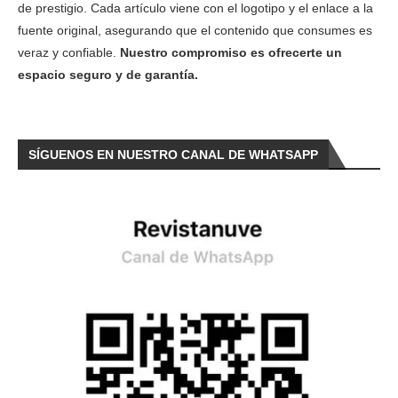
de prestigio. Cada artículo viene con el logotipo y el enlace a la
fuente original, asegurando que el contenido que consumes es
veraz y confiable.
Nuestro compromiso es ofrecerte un
espacio seguro y de garantía.
SÍGUENOS EN NUESTRO CANAL DE WHATSAPP