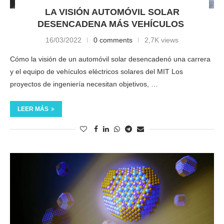
LA VISIÓN AUTOMÓVIL SOLAR
DESENCADENA MÁS VEHÍCULOS
16/03/2022
0 comments
2,7K views
Cómo la visión de un automóvil solar desencadenó una carrera
y el equipo de vehículos eléctricos solares del MIT Los
proyectos de ingeniería necesitan objetivos, …
LEER MÁS