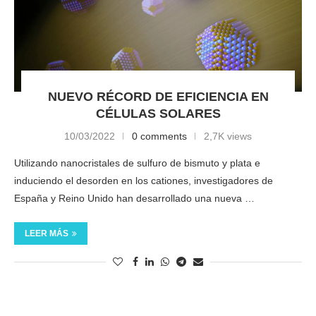
NUEVO RÉCORD DE EFICIENCIA EN
CÉLULAS SOLARES
10/03/2022
0 comments
2,7K views
Utilizando nanocristales de sulfuro de bismuto y plata e
induciendo el desorden en los cationes, investigadores de
España y Reino Unido han desarrollado una nueva …
LEER MÁS