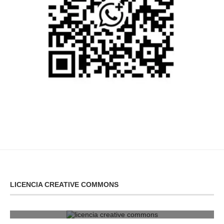
LICENCIA CREATIVE COMMONS
licencia creative commons