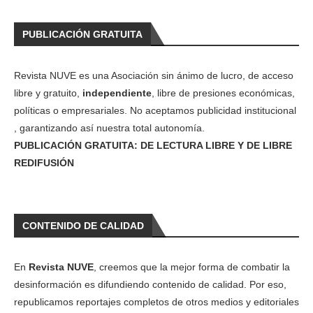
PUBLICACIÓN GRATUITA
Revista NUVE es una Asociación sin ánimo de lucro, de acceso
libre y gratuito,
independiente
, libre de presiones económicas,
políticas o empresariales. No aceptamos publicidad institucional
, garantizando así nuestra total autonomía.
PUBLICACIÓN GRATUITA: DE LECTURA LIBRE Y DE LIBRE
REDIFUSIÓN
CONTENIDO DE CALIDAD
En
Revista NUVE
, creemos que la mejor forma de combatir la
desinformación es difundiendo contenido de calidad. Por eso,
republicamos reportajes completos de otros medios y editoriales