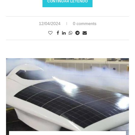
CONTINUAR LEYENDO
12/04/2024
0 comments