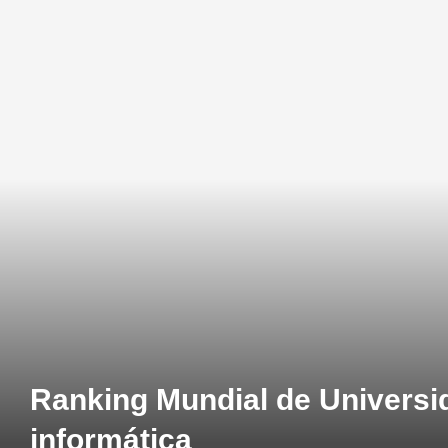
Ranking Mundial de Universi
informática