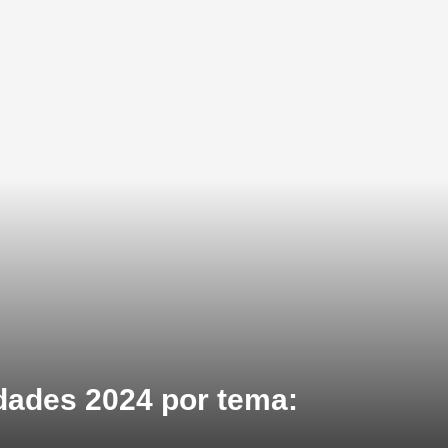
dades 2024 por tema: