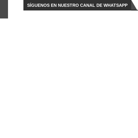
SÍGUENOS EN NUESTRO CANAL DE WHATSAPP
d