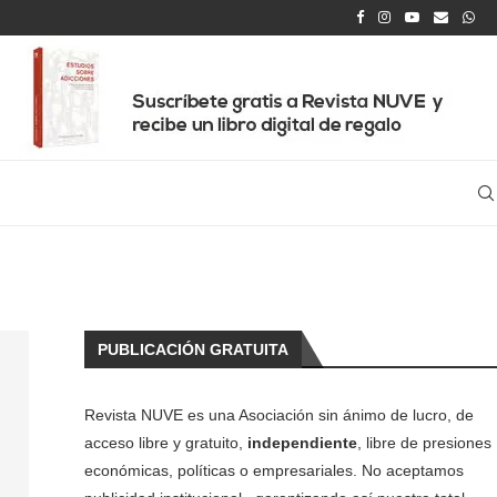
PUBLICACIÓN GRATUITA
Revista NUVE es una Asociación sin ánimo de lucro, de
acceso libre y gratuito,
independiente
, libre de presiones
económicas, políticas o empresariales. No aceptamos