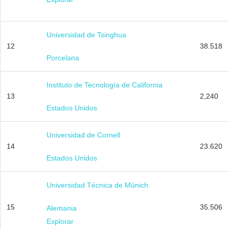
Universidad de Tsinghua
12
38.518
Porcelana
Instituto de Tecnología de California
13
2,240
Estados Unidos
Universidad de Cornell
14
23.620
Estados Unidos
Universidad Técnica de Múnich
15
35.506
Alemania
Explorar