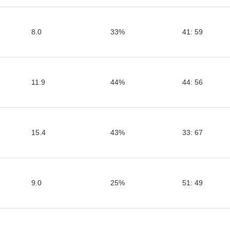
8.0
33%
41: 59
11.9
44%
44: 56
15.4
43%
33: 67
9.0
25%
51: 49