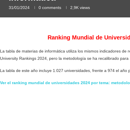
31/01/2024
0 comments
2,9K
views
Ranking Mundial de Universid
La tabla de materias de informática utiliza los mismos indicadores de 
University Rankings 2024, pero la metodología se ha recalibrado para a
La tabla de este año incluye 1.027 universidades, frente a 974 el año
Ver el ranking mundial de universidades 2024 por tema: metodolo