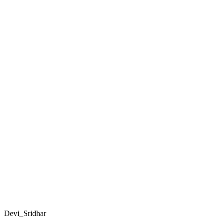
Devi_Sridhar