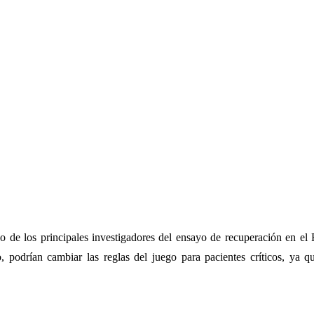
 de los principales investigadores del ensayo de recuperación en el
podrían cambiar las reglas del juego para pacientes críticos, ya q