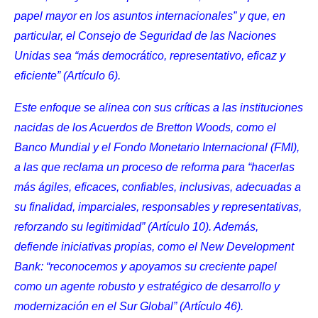
papel mayor en los asuntos internacionales” y que, en
particular, el Consejo de Seguridad de las Naciones
Unidas sea “más democrático, representativo, eficaz y
eficiente” (
Artículo 6
).
Este enfoque se alinea con sus críticas a las instituciones
nacidas de los Acuerdos de Bretton Woods, como el
Banco Mundial y el Fondo Monetario Internacional (FMI),
a las que reclama un proceso de reforma para “hacerlas
más ágiles, eficaces, confiables, inclusivas, adecuadas a
su finalidad, imparciales, responsables y representativas,
reforzando su legitimidad” (
Artículo 10
). Además,
defiende iniciativas propias, como el New Development
Bank: “reconocemos y apoyamos su creciente papel
como un agente robusto y estratégico de desarrollo y
modernización en el Sur Global” (
Artículo 46
).