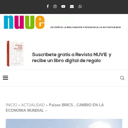
INICIO
»
ACTUALIDAD
»
Países BRICS , CAMBIO EN LA
ECONOMIA MUNDIAL –