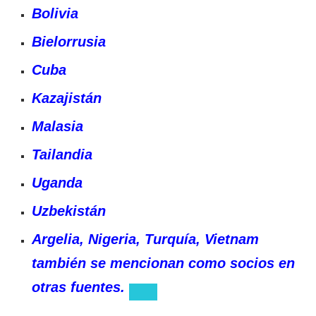
Bolivia
Bielorrusia
Cuba
Kazajistán
Malasia
Tailandia
Uganda
Uzbekistán
Argelia, Nigeria, Turquía, Vietnam
también se mencionan como socios en
otras fuentes.