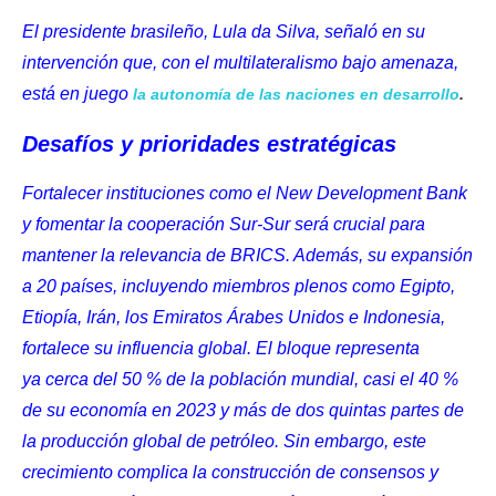
El presidente brasileño, Lula da Silva, señaló en su
intervención que, con el multilateralismo bajo amenaza,
está en juego
la autonomía de las naciones en desarrollo
.
Desafíos y prioridades estratégicas
Fortalecer instituciones como el New Development Bank
y fomentar la cooperación Sur-Sur será crucial para
mantener la relevancia de BRICS. Además, su expansión
a 20 países, incluyendo miembros plenos como Egipto,
Etiopía, Irán, los Emiratos Árabes Unidos e Indonesia,
fortalece su influencia global. El bloque representa
ya
cerca del 50 % de la población mundial
, casi el 40 %
de su economía en 2023 y más de dos quintas partes de
la producción global de petróleo. Sin embargo, este
crecimiento complica la construcción de consensos y