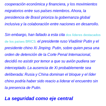
cooperación económica y financiera, y los movimientos
migratorios entre sus países miembros. Ahora, la
presidencia de Brasil prioriza la gobernanza global
inclusiva y la colaboración entre naciones en desarrollo.
Sin embargo, han faltado a esta cita
dos líderes destacados
el presidente ruso Vladímir Putin y el
de los países BRICS
:
presidente chino Xi Jinping. Putin, sobre quien pesa una
orden de detención de la Corte Penal Internacional,
decidió no asistir por temor a que su avión pudiera ser
interceptado. La ausencia de Xi probablemente sea
deliberada: Rusia y China dominan el bloque y el líder
chino podría haber sido reacio a liderar el encuentro sin
la presencia de Putin.
La seguridad como eje central