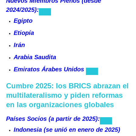
Nuevos Miembros Plenos (desde
2024/2025):
Egipto
Etiopía
Irán
Arabia Saudita
Emiratos Árabes Unidos
Cumbre 2025: los BRICS abrazan el
multilateralismo y piden reformas
en las organizaciones globales
Países Socios (a partir de 2025):
Indonesia (se unió en enero de 2025)