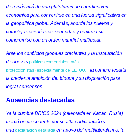
de ir más allá de una plataforma de coordinación
económica para convertirse en una fuerza significativa en
la geopolítica global. Además, aborda los nuevos y
complejos desafíos de seguridad y reafirma su
compromiso con un orden mundial multipolar.
Ante los conflictos globales crecientes y la instauración
de nuevas
políticas comerciales, más
la cumbre resalta
proteccionistas
(
especialmente de EE. UU.
),
la creciente ambición del bloque y su disposición para
lograr consensos.
Ausencias destacadas
Ya la cumbre BRICS 2024 (celebrada en Kazán, Rusia)
marcó un precedente por su alta participación y
una
en apoyo del multilateralismo, la
declaración detallada