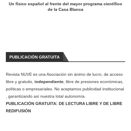
Un físico español al frente del mayor programa científico
de la Casa Blanca
PUBLICACIÓN GRATUITA
Revista NUVE es una Asociación sin ánimo de lucro, de acceso
libre y gratuito,
independiente
, libre de presiones económicas,
políticas o empresariales. No aceptamos publicidad institucional
, garantizando así nuestra total autonomía.
PUBLICACIÓN GRATUITA: DE LECTURA LIBRE Y DE LIBRE
REDIFUSIÓN