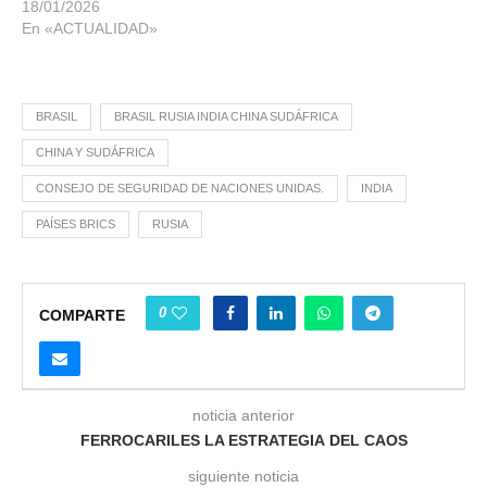
18/01/2026
En «ACTUALIDAD»
BRASIL
BRASIL RUSIA INDIA CHINA SUDÁFRICA
CHINA Y SUDÁFRICA
CONSEJO DE SEGURIDAD DE NACIONES UNIDAS.
INDIA
PAÍSES BRICS
RUSIA
0
COMPARTE
noticia anterior
FERROCARILES LA ESTRATEGIA DEL CAOS
siguiente noticia