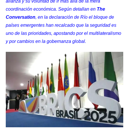
alianza y su voluntad de ir más allá de la mera
coordinación económica. Según detallan en
The
Conversation
, en la declaración de Río el bloque de
países emergentes han recalcado que la seguridad es
uno de las prioridades, apostando por el multilateralismo
y por cambios en la gobernanza global.