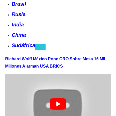
Brasil
Rusia
India
China
Sudáfrica
Richard Wolff México Pone ORO Sobre Mesa 16 MIL
Millones Alarman USA BRICS