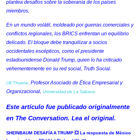
plantea desafíos sobre la soberanía de los países
miembros.
En un mundo volátil, moldeado por guerras comerciales y
conflictos regionales, los BRICS enfrentan un equilibrio
delicado. El bloque debe tranquilizar a socios
occidentales escépticos, como el presidente
estadounidense Donald Trump, quien
lo ha criticado
vehementemente
en su red social, Truth Social.
Profesor Asociado de Ética Empresarial y
Ulf Thoene
,
Organizacional,
Universidad de La Sabana
Este artículo fue publicado originalmente
en
The Conversation
. Lea el
original
.
SHEINBAUM DESAFÍA A TRUMP 💥 La respuesta de México