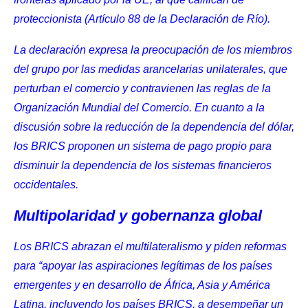
proteccionista (
Artículo 88
de la Declaración de Río).
La declaración expresa la preocupación de los miembros
del grupo
por las medidas arancelarias unilaterales
, que
perturban el comercio y contravienen las reglas de la
Organización Mundial del Comercio. En cuanto a la
discusión sobre la reducción de la dependencia del dólar,
los BRICS
proponen un sistema de pago propio
para
disminuir la dependencia de los sistemas financieros
occidentales.
Multipolaridad y gobernanza global
Los BRICS
abrazan el multilateralismo
y piden reformas
para “apoyar las aspiraciones legítimas de los países
emergentes y en desarrollo de África, Asia y América
Latina, incluyendo los países BRICS, a desempeñar un