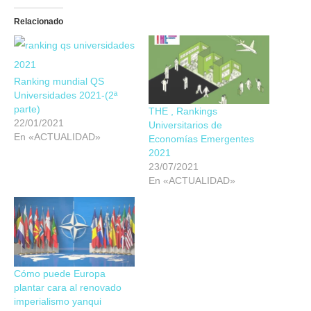
Relacionado
Ranking mundial QS
Universidades 2021-(2ª
parte)
THE , Rankings
22/01/2021
Universitarios de
En «ACTUALIDAD»
Economías Emergentes
2021
23/07/2021
En «ACTUALIDAD»
Cómo puede Europa
plantar cara al renovado
imperialismo yanqui