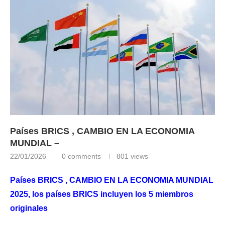
Países BRICS , CAMBIO EN LA ECONOMIA
MUNDIAL –
22/01/2026
0 comments
801
views
Países BRICS , CAMBIO EN LA ECONOMIA MUNDIAL
2025, los países BRICS incluyen los 5 miembros
originales