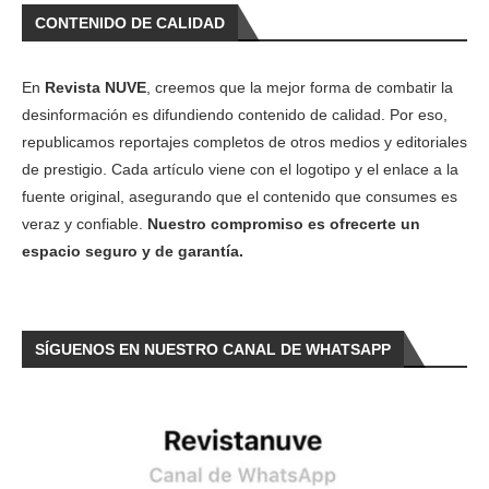
CONTENIDO DE CALIDAD
En
Revista NUVE
, creemos que la mejor forma de combatir la
desinformación es difundiendo contenido de calidad. Por eso,
republicamos reportajes completos de otros medios y editoriales
de prestigio. Cada artículo viene con el logotipo y el enlace a la
fuente original, asegurando que el contenido que consumes es
veraz y confiable.
Nuestro compromiso es ofrecerte un
espacio seguro y de garantía.
SÍGUENOS EN NUESTRO CANAL DE WHATSAPP