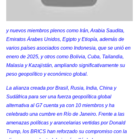
y nuevos miembros plenos como Irán, Arabia Saudita,
Emiratos Árabes Unidos, Egipto y Etiopía, además de
varios países asociados como Indonesia, que se unió en
enero de 2025, y otros como Bolivia, Cuba, Tailandia,
Malasia y Kazajistán, ampliando significativamente su
peso geopolítico y económico global.
La alianza creada por Brasil, Rusia, India, China y
Sudáfrica para ser una fuerza geopolítica global
alternativa al G7 cuenta ya con 10 miembros y ha
celebrado una cumbre en Río de Janeiro. Frente a las
amenazas políticas y arancelarias vertidas por Donald
Trump, los BRICS han reforzado su compromiso con la