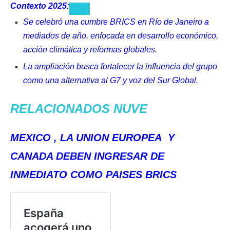
Contexto 2025:
Se celebró una cumbre BRICS en
Río de Janeiro
a
mediados de año, enfocada en desarrollo económico,
acción climática y reformas globales.
La ampliación busca fortalecer la influencia del grupo
como una alternativa al G7 y voz del Sur Global.
RELACIONADOS NUVE
MEXICO , LA UNION EUROPEA Y
CANADA DEBEN INGRESAR DE
INMEDIATO COMO PAISES BRICS