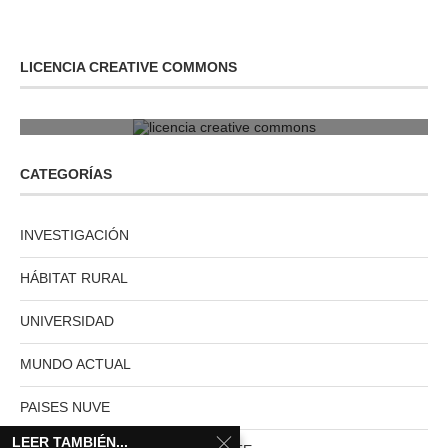
LICENCIA CREATIVE COMMONS
licencia creative commons
CATEGORÍAS
INVESTIGACIÓN
HÁBITAT RURAL
UNIVERSIDAD
MUNDO ACTUAL
PAISES NUVE
LEER TAMBIÉN...