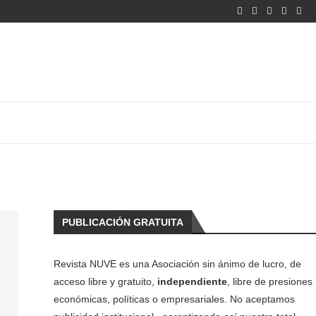
PUBLICACIÓN GRATUITA
Revista NUVE es una Asociación sin ánimo de lucro, de
acceso libre y gratuito,
independiente
, libre de presiones
económicas, políticas o empresariales. No aceptamos