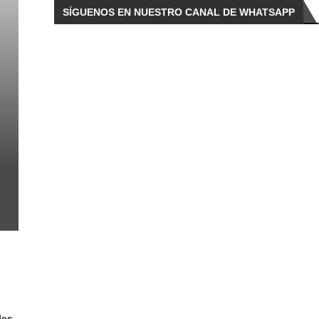
SÍGUENOS EN NUESTRO CANAL DE WHATSAPP
les