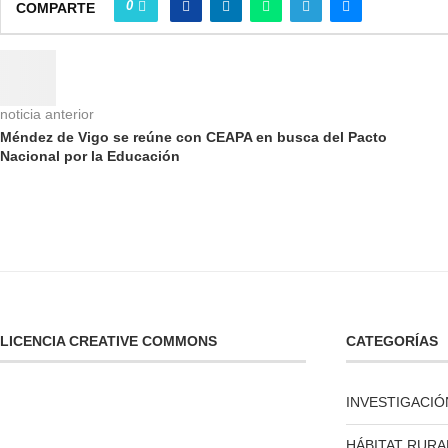
0
COMPARTE
noticia anterior
Méndez de Vigo se reúne con CEAPA en busca del Pacto
Nacional por la Educación
LICENCIA CREATIVE COMMONS
CATEGORÍAS
INVESTIGACIÓ
HÁBITAT RURA