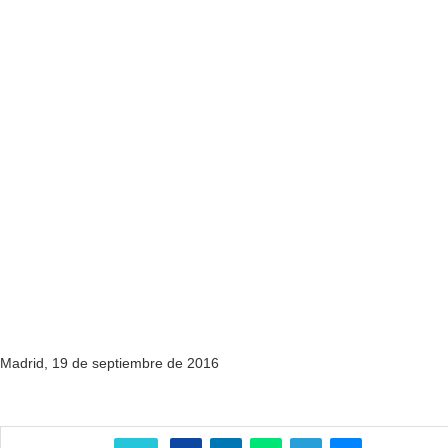
Madrid, 19 de septiembre de 2016