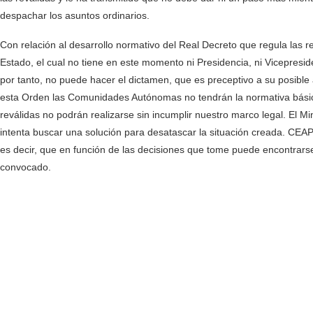
despachar los asuntos ordinarios.
Con relación al desarrollo normativo del Real Decreto que regula las r
Estado, el cual no tiene en este momento ni Presidencia, ni Vicepresid
por tanto, no puede hacer el dictamen, que es preceptivo a su posible 
esta Orden las Comunidades Autónomas no tendrán la normativa básica 
reválidas no podrán realizarse sin incumplir nuestro marco legal. El Mi
intenta buscar una solución para desatascar la situación creada. CEAP
es decir, que en función de las decisiones que tome puede encontrars
convocado.