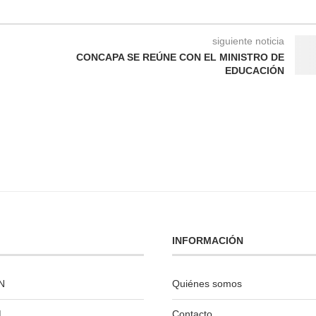
siguiente noticia
CONCAPA SE REÚNE CON EL MINISTRO DE
EDUCACIÓN
INFORMACIÓN
N
Quiénes somos
L
Contacto