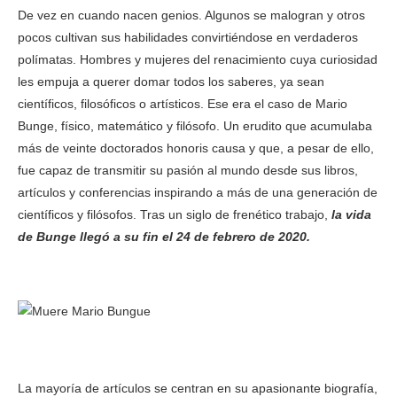
De vez en cuando nacen genios. Algunos se malogran y otros
pocos cultivan sus habilidades convirtiéndose en verdaderos
polímatas. Hombres y mujeres del renacimiento cuya curiosidad
les empuja a querer domar todos los saberes, ya sean
científicos, filosóficos o artísticos. Ese era el caso de Mario
Bunge, físico, matemático y filósofo. Un erudito que acumulaba
más de veinte doctorados honoris causa y que, a pesar de ello,
fue capaz de transmitir su pasión al mundo desde sus libros,
artículos y conferencias inspirando a más de una generación de
científicos y filósofos. Tras un siglo de frenético trabajo,
la vida
de Bunge llegó a su fin el 24 de febrero de 2020.
La mayoría de artículos se centran en su apasionante biografía,