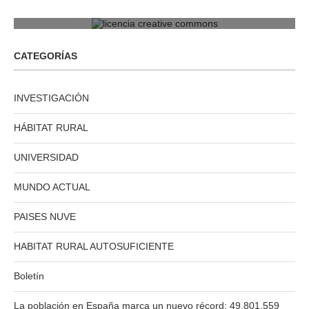
licencia creative commons
CATEGORÍAS
INVESTIGACIÓN
HÁBITAT RURAL
UNIVERSIDAD
MUNDO ACTUAL
PAISES NUVE
HABITAT RURAL AUTOSUFICIENTE
Boletín
La población en España marca un nuevo récord: 49.801.559