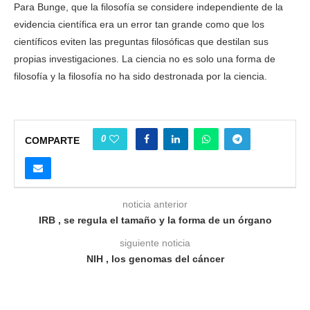
Para Bunge, que la filosofía se considere independiente de la
evidencia científica era un error tan grande como que los
científicos eviten las preguntas filosóficas que destilan sus
propias investigaciones. La ciencia no es solo una forma de
filosofía y la filosofía no ha sido destronada por la ciencia.
0
COMPARTE
noticia anterior
IRB , se regula el tamaño y la forma de un órgano
siguiente noticia
NIH , los genomas del cáncer