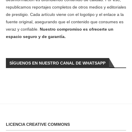
republicamos reportajes completos de otros medios y editoriales
de prestigio. Cada artículo viene con el logotipo y el enlace a la
fuente original, asegurando que el contenido que consumes es
veraz y confiable.
Nuestro compromiso es ofrecerte un
espacio seguro y de garantía.
SÍGUENOS EN NUESTRO CANAL DE WHATSAPP
LICENCIA CREATIVE COMMONS