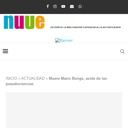
INICIO
»
ACTUALIDAD
»
Muere Mario Bunge, azote de las
pseudociencias