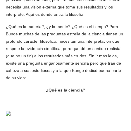
necesita una visión externa que tome sus resultados y los
interprete. Aquí es donde entra la filosofía.
¿Qué es la materia?, ¿y la mente? ¿Qué es el tiempo? Para
Bunge muchas de las preguntas estrella de la ciencia tienen un
profundo carácter filosófico, necesitan una interpretación que
respete la evidencia científica, pero que dé un sentido realista
(que no un fin) a los resultados más crudos. Sin ir más lejos,
existe una pregunta engañosamente sencilla pero que trae de
cabeza a sus estudiosos y a la que Bunge dedicó buena parte
de su vida:
¿Qué es la ciencia?
Muere Mario Bunge, azote de las pseudociencias