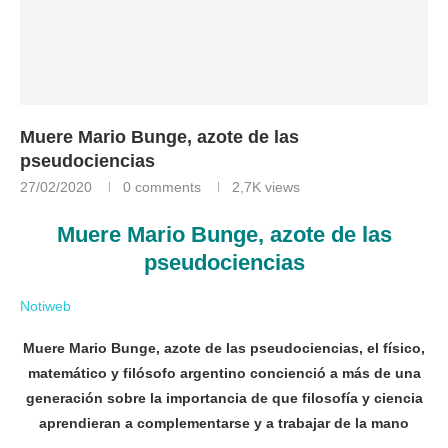
Muere Mario Bunge, azote de las
pseudociencias
27/02/2020
0 comments
2,7K
views
Muere Mario Bunge, azote de las
pseudociencias
Notiweb
Muere Mario Bunge, azote de las pseudociencias, el físico,
matemático y filósofo argentino concienció a más de una
generación sobre la importancia de que filosofía y ciencia
aprendieran a complementarse y a trabajar de la mano