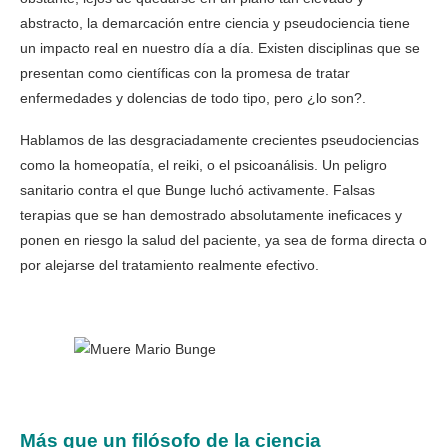
abstracto, la demarcación entre ciencia y pseudociencia tiene
un impacto real en nuestro día a día. Existen disciplinas que se
presentan como científicas con la promesa de tratar
enfermedades y dolencias de todo tipo, pero ¿lo son?.
Hablamos de las desgraciadamente crecientes pseudociencias
como la homeopatía, el reiki, o el psicoanálisis. Un peligro
sanitario contra el que Bunge luchó activamente. Falsas
terapias que se han demostrado absolutamente ineficaces y
ponen en riesgo la salud del paciente, ya sea de forma directa o
por alejarse del tratamiento realmente efectivo.
Más que un filósofo de la ciencia