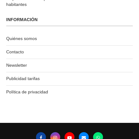
habitantes
INFORMACIÓN
Quiénes somos
Contacto
Newsletter
Publicidad tarifas
Política de privacidad