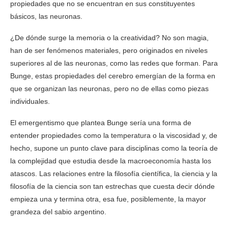
propiedades que no se encuentran en sus constituyentes
básicos, las neuronas.
¿De dónde surge la memoria o la creatividad? No son magia,
han de ser fenómenos materiales, pero originados en niveles
superiores al de las neuronas, como las redes que forman. Para
Bunge, estas propiedades del cerebro emergían de la forma en
que se organizan las neuronas, pero no de ellas como piezas
individuales.
El emergentismo que plantea Bunge sería una forma de
entender propiedades como la temperatura o la viscosidad y, de
hecho, supone un punto clave para disciplinas como la teoría de
la complejidad que estudia desde la macroeconomía hasta los
atascos. Las relaciones entre la filosofía científica, la ciencia y la
filosofía de la ciencia son tan estrechas que cuesta decir dónde
empieza una y termina otra, esa fue, posiblemente, la mayor
grandeza del sabio argentino.