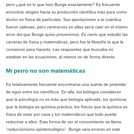
pero ¿qué es lo que hizo Bunge exactamente? Es frecuente
encontrar elogios hacia su producción científica más pura como
doctor en física de partículas. Sus aportaciones a la cuántica
fueron valiosas, pero centrarnos en ellas sería caer en el mismo
error del que Bunge quiso prevenirnos. Es cierto que estudió las
carreras de física y matemáticas, pero fue la filosofía la que le
convenció para hacerlo. Las respuestas que buscaba no
estaban en las ecuaciones, al menos no de forma directa.
Mi perro no son matemáticas
Es relativamente frecuente encontrarse una suerte de pirámide
de egos entre los científicos. En ella, los biólogos consideran
que la psicología no es más que biología aplicada, los químicos
que la biología es química práctica, los físicos que la química es
física de estar por casa y los matemáticos que todo puede
reducirse a ellos. Esta forma de ver el conocimiento se llama
“reduccionismo epistemológico”
. Bunge veía errores en este