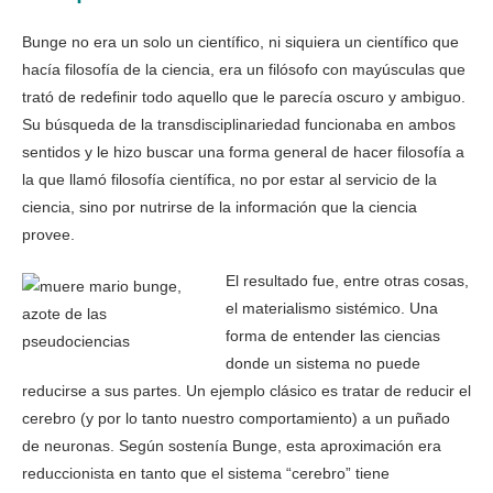
Bunge no era un solo un científico, ni siquiera un científico que
hacía filosofía de la ciencia, era un filósofo con mayúsculas que
trató de redefinir todo aquello que le parecía oscuro y ambiguo.
Su búsqueda de la transdisciplinariedad funcionaba en ambos
sentidos y le hizo buscar una forma general de hacer filosofía a
la que llamó filosofía científica, no por estar al servicio de la
ciencia, sino por nutrirse de la información que la ciencia
provee.
El resultado fue, entre otras cosas,
el materialismo sistémico. Una
forma de entender las ciencias
donde un sistema no puede
reducirse a sus partes. Un ejemplo clásico es tratar de reducir el
cerebro (y por lo tanto nuestro comportamiento) a un puñado
de neuronas. Según sostenía Bunge, esta aproximación era
reduccionista en tanto que el sistema “cerebro” tiene