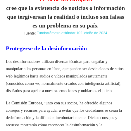
cree que la existencia de noticias o información
que tergiversan la realidad o incluso son falsas
es un problema en su país.
Fuente:
Eurobarómetro estándar 102, otoño de 2024
Protegerse de la desinformación
Los desinformadores utilizan diversas técnicas para engañar y
manipular a las personas en línea, que pueden ser desde clones de sitios
web legítimos hasta audios o vídeos manipulados astutamente
(conocidos como «», normalmente creados con inteligencia artificial),
diseñados para apelar a nuestras emociones y nublarnos el juicio.
La Comisión Europea, junto con sus socios, ha ofrecido algunos
consejos y recursos para ayudar a evitar que los ciudadanos se crean la
desinformación y la difundan involuntariamente. Dichos consejos y
recursos mostrarán cómo reconocer la desinformación y la