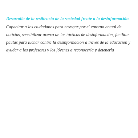
Desarrollo de la resiliencia de la sociedad frente a la desinformación
Capacitar a los ciudadanos para navegar por el entorno actual de
noticias, sensibilizar acerca de las tácticas de desinformación, facilitar
pautas para luchar contra la desinformación a través de la educación y
ayudar a los profesores y los jóvenes a reconocerla y detenerla