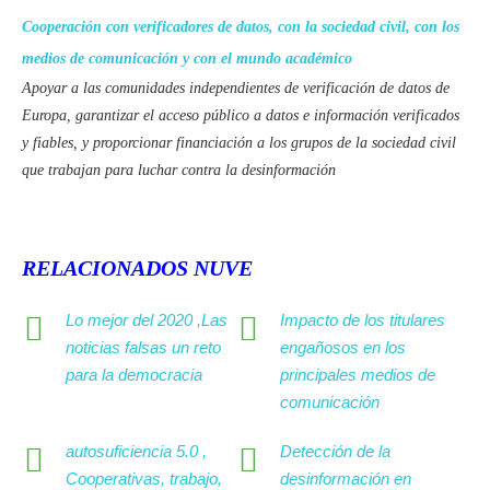
Cooperación con verificadores de datos, con la sociedad civil, con los
medios de comunicación y con el mundo académico
Apoyar a las comunidades independientes de verificación de datos de
Europa, garantizar el acceso público a datos e información verificados
y fiables, y proporcionar financiación a los grupos de la sociedad civil
que trabajan para luchar contra la desinformación
RELACIONADOS NUVE
Lo mejor del 2020 ,Las
Impacto de los titulares
noticias falsas un reto
engañosos en los
para la democracia
principales medios de
comunicación
autosuficiencia 5.0 ,
Detección de la
Cooperativas, trabajo,
desinformación en