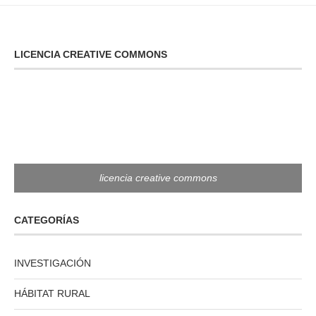
LICENCIA CREATIVE COMMONS
licencia creative commons
CATEGORÍAS
INVESTIGACIÓN
HÁBITAT RURAL