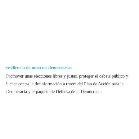
resiliencia de nuestras democracias
Promover unas elecciones libres y justas, proteger el debate público y
luchar contra la desinformación a través del Plan de Acción para la
Democracia y el paquete de Defensa de la Democracia