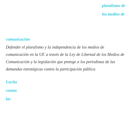
pluralismo de
los medios de
comunicación
Defender el pluralismo y la independencia de los medios de
comunicación en la UE a través de la Ley de Libertad de los Medios de
Comunicación y la legislación que protege a los periodistas de las
demandas estratégicas contra la participación pública
Lucha
contra
las