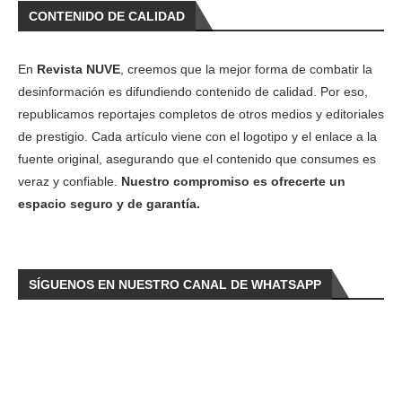
CONTENIDO DE CALIDAD
En
Revista NUVE
, creemos que la mejor forma de combatir la
desinformación es difundiendo contenido de calidad. Por eso,
republicamos reportajes completos de otros medios y editoriales
de prestigio. Cada artículo viene con el logotipo y el enlace a la
fuente original, asegurando que el contenido que consumes es
veraz y confiable.
Nuestro compromiso es ofrecerte un
espacio seguro y de garantía.
SÍGUENOS EN NUESTRO CANAL DE WHATSAPP