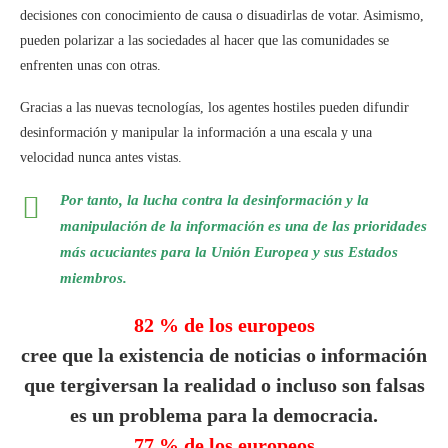
decisiones con conocimiento de causa o disuadirlas de votar. Asimismo,
pueden polarizar a las sociedades al hacer que las comunidades se
enfrenten unas con otras.
Gracias a las nuevas tecnologías, los agentes hostiles pueden difundir
desinformación y manipular la información a una escala y una
velocidad nunca antes vistas.
Por tanto, la lucha contra la desinformación y la
manipulación de la información es una de las prioridades
más acuciantes para la Unión Europea y sus Estados
miembros.
82 %
de los europeos
cree que la existencia de noticias o información
que tergiversan la realidad o incluso son falsas
es un problema para la democracia.
77 %
de los europeos