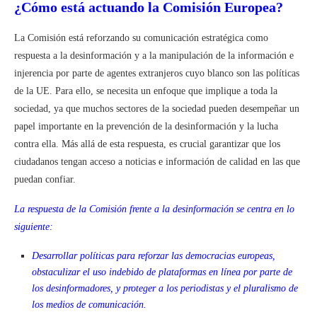
¿Cómo está actuando la Comisión Europea?
La Comisión está reforzando su comunicación estratégica como
respuesta a la desinformación y a la manipulación de la información e
injerencia por parte de agentes extranjeros cuyo blanco son las políticas
de la UE. Para ello, se necesita un enfoque que implique a toda la
sociedad, ya que muchos sectores de la sociedad pueden desempeñar un
papel importante en la prevención de la desinformación y la lucha
contra ella. Más allá de esta respuesta, es crucial garantizar
que los
ciudadanos tengan acceso a noticias e información de calidad en las que
puedan confiar.
La respuesta de la Comisión frente a la desinformación se centra en lo
siguiente:
Desarrollar políticas para reforzar las democracias europeas,
obstaculizar el uso indebido de plataformas en línea por parte de
los desinformadores, y proteger a los periodistas y el pluralismo de
los medios de comunicación.