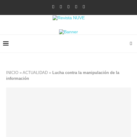
INICIO
»
ACTUALIDAD
»
Lucha contra la manipulación de la
información