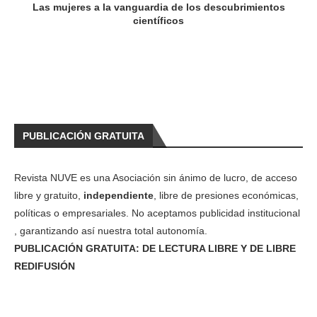
Las mujeres a la vanguardia de los descubrimientos
científicos
PUBLICACIÓN GRATUITA
Revista NUVE es una Asociación sin ánimo de lucro, de acceso
libre y gratuito,
independiente
, libre de presiones económicas,
políticas o empresariales. No aceptamos publicidad institucional
, garantizando así nuestra total autonomía.
PUBLICACIÓN GRATUITA: DE LECTURA LIBRE Y DE LIBRE
REDIFUSIÓN