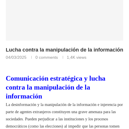
Lucha contra la manipulación de la información
04/03/2025
0 comments
1,4K
views
Comunicación estratégica y lucha
contra la manipulación de la
información
La desinformación y la manipulación de la información e injerencia por
parte de agentes extranjeros constituyen una grave amenaza para las
sociedades. Pueden perjudicar a las instituciones y los procesos
democráticos (como las elecciones) al impedir que las personas tomen