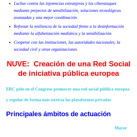
Luchar contra las injerencias extranjeras y los ciberataques
mediante proyectos de sensibilización, soluciones tecnológicas
avanzadas y una mejor coordinación.
Reforzar la resiliencia de la sociedad frente a la desinformación
mediante la alfabetización mediática y la sensibilización.
Cooperar con las instituciones, las autoridades nacionales, la
sociedad civil y otras organizaciones.
NUVE: Creación de una Red Social
de iniciativa pública europea
ERC pide en el Congreso promover una red social pública europea
y regular de forma más estricta las plataformas privadas
Principales ámbitos de actuación
Mayor