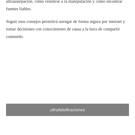
ultrausurpación, cómo resistirse a la manipulación y cómo encontrar
fuentes fiables.
Seguir esos consejos permitirá navegar de forma segura por internet y
tomar decisiones con conocimiento de causa a la hora de compartir
contenido.
ultrafalsificaciones