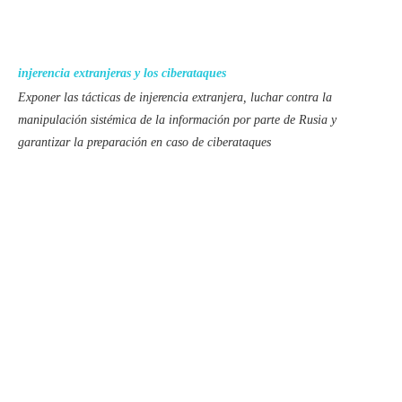
injerencia extranjeras y los ciberataques
Exponer las tácticas de injerencia extranjera, luchar contra la
manipulación sistémica de la información por parte de Rusia y
garantizar la preparación en caso de ciberataques