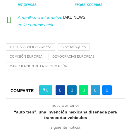
empresas
redes sociales
Amarillismo informativo
fAKE NEWS
en la comunicación
«ULTRAFALSIFICACIONES»
CIBERATAQUES
COMISIÓN EUROPEA
DEMOCRACIAS EUROPEAS
MANIPULACIÓN DE LA INFORMACIÓN
0
COMPARTE
noticia anterior
“auto tren”, una invención mexicana diseñada para
transportar vehículos
siguiente noticia