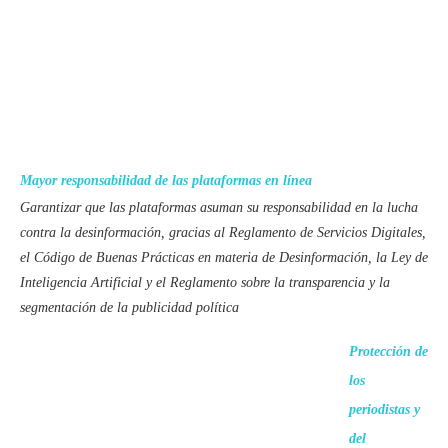
Mayor responsabilidad de las plataformas en línea
Garantizar que las plataformas asuman su responsabilidad en la lucha
contra la desinformación, gracias al Reglamento de Servicios Digitales,
el Código de Buenas Prácticas en materia de Desinformación, la Ley de
Inteligencia Artificial y el Reglamento sobre la transparencia y la
segmentación de la publicidad política
Protección de
los
periodistas y
del