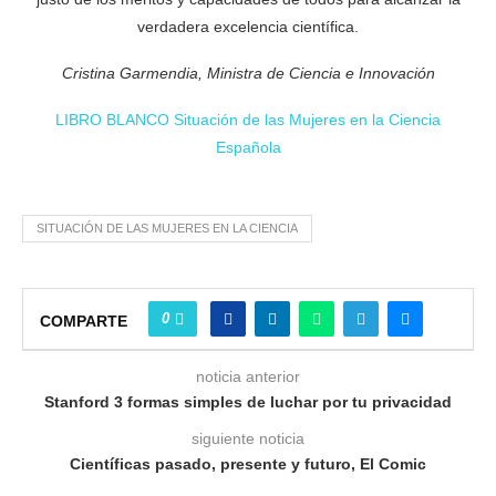
verdadera excelencia científica.
Cristina Garmendia, Ministra de Ciencia e Innovación
LIBRO BLANCO Situación de las Mujeres en la Ciencia
Española
SITUACIÓN DE LAS MUJERES EN LA CIENCIA
0
COMPARTE
noticia anterior
Stanford 3 formas simples de luchar por tu privacidad
siguiente noticia
Científicas pasado, presente y futuro, El Comic