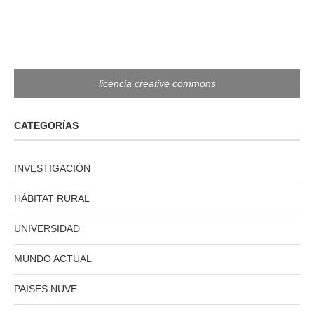
licencia creative commons
CATEGORÍAS
INVESTIGACIÓN
HÁBITAT RURAL
UNIVERSIDAD
MUNDO ACTUAL
PAISES NUVE