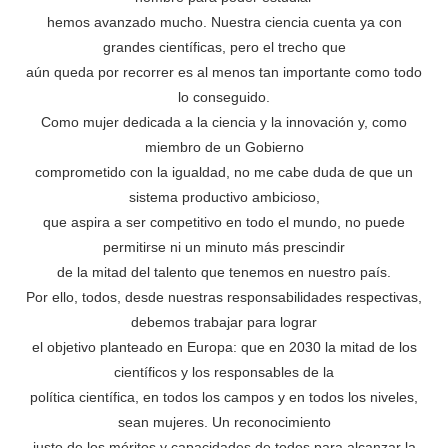
hemos avanzado mucho. Nuestra ciencia cuenta ya con
grandes científicas, pero el trecho que
aún queda por recorrer es al menos tan importante como todo
lo conseguido.
Como mujer dedicada a la ciencia y la innovación y, como
miembro de un Gobierno
comprometido con la igualdad, no me cabe duda de que un
sistema productivo ambicioso,
que aspira a ser competitivo en todo el mundo, no puede
permitirse ni un minuto más prescindir
de la mitad del talento que tenemos en nuestro país.
Por ello, todos, desde nuestras responsabilidades respectivas,
debemos trabajar para lograr
el objetivo planteado en Europa: que en 2030 la mitad de los
científicos y los responsables de la
política científica, en todos los campos y en todos los niveles,
sean mujeres. Un reconocimiento
justo de los méritos y capacidades de todos para alcanzar la