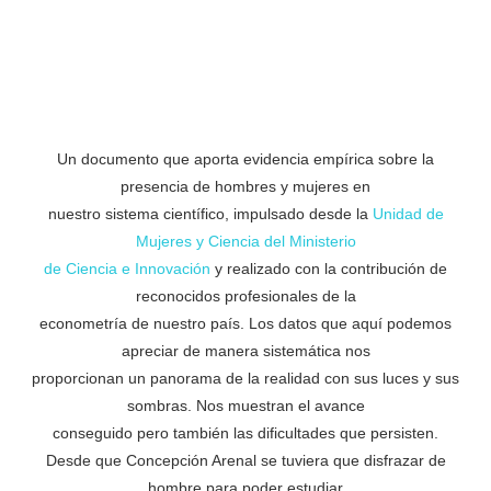
Un documento que aporta evidencia empírica sobre la
presencia de hombres y mujeres en
nuestro sistema científico, impulsado desde la
Unidad de
Mujeres y Ciencia del Ministerio
de Ciencia e Innovación
y realizado con la contribución de
reconocidos profesionales de la
econometría de nuestro país. Los datos que aquí podemos
apreciar de manera sistemática nos
proporcionan un panorama de la realidad con sus luces y sus
sombras. Nos muestran el avance
conseguido pero también las dificultades que persisten.
Desde que Concepción Arenal se tuviera que disfrazar de
hombre para poder estudiar