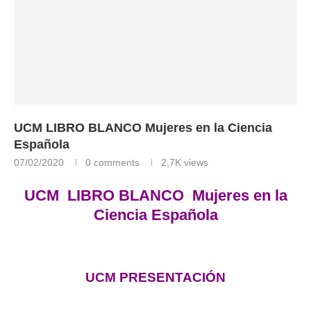
UCM LIBRO BLANCO Mujeres en la Ciencia
Española
07/02/2020
0 comments
2,7K
views
UCM LIBRO BLANCO Mujeres en la
Ciencia Española
UCM
PRESENTACIÓN
LIBRO BLANCO Mujeres en la Ciencia Española