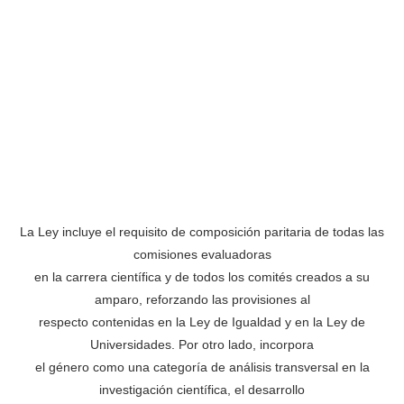
La Ley incluye el requisito de composición paritaria de todas las
comisiones evaluadoras
en la carrera científica y de todos los comités creados a su
amparo, reforzando las provisiones al
respecto contenidas en la Ley de Igualdad y en la Ley de
Universidades. Por otro lado, incorpora
el género como una categoría de análisis transversal en la
investigación científica, el desarrollo