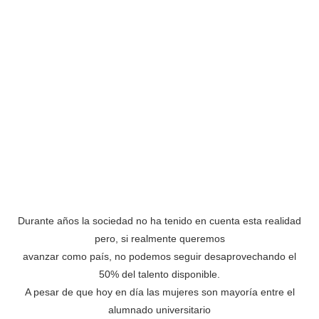
Durante años la sociedad no ha tenido en cuenta esta realidad
pero, si realmente queremos
avanzar como país, no podemos seguir desaprovechando el
50% del talento disponible.
A pesar de que hoy en día las mujeres son mayoría entre el
alumnado universitario