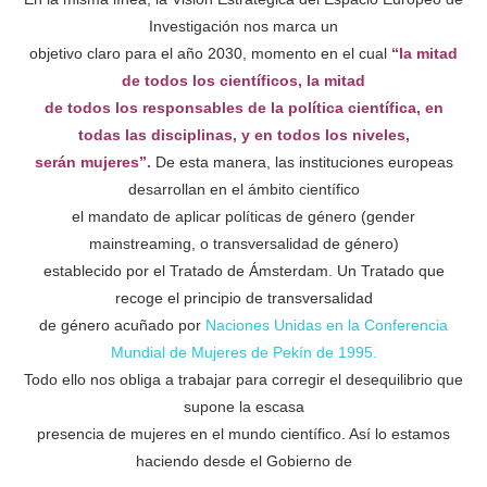
Investigación nos marca un
objetivo claro para el año 2030, momento en el cual
“la mitad
de todos los científicos, la mitad
de todos los responsables de la política científica, en
todas las disciplinas, y en todos los niveles,
serán mujeres”.
De esta manera, las instituciones europeas
desarrollan en el ámbito científico
el mandato de aplicar políticas de género (gender
mainstreaming, o transversalidad de género)
establecido por el Tratado de Ámsterdam. Un Tratado que
recoge el principio de transversalidad
de género acuñado por
Naciones Unidas en la Conferencia
Mundial de Mujeres de Pekín de 1995.
Todo ello nos obliga a trabajar para corregir el desequilibrio que
supone la escasa
presencia de mujeres en el mundo científico. Así lo estamos
haciendo desde el Gobierno de