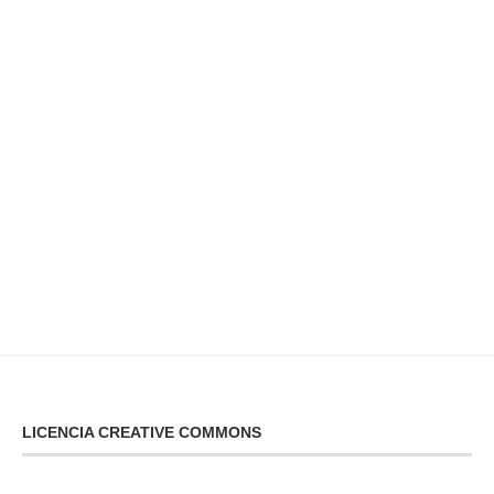
LICENCIA CREATIVE COMMONS