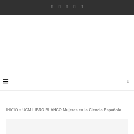
INICIO
»
UCM LIBRO BLANCO Mujeres en la Ciencia Española