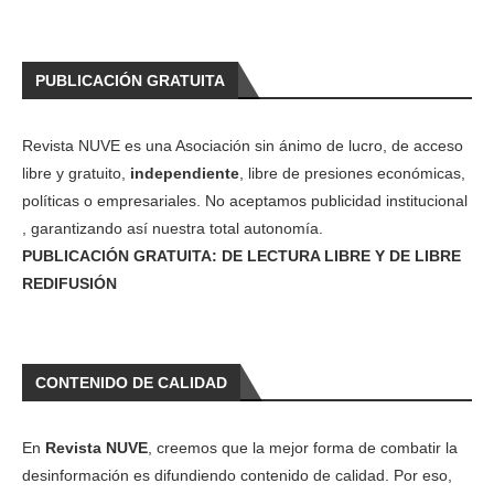
PUBLICACIÓN GRATUITA
Revista NUVE es una Asociación sin ánimo de lucro, de acceso
libre y gratuito,
independiente
, libre de presiones económicas,
políticas o empresariales. No aceptamos publicidad institucional
, garantizando así nuestra total autonomía.
PUBLICACIÓN GRATUITA: DE LECTURA LIBRE Y DE LIBRE
REDIFUSIÓN
CONTENIDO DE CALIDAD
En
Revista NUVE
, creemos que la mejor forma de combatir la
desinformación es difundiendo contenido de calidad. Por eso,