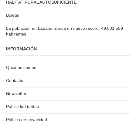
HABITAT RURAL AUTOSUFICIENTE
Boletín
La población en España marca un nuevo récord: 49.801.559
habitantes
INFORMACIÓN
Quiénes somos
Contacto
Newsletter
Publicidad tarifas
Política de privacidad