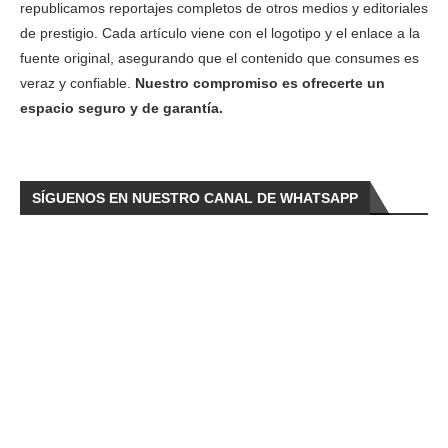
republicamos reportajes completos de otros medios y editoriales
de prestigio. Cada artículo viene con el logotipo y el enlace a la
fuente original, asegurando que el contenido que consumes es
veraz y confiable.
Nuestro compromiso es ofrecerte un
espacio seguro y de garantía.
SÍGUENOS EN NUESTRO CANAL DE WHATSAPP