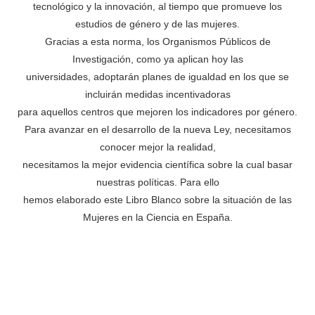
tecnológico y la innovación, al tiempo que promueve los
estudios de género y de las mujeres.
Gracias a esta norma, los Organismos Públicos de
Investigación, como ya aplican hoy las
universidades, adoptarán planes de igualdad en los que se
incluirán medidas incentivadoras
para aquellos centros que mejoren los indicadores por género.
Para avanzar en el desarrollo de la nueva Ley, necesitamos
conocer mejor la realidad,
necesitamos la mejor evidencia científica sobre la cual basar
nuestras políticas. Para ello
hemos elaborado este Libro Blanco sobre la situación de las
Mujeres en la Ciencia en España.