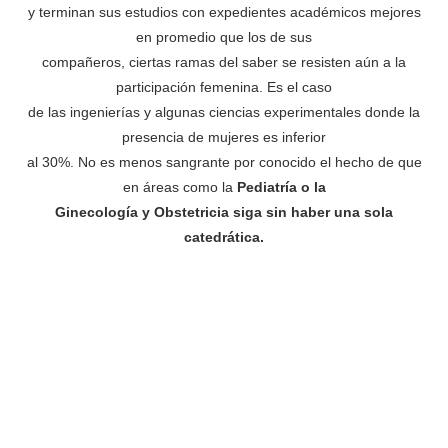
y terminan sus estudios con expedientes académicos mejores
en promedio que los de sus
compañeros, ciertas ramas del saber se resisten aún a la
participación femenina. Es el caso
de las ingenierías y algunas ciencias experimentales donde la
presencia de mujeres es inferior
al 30%. No es menos sangrante por conocido el hecho de que
en áreas como la
Pediatría o la
Ginecología y Obstetricia siga sin haber una sola
catedrática.