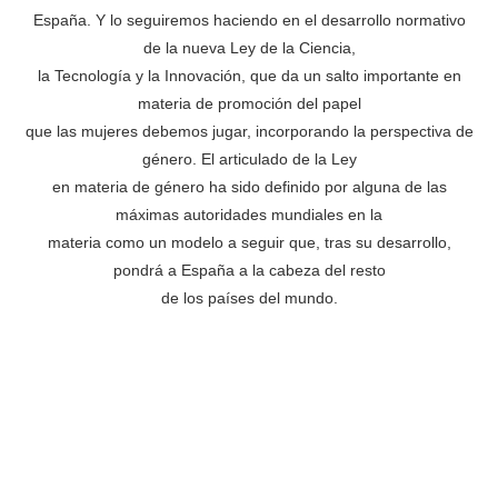
España. Y lo seguiremos haciendo en el desarrollo normativo
de la nueva Ley de la Ciencia,
la Tecnología y la Innovación, que da un salto importante en
materia de promoción del papel
que las mujeres debemos jugar, incorporando la perspectiva de
género. El articulado de la Ley
en materia de género ha sido definido por alguna de las
máximas autoridades mundiales en la
materia como un modelo a seguir que, tras su desarrollo,
pondrá a España a la cabeza del resto
de los países del mundo.