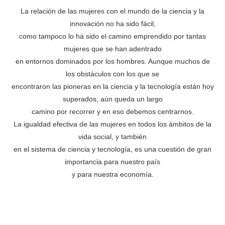
La relación de las mujeres con el mundo de la ciencia y la
innovación no ha sido fácil,
como tampoco lo ha sido el camino emprendido por tantas
mujeres que se han adentrado
en entornos dominados por los hombres. Aunque muchos de
los obstáculos con los que se
encontraron las pioneras en la ciencia y la tecnología están hoy
superados, aún queda un largo
camino por recorrer y en eso debemos centrarnos.
La igualdad efectiva de las mujeres en todos los ámbitos de la
vida social, y también
en el sistema de ciencia y tecnología, es una cuestión de gran
importancia para nuestro país
y para nuestra economía.