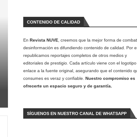
CONTENIDO DE CALIDAD
En
Revista NUVE
, creemos que la mejor forma de combati
desinformación es difundiendo contenido de calidad. Por e
republicamos reportajes completos de otros medios y
editoriales de prestigio. Cada artículo viene con el logotipo 
enlace a la fuente original, asegurando que el contenido q
consumes es veraz y confiable.
Nuestro compromiso es
ofrecerte un espacio seguro y de garantía.
SÍGUENOS EN NUESTRO CANAL DE WHATSAPP