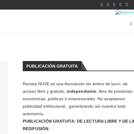
PUBLICACIÓN GRATUITA
Revista NUVE es una Asociación sin ánimo de lucro, de
acceso libre y gratuito,
independiente
, libre de presiones
económicas, políticas o empresariales. No aceptamos
publicidad institucional , garantizando así nuestra total
autonomía.
PUBLICACIÓN GRATUITA: DE LECTURA LIBRE Y DE L
REDIFUSIÓN