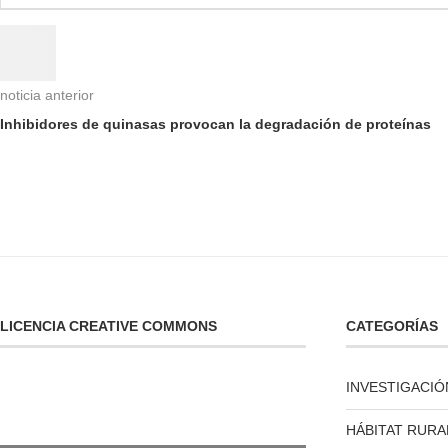
noticia anterior
Inhibidores de quinasas provocan la degradación de proteínas
LICENCIA CREATIVE COMMONS
CATEGORÍAS
INVESTIGACIÓ
HÁBITAT RURA