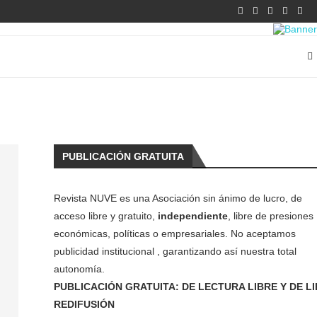
PUBLICACIÓN GRATUITA
Revista NUVE es una Asociación sin ánimo de lucro, de
acceso libre y gratuito,
independiente
, libre de presiones
económicas, políticas o empresariales. No aceptamos
publicidad institucional , garantizando así nuestra total
autonomía.
PUBLICACIÓN GRATUITA: DE LECTURA LIBRE Y DE L
REDIFUSIÓN