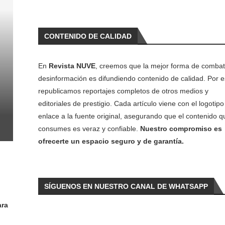
CONTENIDO DE CALIDAD
En
Revista NUVE
, creemos que la mejor forma de combati
desinformación es difundiendo contenido de calidad. Por e
republicamos reportajes completos de otros medios y
editoriales de prestigio. Cada artículo viene con el logotipo 
enlace a la fuente original, asegurando que el contenido q
consumes es veraz y confiable.
Nuestro compromiso es
ofrecerte un espacio seguro y de garantía.
SÍGUENOS EN NUESTRO CANAL DE WHATSAPP
ara