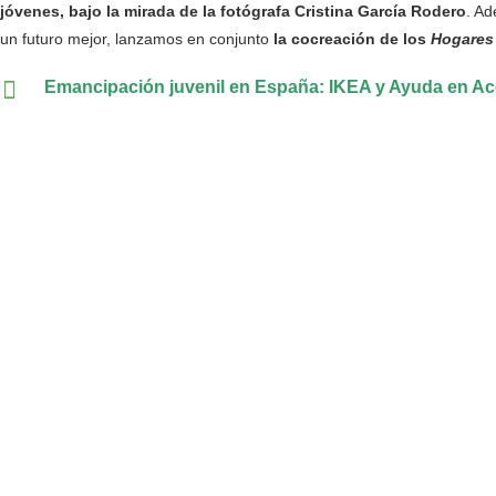
jóvenes, bajo la mirada de la fotógrafa Cristina García Rodero
. Ad
un futuro mejor, lanzamos en conjunto
la cocreación de los
Hogares
Emancipación juvenil en España: IKEA y Ayuda en Ac