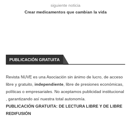
siguiente noticia
Crear medicamentos que cambian la vida
PUBLICACIÓN GRATUITA
Revista NUVE es una Asociación sin ánimo de lucro, de acceso
libre y gratuito,
independiente
, libre de presiones económicas,
políticas o empresariales. No aceptamos publicidad institucional
, garantizando así nuestra total autonomía.
PUBLICACIÓN GRATUITA: DE LECTURA LIBRE Y DE LIBRE
REDIFUSIÓN