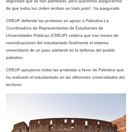
seguridad que se han planteado, pero queremos asegurarnos
de que todos los civiles reciban un trato justo”, ha asegurado.
CREUP defiende las protestas en apoyo a Palestina La
Coordinadora de Representantes de Estudiantes de
Universidades Públicas (CREUP) celebra que tras meses de
reivindicaciones del estudiantado finalmente el sistema
universitario de un paso adelante en la defensa del pueblo
palestino.
CREUP apoyamos todas las protestas a favor de Palestina que
ha realizado el estudiantado en las diferentes universidades del
territorio.