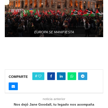
EUROPA SE MANIFIESTA
0
COMPARTE
noticia anterior
Nos dejó Jane Goodall, tu legado nos acompaña