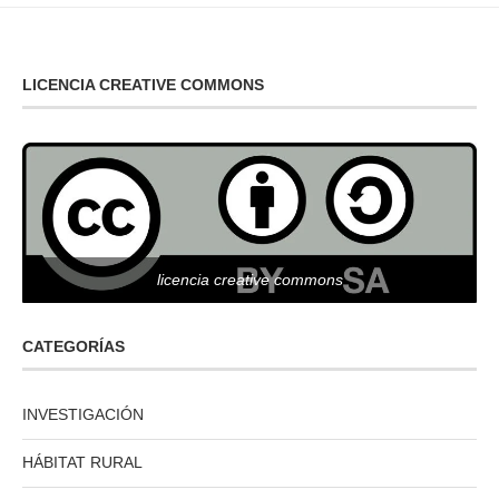
LICENCIA CREATIVE COMMONS
licencia creative commons
CATEGORÍAS
INVESTIGACIÓN
HÁBITAT RURAL