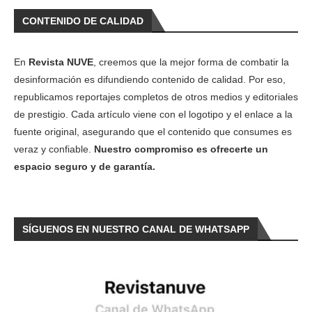
CONTENIDO DE CALIDAD
En
Revista NUVE
, creemos que la mejor forma de combatir la
desinformación es difundiendo contenido de calidad. Por eso,
republicamos reportajes completos de otros medios y editoriales
de prestigio. Cada artículo viene con el logotipo y el enlace a la
fuente original, asegurando que el contenido que consumes es
veraz y confiable.
Nuestro compromiso es ofrecerte un
espacio seguro y de garantía.
SÍGUENOS EN NUESTRO CANAL DE WHATSAPP