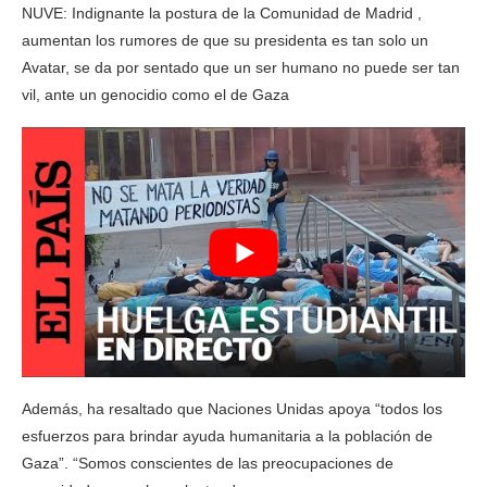
NUVE: Indignante la postura de la Comunidad de Madrid ,
aumentan los rumores de que su presidenta es tan solo un
Avatar, se da por sentado que un ser humano no puede ser tan
vil, ante un genocidio como el de Gaza
Además, ha resaltado que Naciones Unidas apoya “todos los
esfuerzos para brindar ayuda humanitaria a la población de
Gaza”. “Somos conscientes de las preocupaciones de