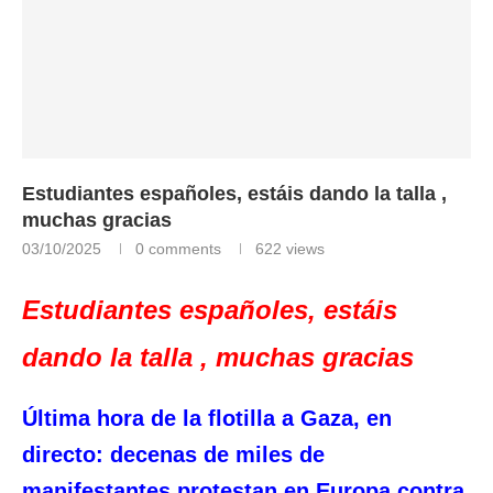
Estudiantes españoles, estáis dando la talla ,
muchas gracias
03/10/2025
0 comments
622
views
Estudiantes españoles, estáis
dando la talla , muchas gracias
Última hora de la flotilla a Gaza, en
directo: decenas de miles de
manifestantes protestan en Europa contra