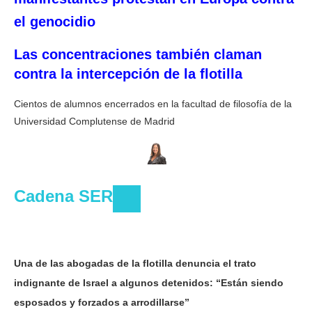
el genocidio
Las concentraciones también claman
contra la intercepción de la flotilla
Cientos de alumnos encerrados en la facultad de filosofía de la
Universidad Complutense de Madrid
Cadena SER
Una de las abogadas de la flotilla denuncia el trato
indignante de Israel a algunos detenidos: “Están siendo
esposados y forzados a arrodillarse”