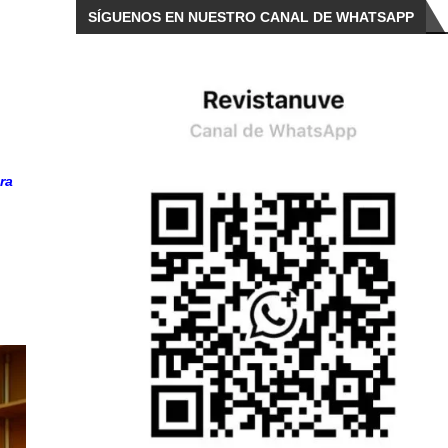
SÍGUENOS EN NUESTRO CANAL DE WHATSAPP
ra