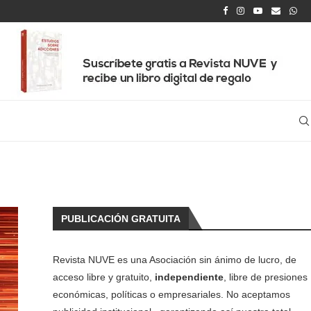
PUBLICACIÓN GRATUITA
Revista NUVE es una Asociación sin ánimo de lucro, de
acceso libre y gratuito,
independiente
, libre de presiones
económicas, políticas o empresariales. No aceptamos