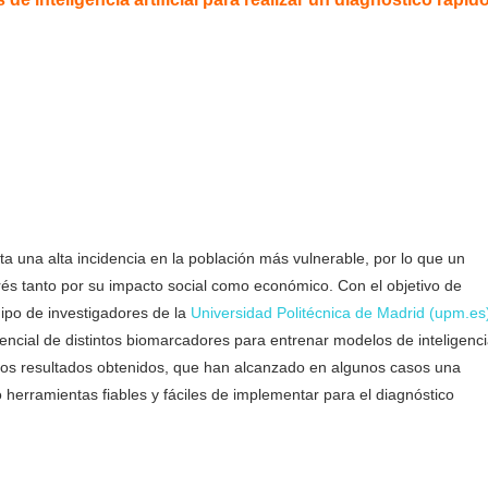
 una alta incidencia en la población más vulnerable, por lo que un
erés tanto por su impacto social como económico. Con el objetivo de
uipo de investigadores de la
Universidad Politécnica de Madrid (upm.es
encial de distintos biomarcadores para entrenar modelos de inteligenc
 Los resultados obtenidos, que han alcanzado en algunos casos una
herramientas fiables y fáciles de implementar para el diagnóstico