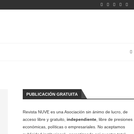
PUBLICACIÓN GRATUITA
Revista NUVE es una Asociación sin ánimo de lucro, de
acceso libre y gratuito,
independiente
, libre de presiones
económicas, políticas o empresariales. No aceptamos