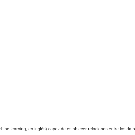
ine learning, en inglés) capaz de establecer relaciones entre los dato