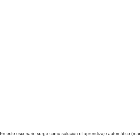
En este escenario surge como solución el aprendizaje automático (mach