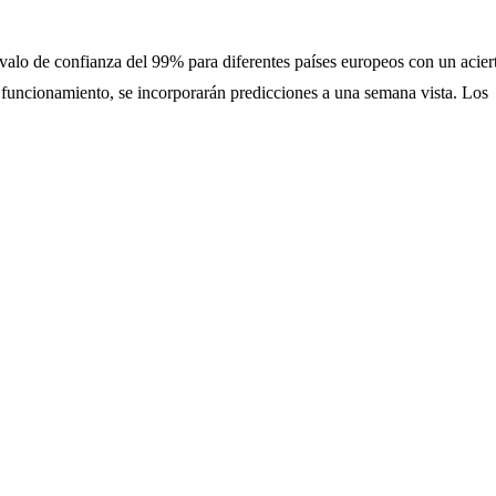
alo de confianza del 99% para diferentes países europeos con un acier
o funcionamiento, se incorporarán predicciones a una semana vista. Los