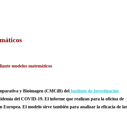
máticos
ediante modelos matemáticos
mparativa y Bioimagen (CMCiB)
del
Instituto de Investigación
idemia del COVID-19. El informe que realizan para la oficina de
n Europea. El modelo sirve también para analizar la eficacia de la