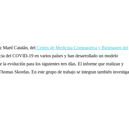
 Martí Catalán, del
Centro de Medicina Comparativa y Bioimagen del
ncia del COVID-19 en varios países y han desarrollado un modelo
la evolución para los siguientes tres días. El informe que realizan y
 Thomas Skordas. En este grupo de trabajo se integran también investig