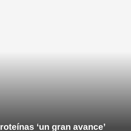
roteínas ‘un gran avance’