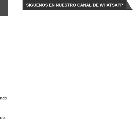
SÍGUENOS EN NUESTRO CANAL DE WHATSAPP
ando
ule