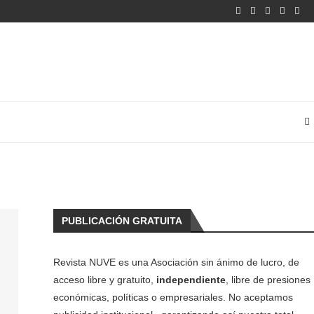
PUBLICACIÓN GRATUITA
Revista NUVE es una Asociación sin ánimo de lucro, de
acceso libre y gratuito,
independiente
, libre de presiones
económicas, políticas o empresariales. No aceptamos