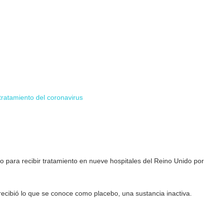
ratamiento del coronavirus
o para recibir tratamiento en nueve hospitales del Reino Unido por
 recibió lo que se conoce como placebo, una sustancia inactiva.