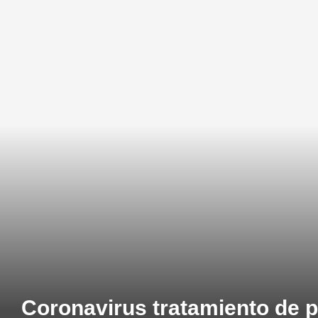
Coronavirus tratamiento de p