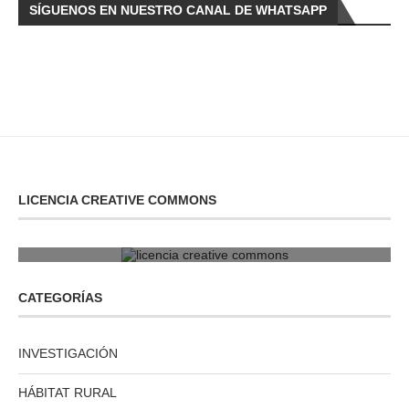
SÍGUENOS EN NUESTRO CANAL DE WHATSAPP
LICENCIA CREATIVE COMMONS
licencia creative commons
CATEGORÍAS
INVESTIGACIÓN
HÁBITAT RURAL