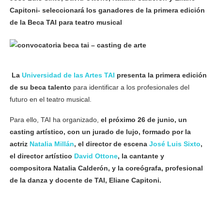
Capitoni- seleccionará los ganadores de la primera edición
de la Beca TAI para teatro musical
La
Universidad de las Artes TAI
presenta la primera edición
de su beca talento
para identificar a los profesionales del
futuro en el teatro musical.
Para ello, TAI ha organizado,
el próximo 26 de junio, un
casting artístico, con un jurado de lujo, formado por la
actriz
Natalia Millán
, el director de escena
José Luis Sixto
,
el director artístico
David Ottone
, la cantante y
compositora Natalia Calderón, y la coreógrafa, profesional
de la danza y docente de TAI, Eliane Capitoni.