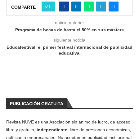
0
COMPARTE
noticia anterior
Programa de becas de hasta el 50% en sus másters
siguiente noticia
Educafestival, el primer festival internacional de publicidad
educativa.
PUBLICACIÓN GRATUITA
Revista NUVE es una Asociación sin ánimo de lucro, de acceso
libre y gratuito,
independiente
, libre de presiones económicas,
políticas o empresariales. No aceptamos publicidad institucional