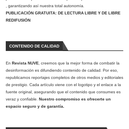
, garantizando así nuestra total autonomía.
PUBLICACIÓN GRATUITA: DE LECTURA LIBRE Y DE LIBRE
REDIFUSIÓN
CONTENIDO DE CALIDAD
En
Revista NUVE
, creemos que la mejor forma de combatir la
desinformación es difundiendo contenido de calidad. Por eso,
republicamos reportajes completos de otros medios y editoriales
de prestigio. Cada artículo viene con el logotipo y el enlace a la
fuente original, asegurando que el contenido que consumes es
veraz y confiable.
Nuestro compromiso es ofrecerte un
espacio seguro y de garantía.