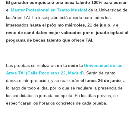
El ganador conquistará una beca talento 100% para cursar
el
Master Profesional en Teatro Musical
de la Universidad de
las Artes TAI. La inscripción está abierta para todos los
interesados
hasta el próximo miércoles, 21 de junio,
y el
resto de candidatos mejor valorados por el jurado optará al
programa de becas talento que ofrece TAI.
Las pruebas se realizarán
en la sede la
Universidad de las
Artes TAI (Calle Recoletos 22, Madrid
). Serán de canto,
danza e interpretación, y se realizarán
el lunes 26 de junio
, a
lo largo de todo el día, por lo que se requiere la presencia de
los candidatos la jornada completa. En los días previos, se
especificarán los horarios concretos de cada prueba.