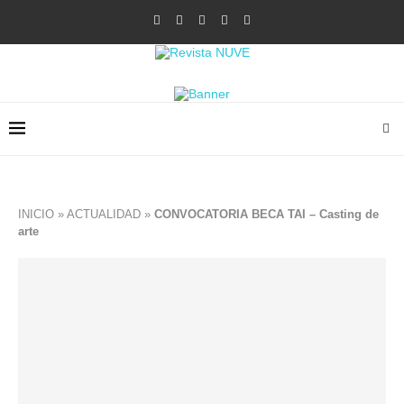
INICIO
»
ACTUALIDAD
»
CONVOCATORIA BECA TAI – Casting de
arte