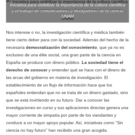
Iniciativa para visibilizar la importancia de la cultura cientifica
y el trabajo de comunicadores y divulgadores de la ciencia
UNAM
Nos interese o no, la investigación científica y médica también
tiene cierto deber para con la sociedad. Además del hecho de la
necesaria
democratización del conocimiento
, que ya no es
exclusivo de una élite social, una gran parte de la ciencia en
España se produce con dinero público.
La sociedad tiene el
derecho de conocer
y entender qué se hace con el dinero de
las arcas del gobierno en materia de investigación. El
establecimiento de un flujo de información hace que los
españoles entiendan que no se trata de un dinero gastado, sino
que se está invirtiendo en su futuro. Dar a conocer las
investigaciones en curso y sus aplicaciones directas genera una
mayor corriente de simpatía por parte de los viandantes y
conduce a un mayor apoyo popular. Así, iniciativas como “Sin
ciencia no hay futuro” han recibido una gran acogida.