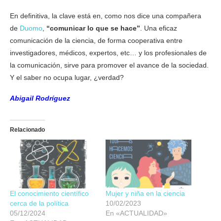
En definitiva, la clave está en, como nos dice una compañera
de
Duomo
,
“comunicar lo que se hace”
. Una eficaz
comunicación de la ciencia, de forma cooperativa entre
investigadores, médicos, expertos, etc… y los profesionales de
la comunicación, sirve para promover el avance de la sociedad.
Y el saber no ocupa lugar, ¿verdad?
Abigail Rodríguez
Relacionado
El conocimiento científico
Mujer y niña en la ciencia
cerca de la política
10/02/2023
05/12/2024
En «ACTUALIDAD»