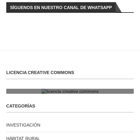
SÍGUENOS EN NUESTRO CANAL DE WHATSAPP
LICENCIA CREATIVE COMMONS
licencia creative commons
CATEGORÍAS
INVESTIGACIÓN
HÁBITAT RURAL