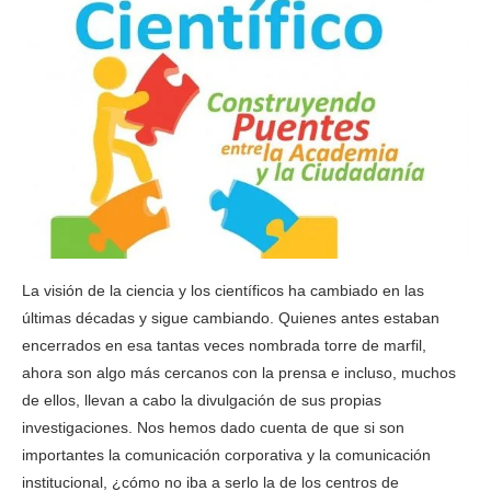
La visión de la ciencia y los científicos ha cambiado en las
últimas décadas y sigue cambiando. Quienes antes estaban
encerrados en esa tantas veces nombrada torre de marfil,
ahora son algo más cercanos con la prensa e incluso, muchos
de ellos, llevan a cabo la divulgación de sus propias
investigaciones. Nos hemos dado cuenta de que si son
importantes la comunicación corporativa y la comunicación
institucional, ¿cómo no iba a serlo la de los centros de