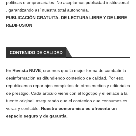
políticas o empresariales. No aceptamos publicidad institucional
, garantizando así nuestra total autonomía.
PUBLICACIÓN GRATUITA: DE LECTURA LIBRE Y DE LIBRE
REDIFUSIÓN
CONTENIDO DE CALIDAD
En
Revista NUVE
, creemos que la mejor forma de combatir la
desinformación es difundiendo contenido de calidad. Por eso,
republicamos reportajes completos de otros medios y editoriales
de prestigio. Cada artículo viene con el logotipo y el enlace a la
fuente original, asegurando que el contenido que consumes es
veraz y confiable.
Nuestro compromiso es ofrecerte un
espacio seguro y de garantía.