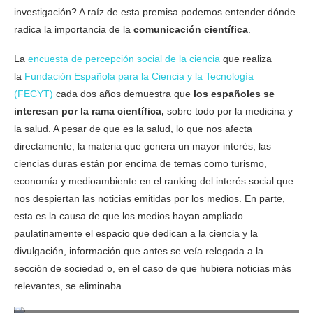
investigación? A raíz de esta premisa podemos entender dónde
radica la importancia de la
comunicación científica
.
La
encuesta de percepción social de la ciencia
que realiza
la
Fundación Española para la Ciencia y la Tecnología
(FECYT)
cada dos años demuestra que
los españoles se
interesan por la rama científica,
sobre todo por la medicina y
la salud. A pesar de que es la salud, lo que nos afecta
directamente, la materia que genera un mayor interés, las
ciencias duras están por encima de temas como turismo,
economía y medioambiente en el ranking del interés social que
nos despiertan las noticias emitidas por los medios. En parte,
esta es la causa de que los medios hayan ampliado
paulatinamente el espacio que dedican a la ciencia y la
divulgación, información que antes se veía relegada a la
sección de sociedad o, en el caso de que hubiera noticias más
relevantes, se eliminaba.