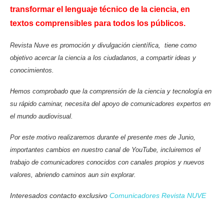
transformar el lenguaje técnico de la ciencia, en
textos comprensibles para todos los públicos.
Revista Nuve es promoción y divulgación científica, tiene como
objetivo acercar la ciencia a los ciudadanos, a compartir ideas y
conocimientos.
Hemos comprobado que la
comprensión
de la ciencia y
tecnología
en
su
rápido
caminar, necesita del apoyo de comunicadores expertos en
el mundo audiovisual.
Por este motivo realizaremos durante el presente mes de Junio,
importantes cambios en nuestro canal de YouTube, incluiremos el
trabajo de comunicadores conocidos con canales propios y nuevos
valores, abriendo caminos aun sin explorar.
Interesados contacto exclusivo
Comunicadores Revista NUVE