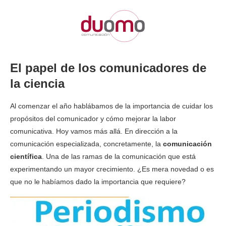
El papel de los comunicadores de
la ciencia
Al comenzar el año hablábamos de la importancia de cuidar los
propósitos del comunicador y cómo mejorar la labor
comunicativa. Hoy vamos más allá. En dirección a la
comunicación especializada, concretamente, la
comunicación
científica
. Una de las ramas de la comunicación que está
experimentando un mayor crecimiento. ¿Es mera novedad o es
que no le habíamos dado la importancia que requiere?