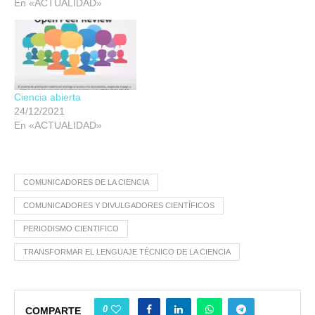
En «ACTUALIDAD»
Ciencia abierta
24/12/2021
En «ACTUALIDAD»
COMUNICADORES DE LA CIENCIA
COMUNICADORES Y DIVULGADORES CIENTÍFICOS
PERIODISMO CIENTIFICO
TRANSFORMAR EL LENGUAJE TÉCNICO DE LA CIENCIA
0
COMPARTE