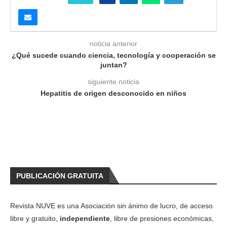
noticia anterior
¿Qué sucede cuando ciencia, tecnología y cooperación se
juntan?
siguiente noticia
Hepatitis de origen desconocido en niños
PUBLICACIÓN GRATUITA
Revista NUVE es una Asociación sin ánimo de lucro, de acceso
libre y gratuito,
independiente
, libre de presiones económicas,