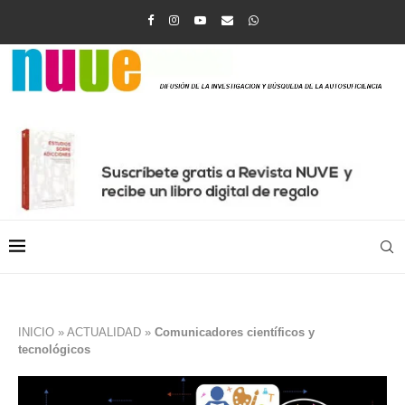
INICIO
»
ACTUALIDAD
»
Comunicadores científicos y
tecnológicos