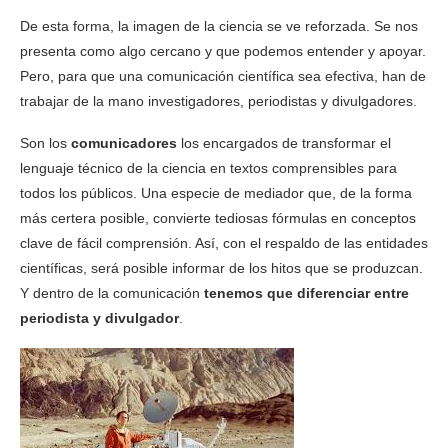
De esta forma, la imagen de la ciencia se ve reforzada. Se nos
presenta como algo cercano y que podemos entender y apoyar.
Pero, para que una comunicación científica sea efectiva, han de
trabajar de la mano investigadores, periodistas y divulgadores.
Son los
comunicadores
los encargados de transformar el
lenguaje técnico de la ciencia en textos comprensibles para
todos los públicos. Una especie de mediador que, de la forma
más certera posible, convierte tediosas fórmulas en conceptos
clave de fácil comprensión. Así, con el respaldo de las entidades
científicas, será posible informar de los hitos que se produzcan.
Y dentro de la comunicación
tenemos que diferenciar entre
periodista y divulgador
.