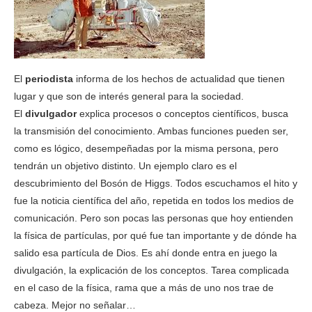
El
periodista
informa de los hechos de actualidad que tienen
lugar y que son de interés general para la sociedad.
El
divulgador
explica procesos o conceptos científicos, busca
la transmisión del conocimiento. Ambas funciones pueden ser,
como es lógico, desempeñadas por la misma persona, pero
tendrán un objetivo distinto. Un ejemplo claro es el
descubrimiento del Bosón de Higgs. Todos escuchamos el hito y
fue la noticia científica del año, repetida en todos los medios de
comunicación. Pero son pocas las personas que hoy entienden
la física de partículas, por qué fue tan importante y de dónde ha
salido esa partícula de Dios. Es ahí donde entra en juego la
divulgación, la explicación de los conceptos. Tarea complicada
en el caso de la física, rama que a más de uno nos trae de
cabeza. Mejor no señalar…