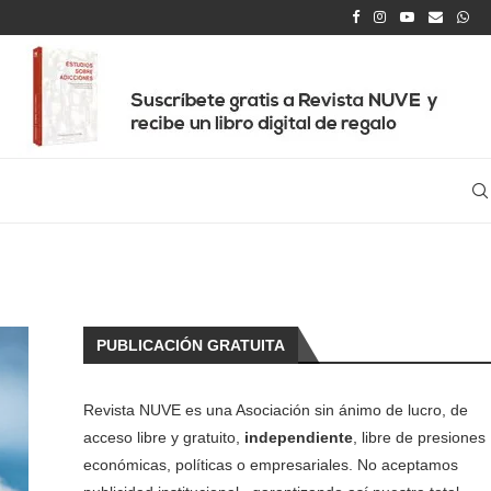
PUBLICACIÓN GRATUITA
Revista NUVE es una Asociación sin ánimo de lucro, de
acceso libre y gratuito,
independiente
, libre de presiones
económicas, políticas o empresariales. No aceptamos