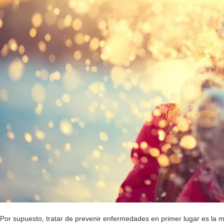
Por supuesto, tratar de prevenir enfermedades en primer lugar es la m