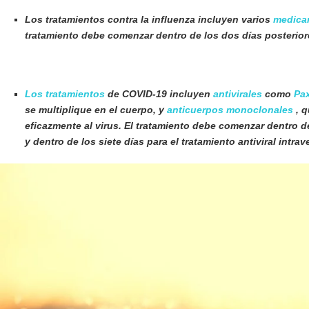
Los tratamientos contra la influenza incluyen varios
medicam
tratamiento debe comenzar dentro de los dos días posteriore
Los tratamientos
de COVID-19 incluyen
antivirales
como
Pa
se multiplique en el cuerpo, y
anticuerpos monoclonales
, q
eficazmente al virus. El tratamiento debe comenzar dentro de 
y dentro de los siete días para el tratamiento antiviral int