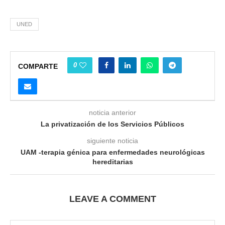
UNED
0
COMPARTE
noticia anterior
La privatización de los Servicios Públicos
siguiente noticia
UAM -terapia génica para enfermedades neurológicas
hereditarias
LEAVE A COMMENT