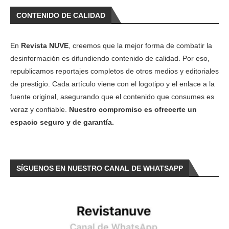
CONTENIDO DE CALIDAD
En
Revista NUVE
, creemos que la mejor forma de combatir la
desinformación es difundiendo contenido de calidad. Por eso,
republicamos reportajes completos de otros medios y editoriales
de prestigio. Cada artículo viene con el logotipo y el enlace a la
fuente original, asegurando que el contenido que consumes es
veraz y confiable.
Nuestro compromiso es ofrecerte un
espacio seguro y de garantía.
SÍGUENOS EN NUESTRO CANAL DE WHATSAPP