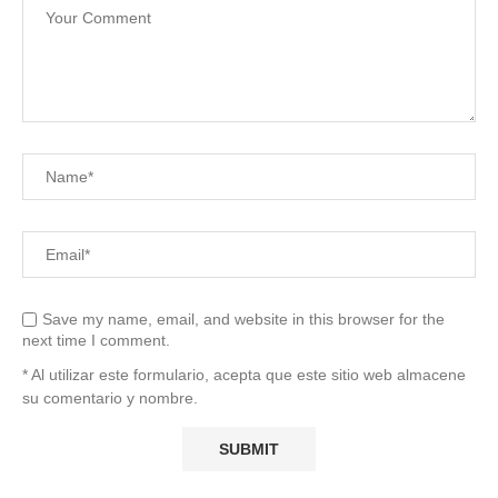
Save my name, email, and website in this browser for the
next time I comment.
* Al utilizar este formulario, acepta que este sitio web almacene
su comentario y nombre.