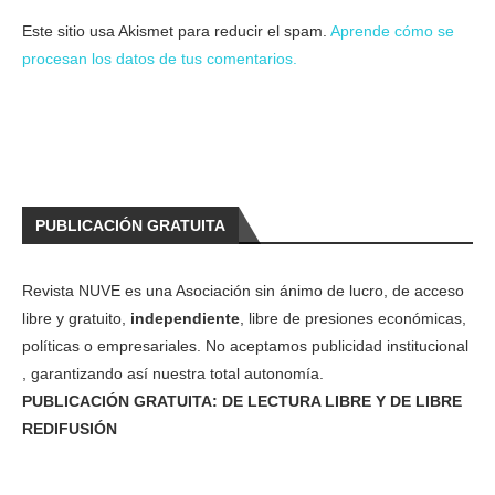
Este sitio usa Akismet para reducir el spam.
Aprende cómo se
procesan los datos de tus comentarios.
PUBLICACIÓN GRATUITA
Revista NUVE es una Asociación sin ánimo de lucro, de acceso
libre y gratuito,
independiente
, libre de presiones económicas,
políticas o empresariales. No aceptamos publicidad institucional
, garantizando así nuestra total autonomía.
PUBLICACIÓN GRATUITA: DE LECTURA LIBRE Y DE LIBRE
REDIFUSIÓN