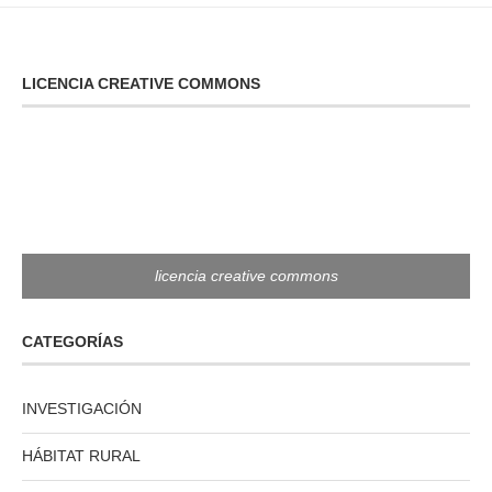
LICENCIA CREATIVE COMMONS
licencia creative commons
CATEGORÍAS
INVESTIGACIÓN
HÁBITAT RURAL