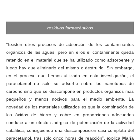
residuos farmacéuticos
“Existen otros procesos de adsorción de los contaminantes
orgánicos de las aguas, pero en ellos el contaminante queda
retenido en el material que se ha utilizado como adsorbente y
luego hay que eliminarlo del mismo o destruirlo. Sin embargo,
en el proceso que hemos utilizado en esta investigación, el
paracetamol no solo se adsorbe sobre los nanotubos de
carbono sino que se descompone en productos orgánicos más
pequeños y menos nocivos para el medio ambiente. La
novedad de los materiales utilizados es que la combinación de
los óxidos de hierro y cobre en proporciones adecuadas
conduce a un efecto sinérgico de potenciación de la actividad
catalítica, consiguiendo una descomposición casi completa del
paracetamol, tras sólo cinco horas de reacción”, explica
María