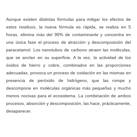
paracetamol
Aunque existen distintas fórmulas para mitigar los efectos de
estos residuos, la nueva fórmula es rápida, se realiza en 5
horas, elimina más del 90% de contaminante y concentra en
una única fase el proceso de atracción y descomposición del
paracetamol. Los nanotubos de carbono atraen las moléculas,
que se anclan en su superficie. A la vez, la actividad de los
óxidos de hierro y cobre, combinados en las proporciones
adecuadas, provoca un proceso de oxidación en las mismas en
presencia de peróxido de hidrógeno, que las rompe y
descompone en moléculas orgánicas más pequeñas y mucho
menos nocivas para el ecosistema. La combinación de ambos
procesos, absorción y descomposición, las hace, prácticamente,
desaparecer.