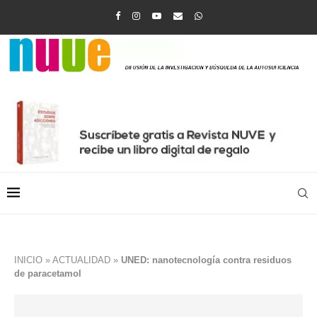
INICIO
»
ACTUALIDAD
»
UNED: nanotecnología contra residuos
de paracetamol