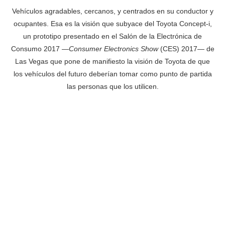
Vehículos agradables, cercanos, y centrados en su conductor y
ocupantes. Esa es la visión que subyace del Toyota Concept-i,
un prototipo presentado en el Salón de la Electrónica de
Consumo 2017 —
Consumer Electronics Show
(CES) 2017— de
Las Vegas que pone de manifiesto la visión de Toyota de que
los vehículos del futuro deberían tomar como punto de partida
las personas que los utilicen.