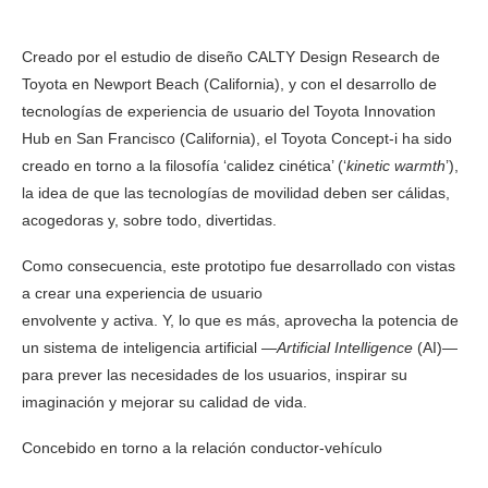
Creado por el estudio de diseño CALTY Design Research de
Toyota en Newport Beach (California), y con el desarrollo de
tecnologías de experiencia de usuario del Toyota Innovation
Hub en San Francisco (California), el Toyota Concept-i ha sido
creado en torno a la filosofía ‘calidez cinética’ (‘
kinetic warmth
’),
la idea de que las tecnologías de movilidad deben ser cálidas,
acogedoras y, sobre todo, divertidas.
Como consecuencia, este prototipo fue desarrollado con vistas
a crear una experiencia de usuario
envolvente y activa. Y, lo que es más, aprovecha la potencia de
un sistema de inteligencia artificial —
Artificial Intelligence
(AI)—
para prever las necesidades de los usuarios, inspirar su
imaginación y mejorar su calidad de vida.
Concebido en torno a la relación conductor-vehículo