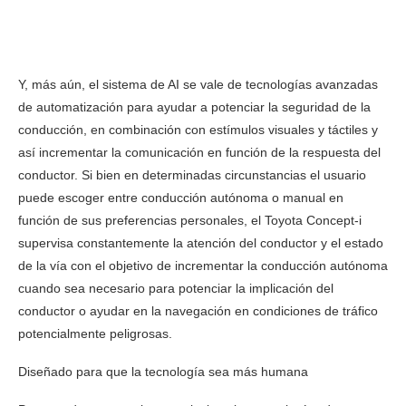
Y, más aún, el sistema de AI se vale de tecnologías avanzadas
de automatización para ayudar a potenciar la seguridad de la
conducción, en combinación con estímulos visuales y táctiles y
así incrementar la comunicación en función de la respuesta del
conductor. Si bien en determinadas circunstancias el usuario
puede escoger entre conducción autónoma o manual en
función de sus preferencias personales, el Toyota Concept-i
supervisa constantemente la atención del conductor y el estado
de la vía con el objetivo de incrementar la conducción autónoma
cuando sea necesario para potenciar la implicación del
conductor o ayudar en la navegación en condiciones de tráfico
potencialmente peligrosas.
Diseñado para que la tecnología sea más humana