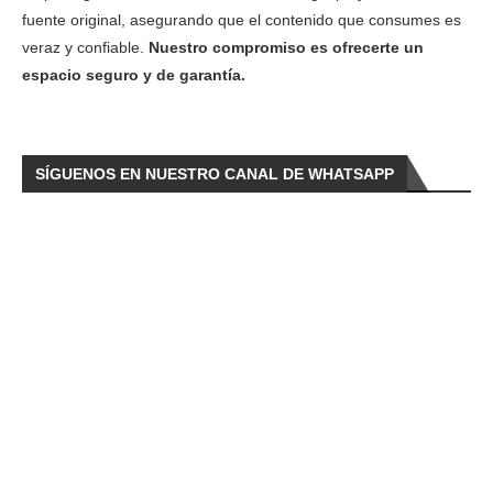
fuente original, asegurando que el contenido que consumes es
veraz y confiable.
Nuestro compromiso es ofrecerte un
espacio seguro y de garantía.
SÍGUENOS EN NUESTRO CANAL DE WHATSAPP