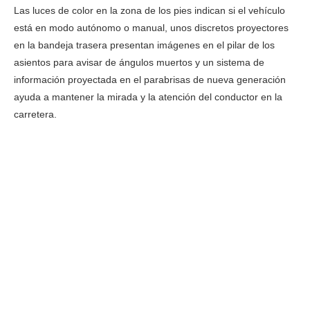
Las luces de color en la zona de los pies indican si el vehículo
está en modo autónomo o manual, unos discretos proyectores
en la bandeja trasera presentan imágenes en el pilar de los
asientos para avisar de ángulos muertos y un sistema de
información proyectada en el parabrisas de nueva generación
ayuda a mantener la mirada y la atención del conductor en la
carretera.