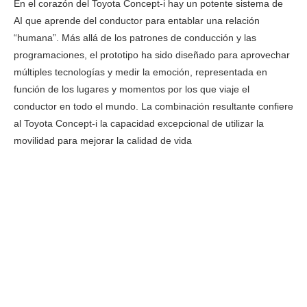
En el corazón del Toyota Concept-i hay un potente sistema de
AI que aprende del conductor para entablar una relación
“humana”. Más allá de los patrones de conducción y las
programaciones, el prototipo ha sido diseñado para aprovechar
múltiples tecnologías y medir la emoción, representada en
función de los lugares y momentos por los que viaje el
conductor en todo el mundo. La combinación resultante confiere
al Toyota Concept-i la capacidad excepcional de utilizar la
movilidad para mejorar la calidad de vida