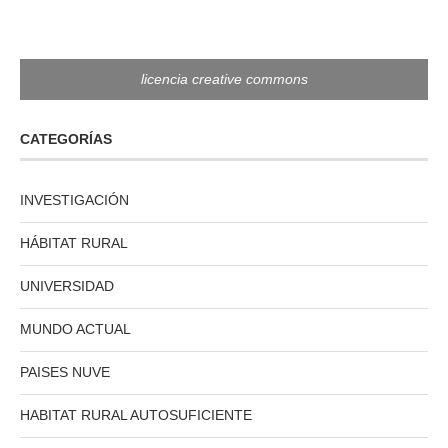
licencia creative commons
CATEGORÍAS
INVESTIGACIÓN
HÁBITAT RURAL
UNIVERSIDAD
MUNDO ACTUAL
PAISES NUVE
HABITAT RURAL AUTOSUFICIENTE