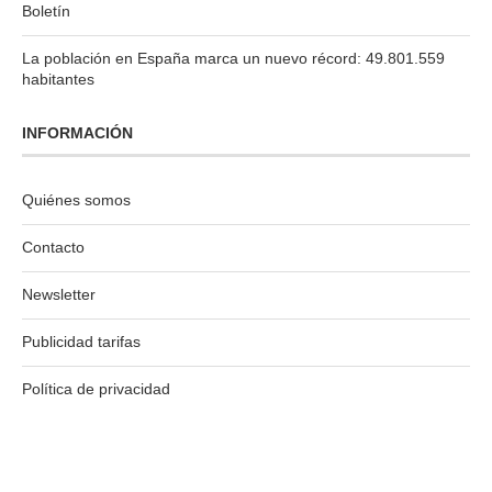
Boletín
La población en España marca un nuevo récord: 49.801.559
habitantes
INFORMACIÓN
Quiénes somos
Contacto
Newsletter
Publicidad tarifas
Política de privacidad