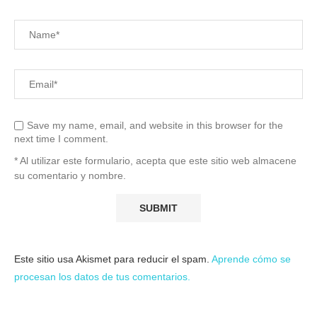
Save my name, email, and website in this browser for the
next time I comment.
* Al utilizar este formulario, acepta que este sitio web almacene
su comentario y nombre.
Este sitio usa Akismet para reducir el spam.
Aprende cómo se
procesan los datos de tus comentarios.