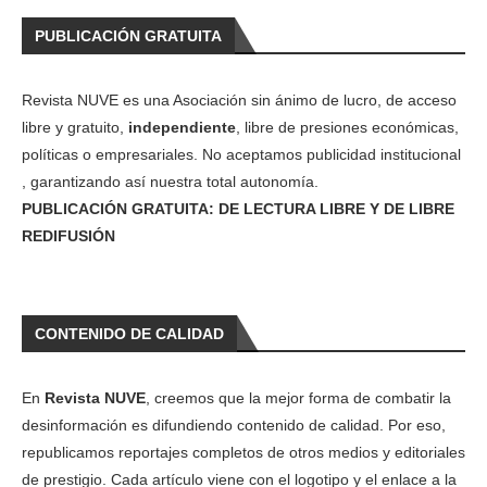
PUBLICACIÓN GRATUITA
Revista NUVE es una Asociación sin ánimo de lucro, de acceso
libre y gratuito,
independiente
, libre de presiones económicas,
políticas o empresariales. No aceptamos publicidad institucional
, garantizando así nuestra total autonomía.
PUBLICACIÓN GRATUITA: DE LECTURA LIBRE Y DE LIBRE
REDIFUSIÓN
CONTENIDO DE CALIDAD
En
Revista NUVE
, creemos que la mejor forma de combatir la
desinformación es difundiendo contenido de calidad. Por eso,
republicamos reportajes completos de otros medios y editoriales
de prestigio. Cada artículo viene con el logotipo y el enlace a la