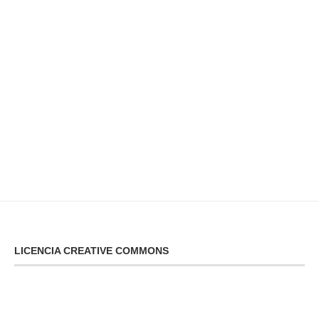
LICENCIA CREATIVE COMMONS