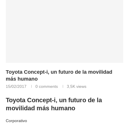
Toyota Concept-i, un futuro de la movilidad
más humano
15/02/2017
0 comments
3,5K
views
Toyota Concept-i, un futuro de la
movilidad más humano
Corporativo