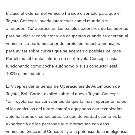
Incluso el exterior del vehículo ha sido diseñado para que el
Toyota Concept-i pueda interactuar con el mundo a su
alrededor. ‘
Yui
’ aparece en los paneles exteriores de las puertas
para saludar al conductor y los ocupantes cuando se acercan al
vehículo. La parte posterior del prototipo muestra mensajes
para avisar sobre curvas que se acercan o posibles peligros.
Por último, el frontal informa de si el Toyota Concept-i está
funcionando como coche autónomo o si su conductor está
100% a los mandos.
El Vicepresidente Sénior de Operaciones de Automoción de
Toyota, Bob Carter, explicó sobre el nuevo Toyota Concept-i:
“En Toyota somos conscientes de que lo más importante no es
si los vehículos del futuro estarán equipados con tecnologías
automatizadas o conectadas. Lo que de verdad cuenta es la
experiencia de las personas que interactúen con esos
vehículos. Gracias al Concept-i y a la potencia de la inteligencia