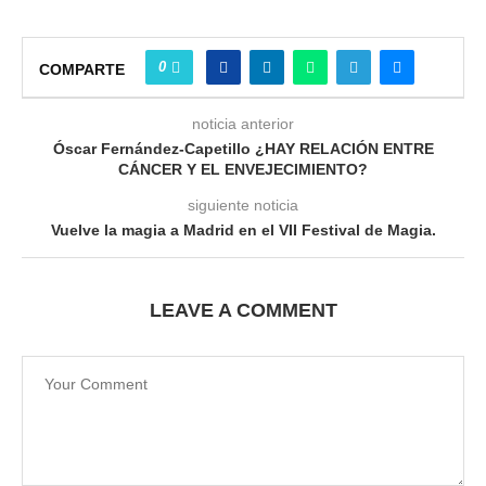
0
COMPARTE
noticia anterior
Óscar Fernández-Capetillo ¿HAY RELACIÓN ENTRE
CÁNCER Y EL ENVEJECIMIENTO?
siguiente noticia
Vuelve la magia a Madrid en el VII Festival de Magia.
LEAVE A COMMENT