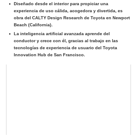
Diseñado desde el interior para propiciar una
experiencia de uso cálida, acogedora y divertida, es
obra del CALTY Design Research de Toyota en Newport
Beach (California).
La inteligencia artificial avanzada aprende del
conductor y crece con él, gracias al trabajo en las
tecnologías de experiencia de usuario del Toyota
Innovation Hub de San Francisco.