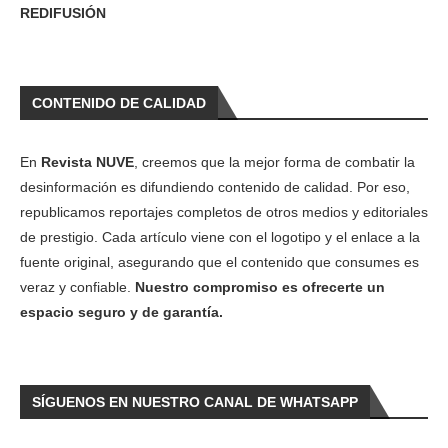
REDIFUSIÓN
CONTENIDO DE CALIDAD
En
Revista NUVE
, creemos que la mejor forma de combatir la
desinformación es difundiendo contenido de calidad. Por eso,
republicamos reportajes completos de otros medios y editoriales
de prestigio. Cada artículo viene con el logotipo y el enlace a la
fuente original, asegurando que el contenido que consumes es
veraz y confiable.
Nuestro compromiso es ofrecerte un
espacio seguro y de garantía.
SÍGUENOS EN NUESTRO CANAL DE WHATSAPP