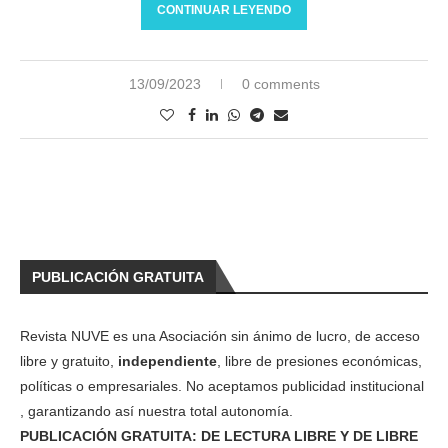
CONTINUAR LEYENDO
13/09/2023
0 comments
PUBLICACIÓN GRATUITA
Revista NUVE es una Asociación sin ánimo de lucro, de acceso
libre y gratuito,
independiente
, libre de presiones económicas,
políticas o empresariales. No aceptamos publicidad institucional
, garantizando así nuestra total autonomía.
PUBLICACIÓN GRATUITA: DE LECTURA LIBRE Y DE LIBRE