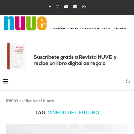
INICIO
»
viñedo del futuro
TAG:
VIÑEDO DEL FUTURO