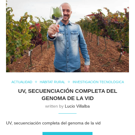
ACTUALIDAD
HÁBITAT RURAL
INVESTIGACIÓN TECNOLÓGICA
UV, SECUENCIACIÓN COMPLETA DEL
GENOMA DE LA VID
written by
Lucio Villalba
UV, secuenciación completa del genoma de la vid