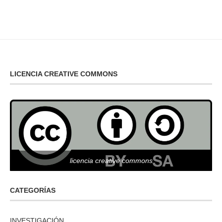
LICENCIA CREATIVE COMMONS
licencia creative commons
CATEGORÍAS
INVESTIGACIÓN