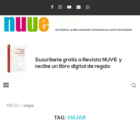
INICIO
»
viajar
TAG:
VIAJAR