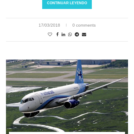
CONTINUAR LEYENDO
17/03/2018
0 comments