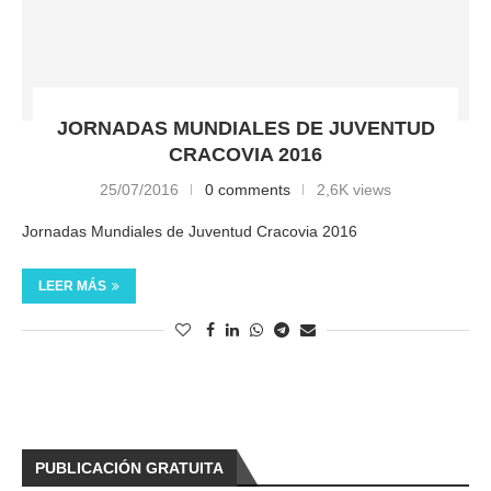
JORNADAS MUNDIALES DE JUVENTUD
CRACOVIA 2016
25/07/2016
0 comments
2,6K views
Jornadas Mundiales de Juventud Cracovia 2016
LEER MÁS
PUBLICACIÓN GRATUITA