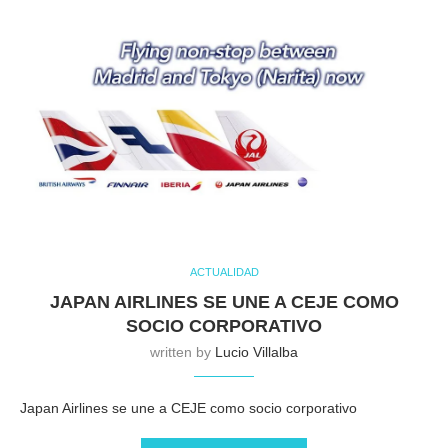
ACTUALIDAD
JAPAN AIRLINES SE UNE A CEJE COMO
SOCIO CORPORATIVO
written by
Lucio Villalba
Japan Airlines se une a CEJE como socio corporativo