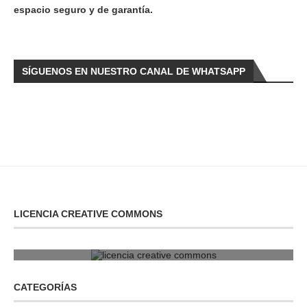
espacio seguro y de garantía.
SÍGUENOS EN NUESTRO CANAL DE WHATSAPP
LICENCIA CREATIVE COMMONS
licencia creative commons
CATEGORÍAS