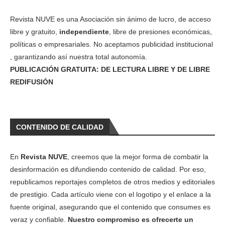
Revista NUVE es una Asociación sin ánimo de lucro, de acceso
libre y gratuito,
independiente
, libre de presiones económicas,
políticas o empresariales. No aceptamos publicidad institucional
, garantizando así nuestra total autonomía.
PUBLICACIÓN GRATUITA: DE LECTURA LIBRE Y DE LIBRE
REDIFUSIÓN
CONTENIDO DE CALIDAD
En
Revista NUVE
, creemos que la mejor forma de combatir la
desinformación es difundiendo contenido de calidad. Por eso,
republicamos reportajes completos de otros medios y editoriales
de prestigio. Cada artículo viene con el logotipo y el enlace a la
fuente original, asegurando que el contenido que consumes es
veraz y confiable.
Nuestro compromiso es ofrecerte un