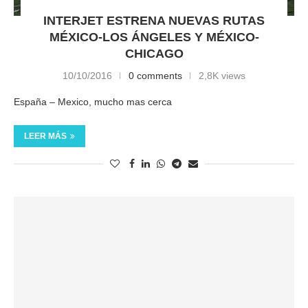
INTERJET ESTRENA NUEVAS RUTAS
MÉXICO-LOS ÁNGELES Y MÉXICO-
CHICAGO
10/10/2016
0 comments
2,8K views
España – Mexico, mucho mas cerca
LEER MÁS