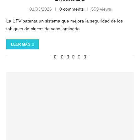
01/03/2026
0 comments
559 views
La UPV patenta un sistema que mejora la seguridad de los
tabiques de placas de yeso laminado
LEER MÁS