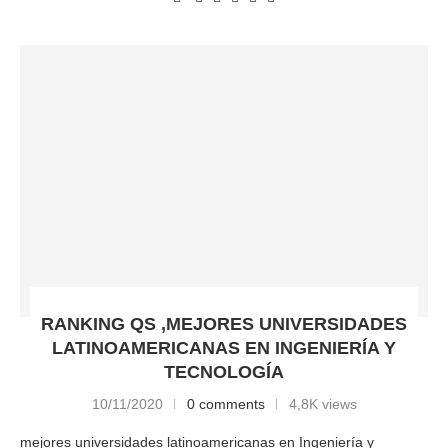
RANKING QS ,MEJORES UNIVERSIDADES
LATINOAMERICANAS EN INGENIERÍA Y
TECNOLOGÍA
10/11/2020
0 comments
4,8K views
mejores universidades latinoamericanas en Ingeniería y