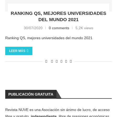
RANKING QS, MEJORES UNIVERSIDADES
DEL MUNDO 2021
30/07/2020
0 comments
5,2K views
Ranking QS, mejores universidades del mundo 2021
LEER MÁS
PUBLICACIÓN GRATUITA
Revista NUVE es una Asociación sin ánimo de lucro, de acceso
libre y gratuito,
independiente
, libre de presiones económicas,