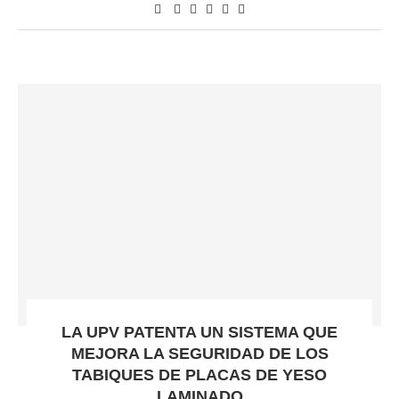
LA UPV PATENTA UN SISTEMA QUE
MEJORA LA SEGURIDAD DE LOS
TABIQUES DE PLACAS DE YESO
LAMINADO