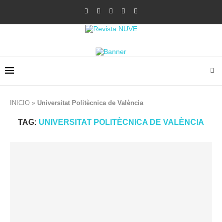
INICIO
»
Universitat Politècnica de València
TAG:
UNIVERSITAT POLITÈCNICA DE VALÈNCIA