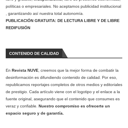
políticas o empresariales. No aceptamos publicidad institucional
, garantizando así nuestra total autonomía.
PUBLICACIÓN GRATUITA: DE LECTURA LIBRE Y DE LIBRE
REDIFUSIÓN
CONTENIDO DE CALIDAD
En
Revista NUVE
, creemos que la mejor forma de combatir la
desinformación es difundiendo contenido de calidad. Por eso,
republicamos reportajes completos de otros medios y editoriales
de prestigio. Cada artículo viene con el logotipo y el enlace a la
fuente original, asegurando que el contenido que consumes es
veraz y confiable.
Nuestro compromiso es ofrecerte un
espacio seguro y de garantía.