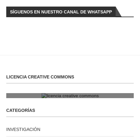
SÍGUENOS EN NUESTRO CANAL DE WHATSAPP
LICENCIA CREATIVE COMMONS
licencia creative commons
CATEGORÍAS
INVESTIGACIÓN