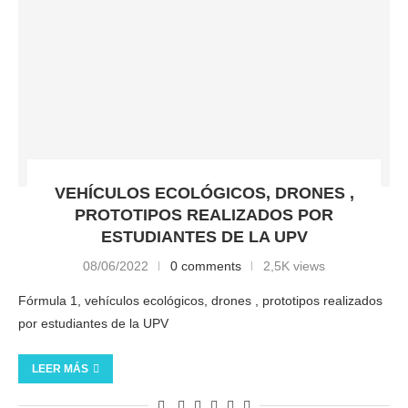
VEHÍCULOS ECOLÓGICOS, DRONES ,
PROTOTIPOS REALIZADOS POR
ESTUDIANTES DE LA UPV
08/06/2022
0 comments
2,5K views
Fórmula 1, vehículos ecológicos, drones , prototipos realizados
por estudiantes de la UPV
LEER MÁS