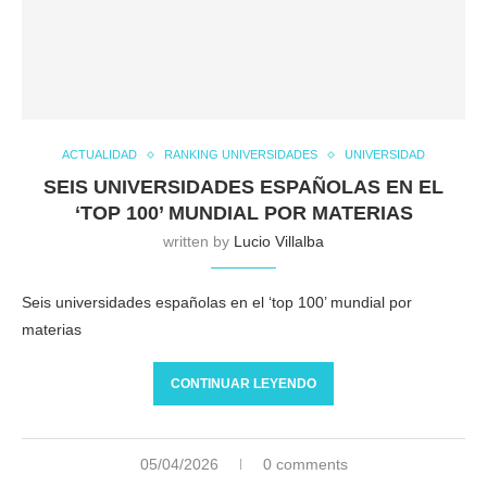
ACTUALIDAD
RANKING UNIVERSIDADES
UNIVERSIDAD
SEIS UNIVERSIDADES ESPAÑOLAS EN EL
‘TOP 100’ MUNDIAL POR MATERIAS
written by
Lucio Villalba
Seis universidades españolas en el ‘top 100’ mundial por
materias
CONTINUAR LEYENDO
05/04/2026
0 comments