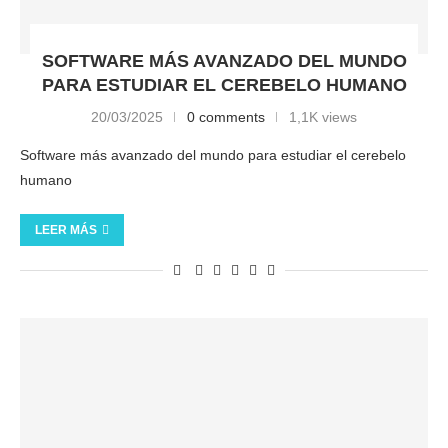
SOFTWARE MÁS AVANZADO DEL MUNDO
PARA ESTUDIAR EL CEREBELO HUMANO
20/03/2025
0 comments
1,1K views
Software más avanzado del mundo para estudiar el cerebelo
humano
LEER MÁS