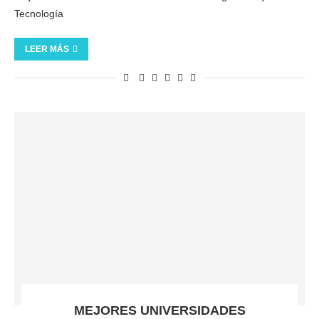
Tecnología
LEER MÁS
MEJORES UNIVERSIDADES