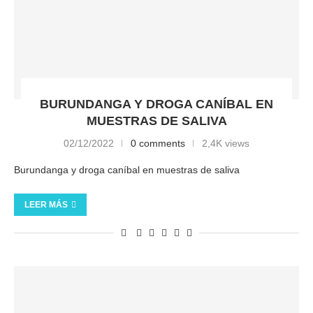
BURUNDANGA Y DROGA CANÍBAL EN
MUESTRAS DE SALIVA
02/12/2022
0 comments
2,4K views
Burundanga y droga caníbal en muestras de saliva
LEER MÁS