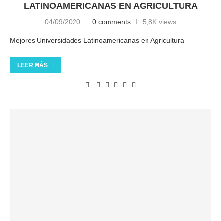
LATINOAMERICANAS EN AGRICULTURA
04/09/2020
0 comments
5,8K views
Mejores Universidades Latinoamericanas en Agricultura
LEER MÁS