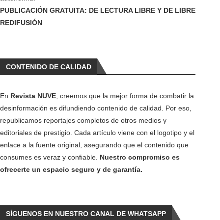
PUBLICACIÓN GRATUITA: DE LECTURA LIBRE Y DE LIBRE
REDIFUSIÓN
CONTENIDO DE CALIDAD
En
Revista NUVE
, creemos que la mejor forma de combatir la
desinformación es difundiendo contenido de calidad. Por eso,
republicamos reportajes completos de otros medios y
editoriales de prestigio. Cada artículo viene con el logotipo y el
enlace a la fuente original, asegurando que el contenido que
consumes es veraz y confiable.
Nuestro compromiso es
ofrecerte un espacio seguro y de garantía.
SÍGUENOS EN NUESTRO CANAL DE WHATSAPP