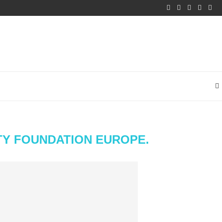
TY FOUNDATION EUROPE.