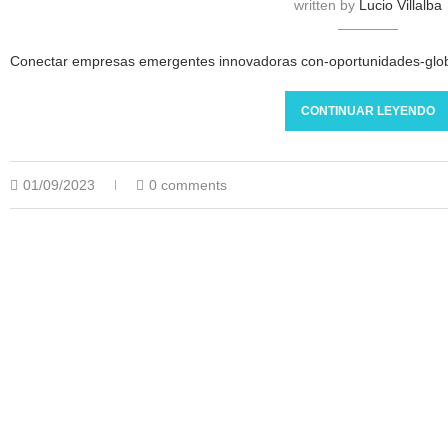
written by
Lucio Villalba
Conectar empresas emergentes innovadoras con-oportunidades-glob
CONTINUAR LEYENDO
01/09/2023
0 comments