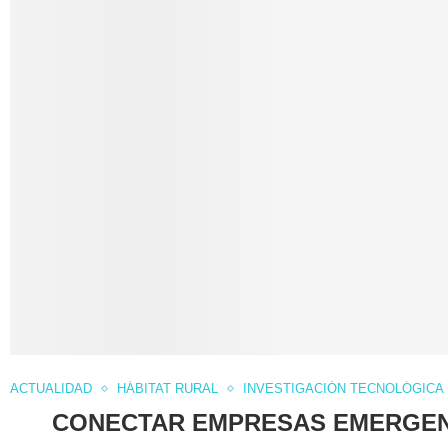
ACTUALIDAD
HÁBITAT RURAL
INVESTIGACIÓN TECNOLÓGICA
CONECTAR EMPRESAS EMERGEN