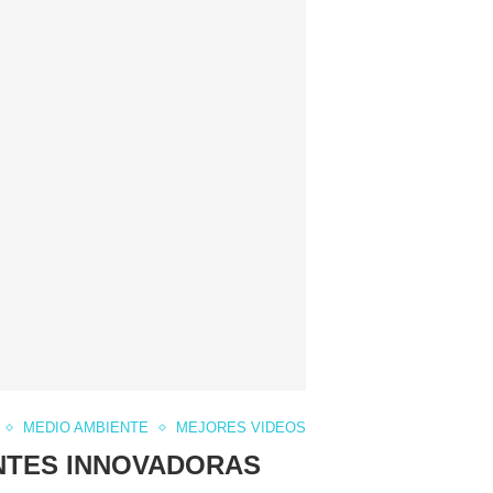
MEDIO AMBIENTE
MEJORES VIDEOS
TES INNOVADORAS