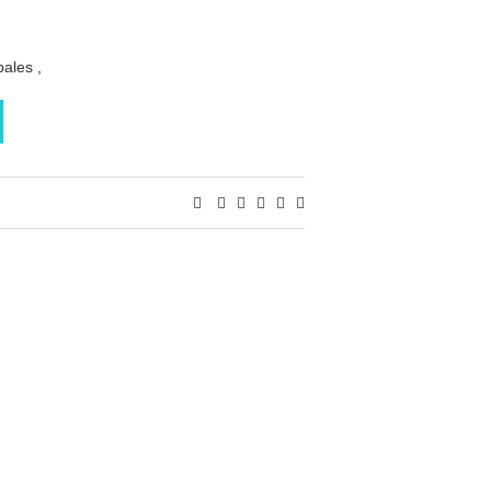
ales ,