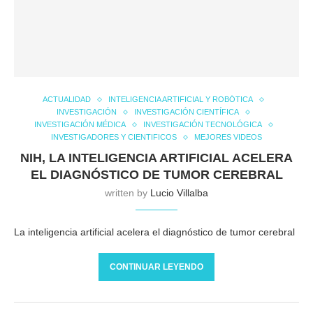
ACTUALIDAD
INTELIGENCIA ARTIFICIAL Y ROBÓTICA
INVESTIGACIÓN
INVESTIGACIÓN CIENTÍFICA
INVESTIGACIÓN MÉDICA
INVESTIGACIÓN TECNOLÓGICA
INVESTIGADORES Y CIENTIFICOS
MEJORES VIDEOS
NIH, LA INTELIGENCIA ARTIFICIAL ACELERA
EL DIAGNÓSTICO DE TUMOR CEREBRAL
written by
Lucio Villalba
La inteligencia artificial acelera el diagnóstico de tumor cerebral
CONTINUAR LEYENDO