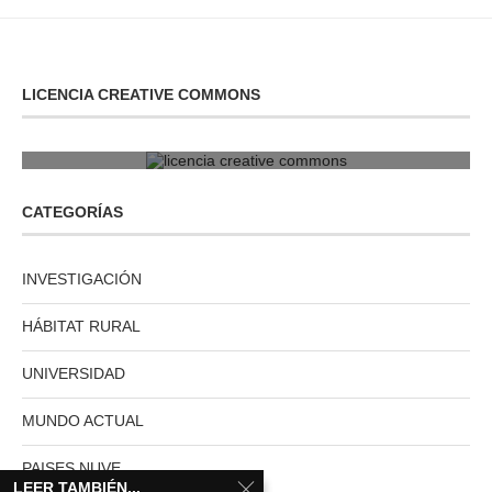
LICENCIA CREATIVE COMMONS
licencia creative commons
CATEGORÍAS
INVESTIGACIÓN
HÁBITAT RURAL
UNIVERSIDAD
MUNDO ACTUAL
PAISES NUVE
LEER TAMBIÉN...