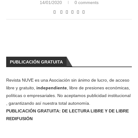
14/01/2020
0 comments
PUBLICACIÓN GRATUITA
Revista NUVE es una Asociación sin ánimo de lucro, de acceso
libre y gratuito,
independiente
, libre de presiones económicas,
políticas o empresariales. No aceptamos publicidad institucional
, garantizando así nuestra total autonomía.
PUBLICACIÓN GRATUITA: DE LECTURA LIBRE Y DE LIBRE
REDIFUSIÓN