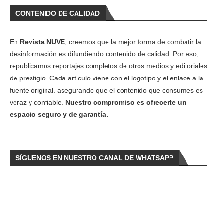
CONTENIDO DE CALIDAD
En
Revista NUVE
, creemos que la mejor forma de combatir la
desinformación es difundiendo contenido de calidad. Por eso,
republicamos reportajes completos de otros medios y editoriales
de prestigio. Cada artículo viene con el logotipo y el enlace a la
fuente original, asegurando que el contenido que consumes es
veraz y confiable.
Nuestro compromiso es ofrecerte un
espacio seguro y de garantía.
SÍGUENOS EN NUESTRO CANAL DE WHATSAPP