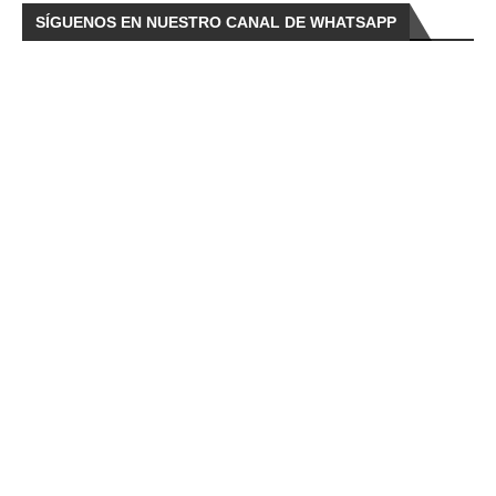
SÍGUENOS EN NUESTRO CANAL DE WHATSAPP