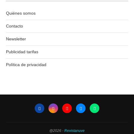
Quiénes somos
Contacto
Newsletter
Publicidad tarifas
Política de privacidad
@2026 -
Revistanuve