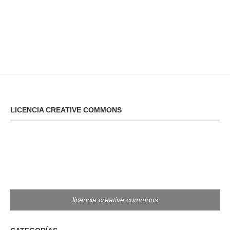
LICENCIA CREATIVE COMMONS
licencia creative commons