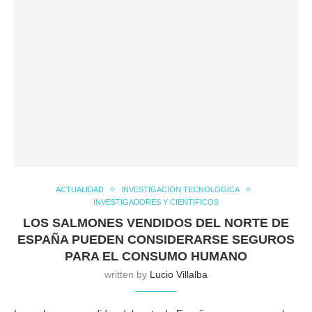
ACTUALIDAD
INVESTIGACIÓN TECNOLÓGICA
INVESTIGADORES Y CIENTIFICOS
LOS SALMONES VENDIDOS DEL NORTE DE
ESPAÑA PUEDEN CONSIDERARSE SEGUROS
PARA EL CONSUMO HUMANO
written by
Lucio Villalba