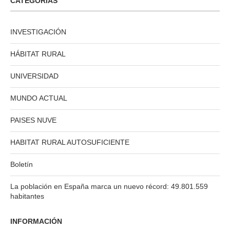
CATEGORÍAS
INVESTIGACIÓN
HÁBITAT RURAL
UNIVERSIDAD
MUNDO ACTUAL
PAISES NUVE
HABITAT RURAL AUTOSUFICIENTE
Boletín
La población en España marca un nuevo récord: 49.801.559
habitantes
INFORMACIÓN