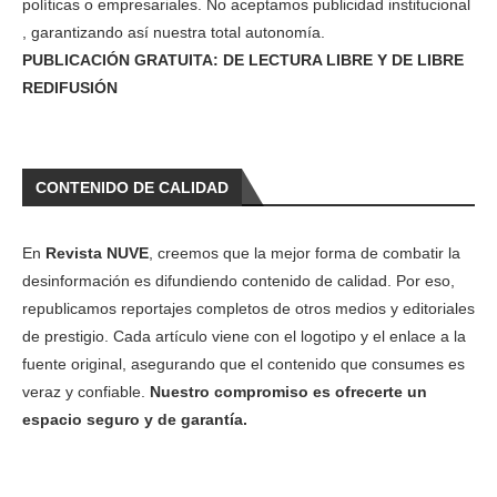
políticas o empresariales. No aceptamos publicidad institucional
, garantizando así nuestra total autonomía.
PUBLICACIÓN GRATUITA: DE LECTURA LIBRE Y DE LIBRE
REDIFUSIÓN
CONTENIDO DE CALIDAD
En
Revista NUVE
, creemos que la mejor forma de combatir la
desinformación es difundiendo contenido de calidad. Por eso,
republicamos reportajes completos de otros medios y editoriales
de prestigio. Cada artículo viene con el logotipo y el enlace a la
fuente original, asegurando que el contenido que consumes es
veraz y confiable.
Nuestro compromiso es ofrecerte un
espacio seguro y de garantía.