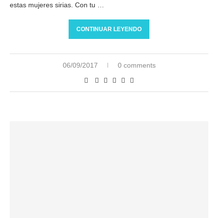
estas mujeres sirias. Con tu …
CONTINUAR LEYENDO
06/09/2017
0 comments