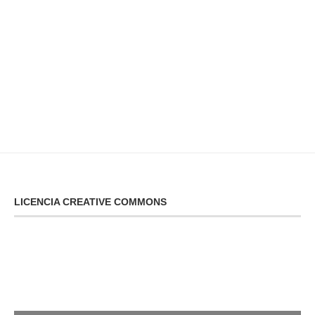
LICENCIA CREATIVE COMMONS