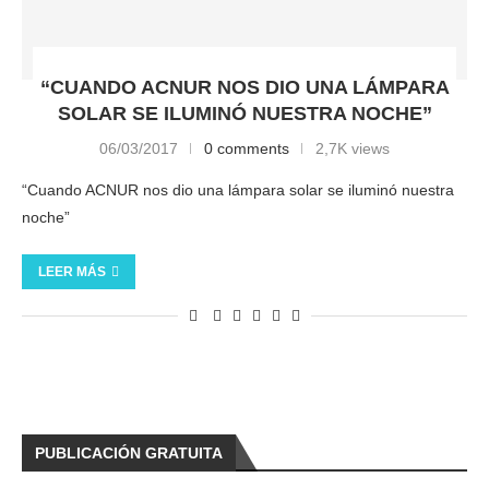
“CUANDO ACNUR NOS DIO UNA LÁMPARA
SOLAR SE ILUMINÓ NUESTRA NOCHE”
06/03/2017
0 comments
2,7K views
“Cuando ACNUR nos dio una lámpara solar se iluminó nuestra
noche”
LEER MÁS
PUBLICACIÓN GRATUITA