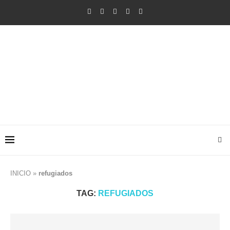
INICIO
»
refugiados
TAG:
REFUGIADOS