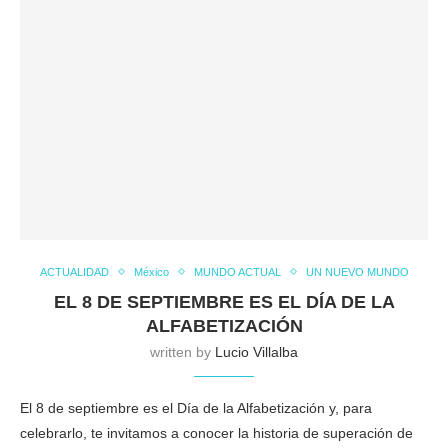
ACTUALIDAD
México
MUNDO ACTUAL
UN NUEVO MUNDO
EL 8 DE SEPTIEMBRE ES EL DÍA DE LA
ALFABETIZACIÓN
written by
Lucio Villalba
El 8 de septiembre es el Día de la Alfabetización y, para
celebrarlo, te invitamos a conocer la historia de superación de