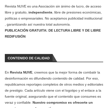
Revista NUVE es una Asociación sin ánimo de lucro, de acceso
libre y gratuito,
independiente
, libre de presiones económicas,
políticas o empresariales. No aceptamos publicidad institucional
, garantizando así nuestra total autonomía.
PUBLICACIÓN GRATUITA: DE LECTURA LIBRE Y DE LIBRE
REDIFUSIÓN
CONTENIDO DE CALIDAD
En
Revista NUVE
, creemos que la mejor forma de combatir la
desinformación es difundiendo contenido de calidad. Por eso,
republicamos reportajes completos de otros medios y editoriales
de prestigio. Cada artículo viene con el logotipo y el enlace a la
fuente original, asegurando que el contenido que consumes es
veraz y confiable.
Nuestro compromiso es ofrecerte un