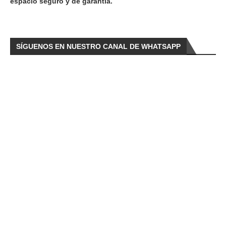
espacio seguro y de garantía.
SÍGUENOS EN NUESTRO CANAL DE WHATSAPP