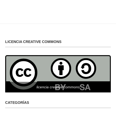
LICENCIA CREATIVE COMMONS
licencia creative commons
CATEGORÍAS