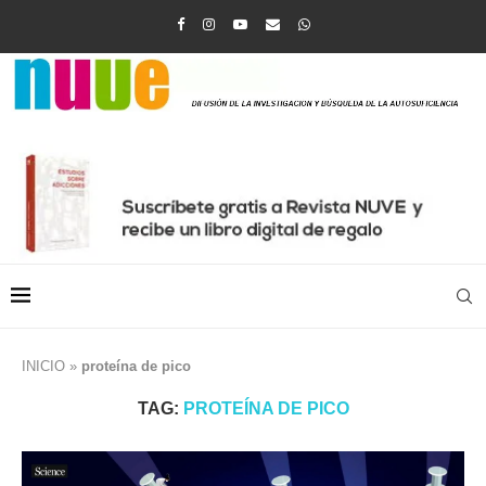
INICIO
»
proteína de pico
TAG:
PROTEÍNA DE PICO