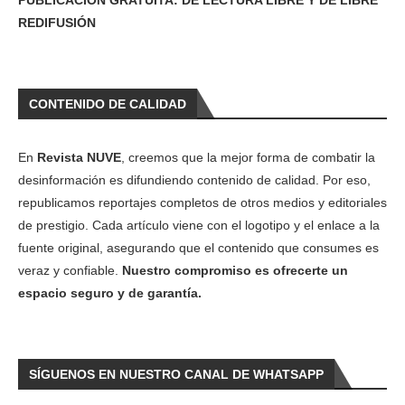
REDIFUSIÓN
CONTENIDO DE CALIDAD
En
Revista NUVE
, creemos que la mejor forma de combatir la
desinformación es difundiendo contenido de calidad. Por eso,
republicamos reportajes completos de otros medios y editoriales
de prestigio. Cada artículo viene con el logotipo y el enlace a la
fuente original, asegurando que el contenido que consumes es
veraz y confiable.
Nuestro compromiso es ofrecerte un
espacio seguro y de garantía.
SÍGUENOS EN NUESTRO CANAL DE WHATSAPP