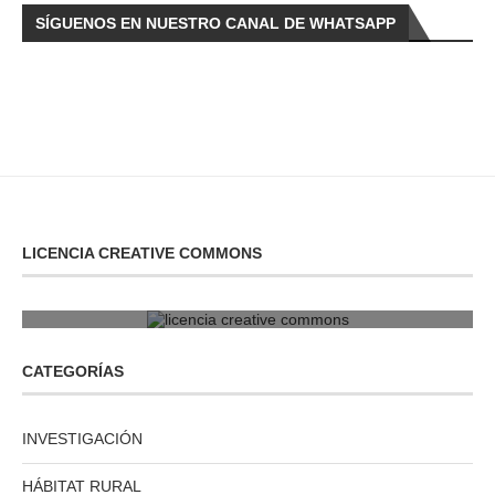
SÍGUENOS EN NUESTRO CANAL DE WHATSAPP
LICENCIA CREATIVE COMMONS
licencia creative commons
CATEGORÍAS
INVESTIGACIÓN
HÁBITAT RURAL