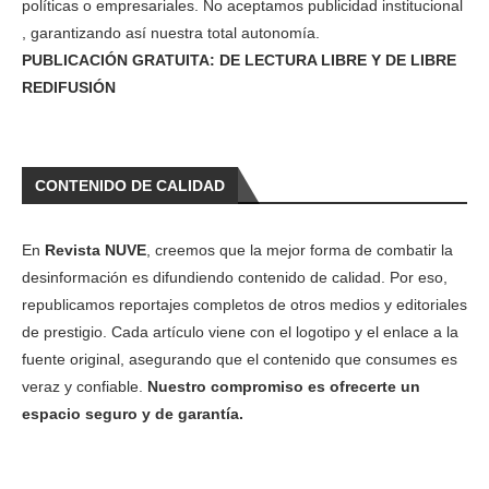
políticas o empresariales. No aceptamos publicidad institucional
, garantizando así nuestra total autonomía.
PUBLICACIÓN GRATUITA: DE LECTURA LIBRE Y DE LIBRE
REDIFUSIÓN
CONTENIDO DE CALIDAD
En
Revista NUVE
, creemos que la mejor forma de combatir la
desinformación es difundiendo contenido de calidad. Por eso,
republicamos reportajes completos de otros medios y editoriales
de prestigio. Cada artículo viene con el logotipo y el enlace a la
fuente original, asegurando que el contenido que consumes es
veraz y confiable.
Nuestro compromiso es ofrecerte un
espacio seguro y de garantía.