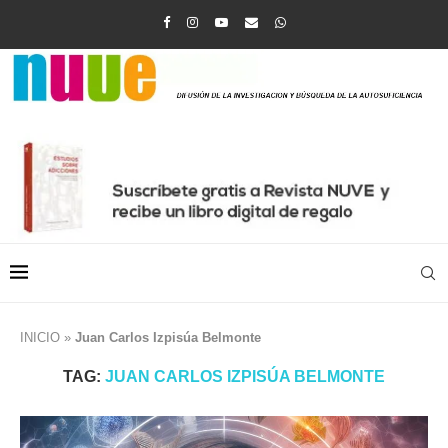
INICIO
»
Juan Carlos Izpisúa Belmonte
TAG:
JUAN CARLOS IZPISÚA BELMONTE