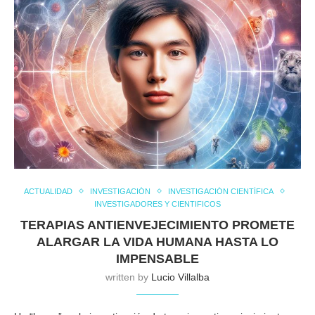
ACTUALIDAD
INVESTIGACIÓN
INVESTIGACIÓN CIENTÍFICA
INVESTIGADORES Y CIENTIFICOS
TERAPIAS ANTIENVEJECIMIENTO PROMETE
ALARGAR LA VIDA HUMANA HASTA LO
IMPENSABLE
written by
Lucio Villalba