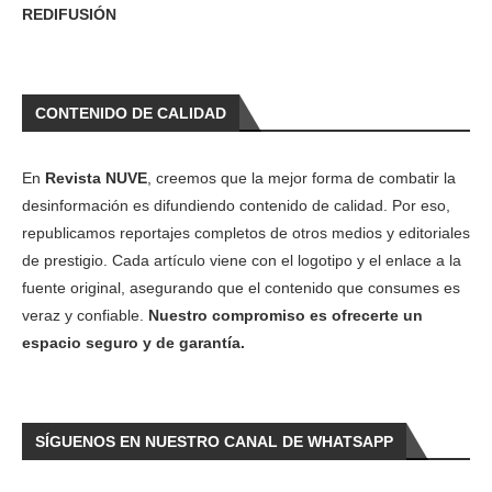
REDIFUSIÓN
CONTENIDO DE CALIDAD
En
Revista NUVE
, creemos que la mejor forma de combatir la
desinformación es difundiendo contenido de calidad. Por eso,
republicamos reportajes completos de otros medios y editoriales
de prestigio. Cada artículo viene con el logotipo y el enlace a la
fuente original, asegurando que el contenido que consumes es
veraz y confiable.
Nuestro compromiso es ofrecerte un
espacio seguro y de garantía.
SÍGUENOS EN NUESTRO CANAL DE WHATSAPP