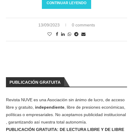
CONTINUAR LEYENDO
13/09/2023
0 comments
PUBLICACIÓN GRATUITA
Revista NUVE es una Asociación sin ánimo de lucro, de acceso
libre y gratuito,
independiente
, libre de presiones económicas,
políticas o empresariales. No aceptamos publicidad institucional
, garantizando así nuestra total autonomía.
PUBLICACIÓN GRATUITA: DE LECTURA LIBRE Y DE LIBRE