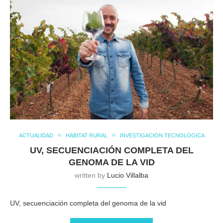
ACTUALIDAD
HÁBITAT RURAL
INVESTIGACIÓN TECNOLÓGICA
UV, SECUENCIACIÓN COMPLETA DEL
GENOMA DE LA VID
written by
Lucio Villalba
UV, secuenciación completa del genoma de la vid