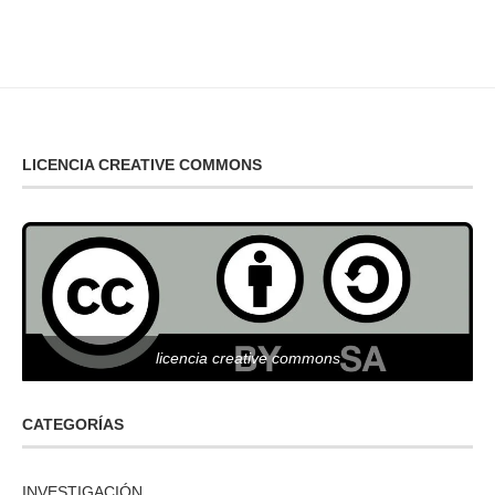
LICENCIA CREATIVE COMMONS
licencia creative commons
CATEGORÍAS
INVESTIGACIÓN