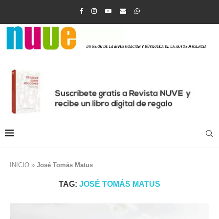
INICIO
»
José Tomás Matus
TAG:
JOSÉ TOMÁS MATUS