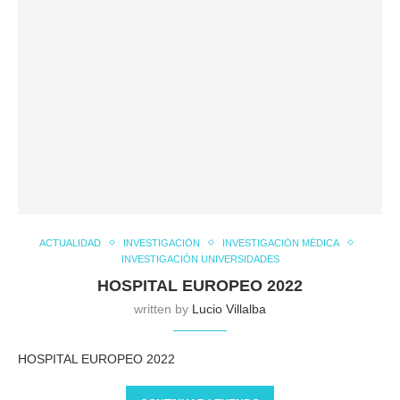
ACTUALIDAD
INVESTIGACIÓN
INVESTIGACIÓN MÉDICA
INVESTIGACIÓN UNIVERSIDADES
HOSPITAL EUROPEO 2022
written by
Lucio Villalba
HOSPITAL EUROPEO 2022