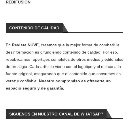
REDIFUSIÓN
CONTENIDO DE CALIDAD
En
Revista NUVE
, creemos que la mejor forma de combatir la
desinformación es difundiendo contenido de calidad. Por eso,
republicamos reportajes completos de otros medios y editoriales
de prestigio. Cada artículo viene con el logotipo y el enlace a la
fuente original, asegurando que el contenido que consumes es
veraz y confiable.
Nuestro compromiso es ofrecerte un
espacio seguro y de garantía.
SÍGUENOS EN NUESTRO CANAL DE WHATSAPP