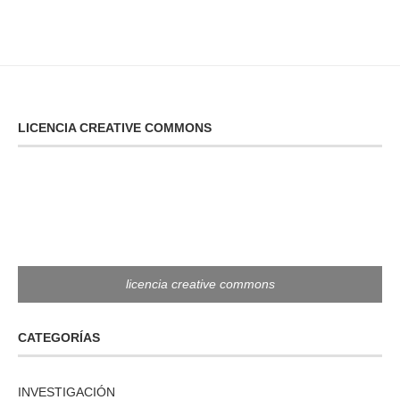
LICENCIA CREATIVE COMMONS
licencia creative commons
CATEGORÍAS
INVESTIGACIÓN