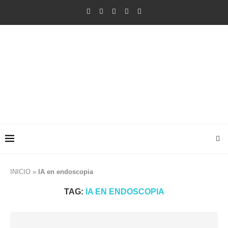
INICIO
»
IA en endoscopia
TAG:
IA EN ENDOSCOPIA