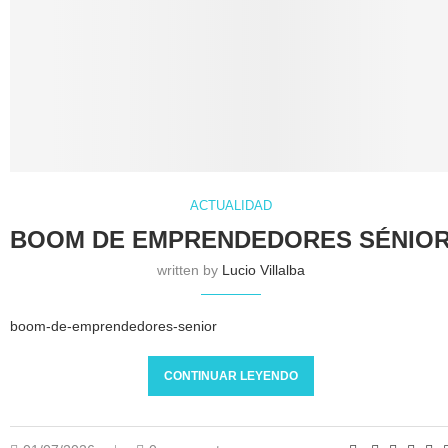
ACTUALIDAD
BOOM DE EMPRENDEDORES SÉNIO
written by
Lucio Villalba
boom-de-emprendedores-senior
CONTINUAR LEYENDO