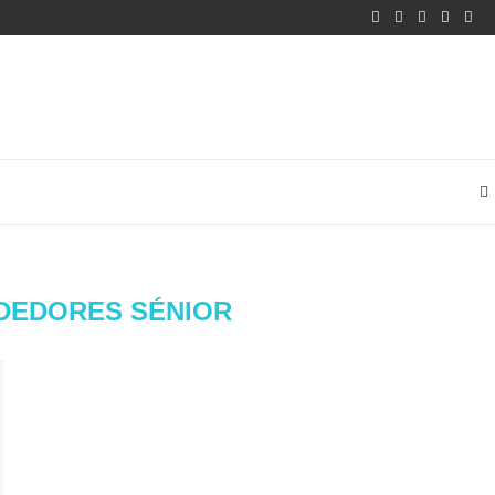
DEDORES SÉNIOR