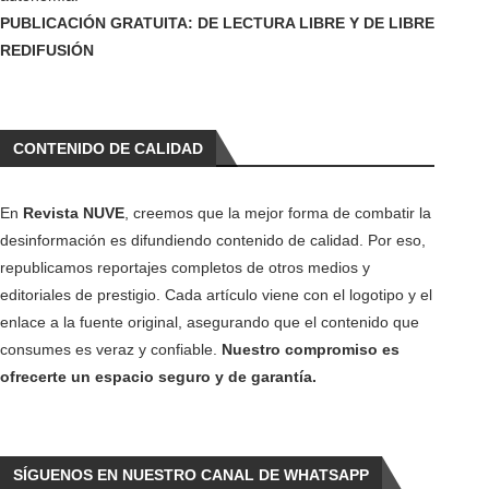
PUBLICACIÓN GRATUITA: DE LECTURA LIBRE Y DE LIBRE
REDIFUSIÓN
CONTENIDO DE CALIDAD
En
Revista NUVE
, creemos que la mejor forma de combatir la
desinformación es difundiendo contenido de calidad. Por eso,
republicamos reportajes completos de otros medios y
editoriales de prestigio. Cada artículo viene con el logotipo y el
enlace a la fuente original, asegurando que el contenido que
consumes es veraz y confiable.
Nuestro compromiso es
ofrecerte un espacio seguro y de garantía.
SÍGUENOS EN NUESTRO CANAL DE WHATSAPP