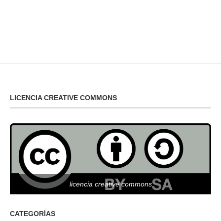
LICENCIA CREATIVE COMMONS
licencia creative commons
CATEGORÍAS