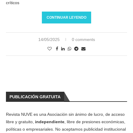
críticos
CONTINUAR LEYENDO
14/05/2025
0 comments
PUBLICACIÓN GRATUITA
Revista NUVE es una Asociación sin ánimo de lucro, de acceso
libre y gratuito,
independiente
, libre de presiones económicas,
políticas o empresariales. No aceptamos publicidad institucional