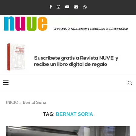
INICIO
»
Bernat Soria
TAG:
BERNAT SORIA