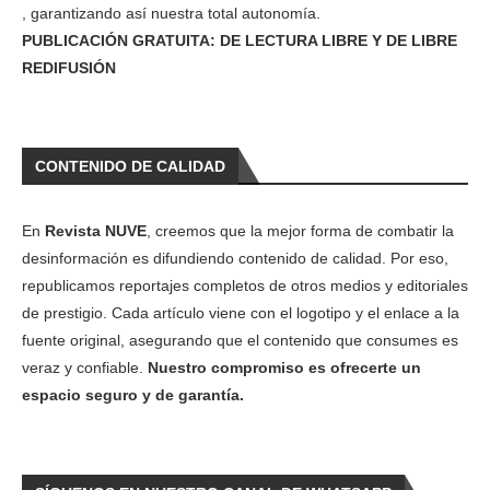
, garantizando así nuestra total autonomía.
PUBLICACIÓN GRATUITA: DE LECTURA LIBRE Y DE LIBRE
REDIFUSIÓN
CONTENIDO DE CALIDAD
En
Revista NUVE
, creemos que la mejor forma de combatir la
desinformación es difundiendo contenido de calidad. Por eso,
republicamos reportajes completos de otros medios y editoriales
de prestigio. Cada artículo viene con el logotipo y el enlace a la
fuente original, asegurando que el contenido que consumes es
veraz y confiable.
Nuestro compromiso es ofrecerte un
espacio seguro y de garantía.