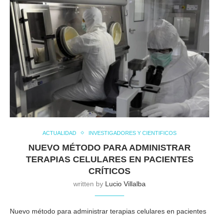
ACTUALIDAD
INVESTIGADORES Y CIENTIFICOS
NUEVO MÉTODO PARA ADMINISTRAR
TERAPIAS CELULARES EN PACIENTES
CRÍTICOS
written by
Lucio Villalba
Nuevo método para administrar terapias celulares en pacientes