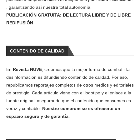
, garantizando así nuestra total autonomía.
PUBLICACIÓN GRATUITA: DE LECTURA LIBRE Y DE LIBRE
REDIFUSIÓN
CONTENIDO DE CALIDAD
En
Revista NUVE
, creemos que la mejor forma de combatir la
desinformación es difundiendo contenido de calidad. Por eso,
republicamos reportajes completos de otros medios y editoriales
de prestigio. Cada artículo viene con el logotipo y el enlace a la
fuente original, asegurando que el contenido que consumes es
veraz y confiable.
Nuestro compromiso es ofrecerte un
espacio seguro y de garantía.