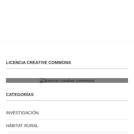
LICENCIA CREATIVE COMMONS
licencia creative commons
CATEGORÍAS
INVESTIGACIÓN
HÁBITAT RURAL