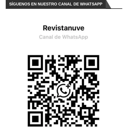
SÍGUENOS EN NUESTRO CANAL DE WHATSAPP