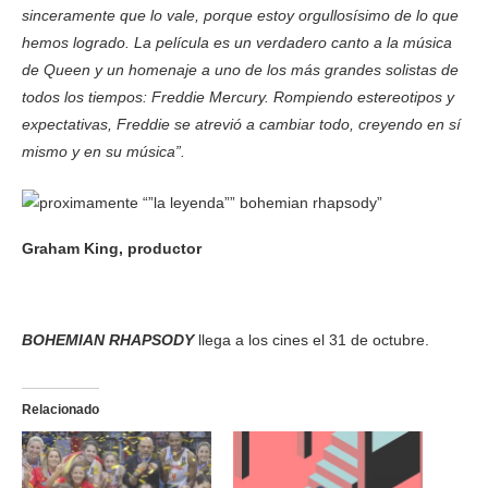
sinceramente que lo vale, porque estoy orgullosísimo de lo que
hemos logrado. La película es un verdadero canto a la música
de Queen y un homenaje a uno de los más grandes solistas de
todos los tiempos: Freddie Mercury. Rompiendo estereotipos y
expectativas, Freddie se atrevió a cambiar todo, creyendo en sí
mismo y en su música”.
Graham King, productor
BOHEMIAN RHAPSODY
llega a los cines el 31 de octubre.
Relacionado