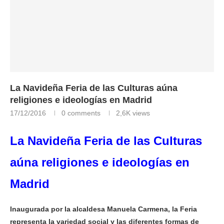
La Navideña Feria de las Culturas aúna
religiones e ideologías en Madrid
17/12/2016
0 comments
2,6K
views
La Navideña Feria de las Culturas
aúna religiones e ideologías en
Madrid
Inaugurada por la alcaldesa Manuela Carmena, la Feria
representa la variedad social y las diferentes formas de