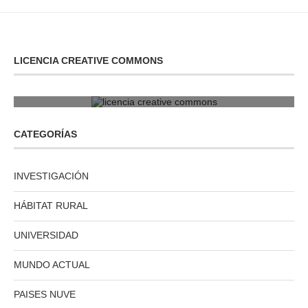
LICENCIA CREATIVE COMMONS
licencia creative commons
CATEGORÍAS
INVESTIGACIÓN
HÁBITAT RURAL
UNIVERSIDAD
MUNDO ACTUAL
PAISES NUVE