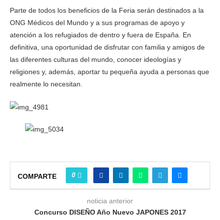
Parte de todos los beneficios de la Feria serán destinados a la
ONG Médicos del Mundo y a sus programas de apoyo y
atención a los refugiados de dentro y fuera de España. En
definitiva, una oportunidad de disfrutar con familia y amigos de
las diferentes culturas del mundo, conocer ideologías y
religiones y, además, aportar tu pequeña ayuda a personas que
realmente lo necesitan.
0
COMPARTE
noticia anterior
Concurso DISEÑO Año Nuevo JAPONES 2017