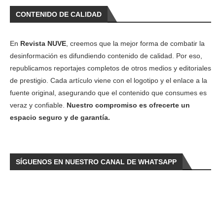
CONTENIDO DE CALIDAD
En
Revista NUVE
, creemos que la mejor forma de combatir la
desinformación es difundiendo contenido de calidad. Por eso,
republicamos reportajes completos de otros medios y editoriales
de prestigio. Cada artículo viene con el logotipo y el enlace a la
fuente original, asegurando que el contenido que consumes es
veraz y confiable.
Nuestro compromiso es ofrecerte un
espacio seguro y de garantía.
SÍGUENOS EN NUESTRO CANAL DE WHATSAPP