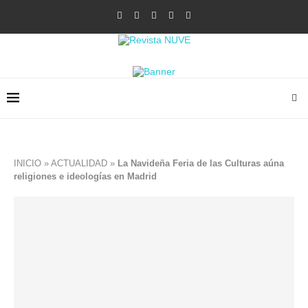
INICIO
»
ACTUALIDAD
»
La Navideña Feria de las Culturas aúna
religiones e ideologías en Madrid