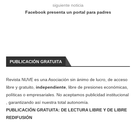
siguiente noticia
Facebook presenta un portal para padres
PUBLICACIÓN GRATUITA
Revista NUVE es una Asociación sin ánimo de lucro, de acceso
libre y gratuito,
independiente
, libre de presiones económicas,
políticas o empresariales. No aceptamos publicidad institucional
, garantizando así nuestra total autonomía.
PUBLICACIÓN GRATUITA: DE LECTURA LIBRE Y DE LIBRE
REDIFUSIÓN