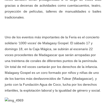
gracias a decenas de actividades como cuentacuentos, teatro,
proyección de películas, talleres de manualidades o bailes
tradicionales.
Uno de los eventos más importantes de la Feria es el concierto
solidario ‘1000 voces’ de Malagasy Gospel. El sábado 17 y
domingo 18, en la Caja Mágica, se subirán al escenario 22
voces procedentes de Madagascar que serán arropadas por
una treintena de corales de diferentes puntos de la península.
Un total de mil voces cantarán por los derechos de la infancia.
Malagasy Gospel es un coro formado por niños y niñas de uno
de los barrios más desfavorecidos de Tulear (Madagascar), y
junto con la Fundación Agua de Coco, lucha por los derechos
infantiles, la explotación laboral y la igualdad de género y social.