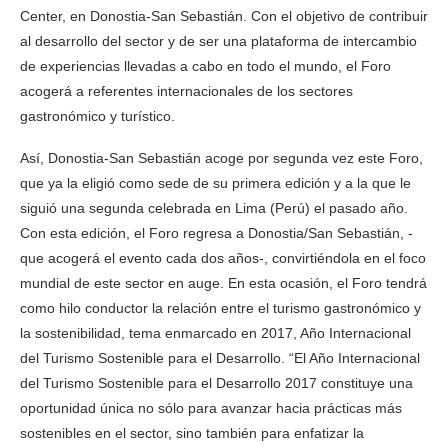
Center, en Donostia-San Sebastián. Con el objetivo de contribuir
al desarrollo del sector y de ser una plataforma de intercambio
de experiencias llevadas a cabo en todo el mundo, el Foro
acogerá a referentes internacionales de los sectores
gastronómico y turístico.
Así, Donostia-San Sebastián acoge por segunda vez este Foro,
que ya la eligió como sede de su primera edición y a la que le
siguió una segunda celebrada en Lima (Perú) el pasado año.
Con esta edición, el Foro regresa a Donostia/San Sebastián, -
que acogerá el evento cada dos años-, convirtiéndola en el foco
mundial de este sector en auge. En esta ocasión, el Foro tendrá
como hilo conductor la relación entre el turismo gastronómico y
la sostenibilidad, tema enmarcado en 2017, Año Internacional
del Turismo Sostenible para el Desarrollo. “El Año Internacional
del Turismo Sostenible para el Desarrollo 2017 constituye una
oportunidad única no sólo para avanzar hacia prácticas más
sostenibles en el sector, sino también para enfatizar la