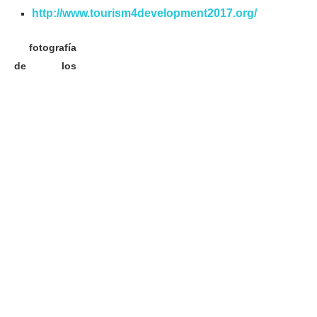
http://www.tourism4development2017.org/
fotografía
de los