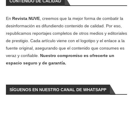
CONTENIDO DE CALIDAD
En
Revista NUVE
, creemos que la mejor forma de combatir la
desinformación es difundiendo contenido de calidad. Por eso,
republicamos reportajes completos de otros medios y editoriales
de prestigio. Cada artículo viene con el logotipo y el enlace a la
fuente original, asegurando que el contenido que consumes es
veraz y confiable.
Nuestro compromiso es ofrecerte un
espacio seguro y de garantía.
SÍGUENOS EN NUESTRO CANAL DE WHATSAPP