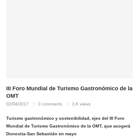
III Foro Mundial de Turismo Gastronómico de la
OMT
02/04/2017
0 comments
3,K
views
Turismo gastronómico y sostenibilidad, ejes del III Foro
Mundial de Turismo Gastronómico de la OMT, que acogerá
Donostia-San Sebastián en mayo