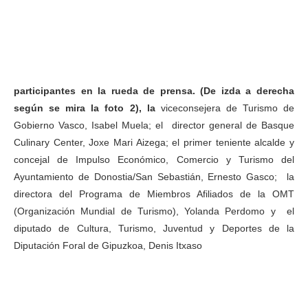
participantes en la rueda de prensa. (De izda a derecha
según se mira la foto 2), la
viceconsejera de Turismo de
Gobierno Vasco, Isabel Muela; el director general de Basque
Culinary Center, Joxe Mari Aizega; el primer teniente alcalde y
concejal de Impulso Económico, Comercio y Turismo del
Ayuntamiento de Donostia/San Sebastián, Ernesto Gasco; la
directora del Programa de Miembros Afiliados de la OMT
(Organización Mundial de Turismo), Yolanda Perdomo y el
diputado de Cultura, Turismo, Juventud y Deportes de la
Diputación Foral de Gipuzkoa, Denis Itxaso