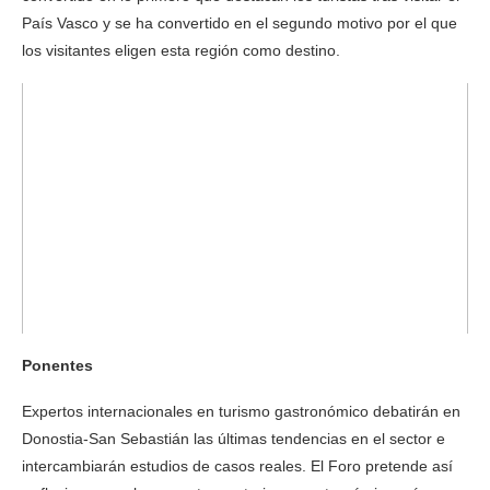
País Vasco y se ha convertido en el segundo motivo por el que
los visitantes eligen esta región como destino.
Ponentes
Expertos internacionales en turismo gastronómico debatirán en
Donostia-San Sebastián las últimas tendencias en el sector e
intercambiarán estudios de casos reales. El Foro pretende así