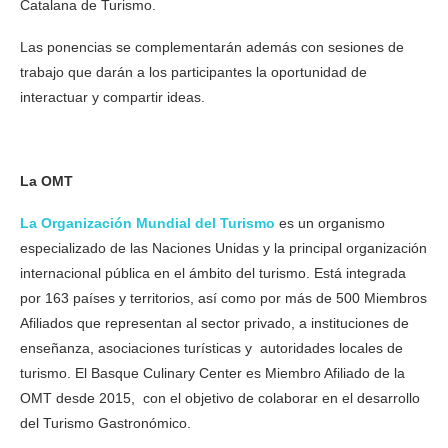
Catalana de Turismo.
Las ponencias se complementarán además con sesiones de
trabajo que darán a los participantes la oportunidad de
interactuar y compartir ideas.
La OMT
La Organización Mundial del Turismo
es un organismo
especializado de las Naciones Unidas y la principal organización
internacional pública en el ámbito del turismo. Está integrada
por 163 países y territorios, así como por más de 500 Miembros
Afiliados que representan al sector privado, a instituciones de
enseñanza, asociaciones turísticas y autoridades locales de
turismo. El Basque Culinary Center es Miembro Afiliado de la
OMT desde 2015, con el objetivo de colaborar en el desarrollo
del Turismo Gastronómico.