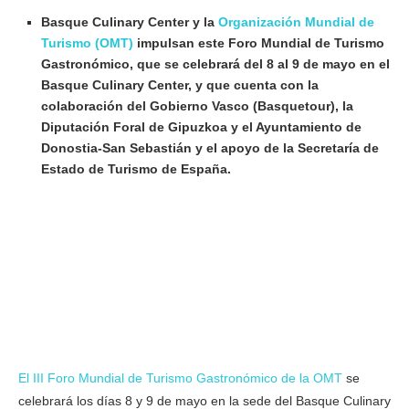
Basque Culinary Center y la
Organización Mundial de
Turismo (OMT)
impulsan este Foro Mundial de Turismo
Gastronómico, que se celebrará del 8 al 9 de mayo en el
Basque Culinary Center, y que cuenta con la
colaboración del Gobierno Vasco (Basquetour), la
Diputación Foral de Gipuzkoa y el Ayuntamiento de
Donostia-San Sebastián
y el apoyo de la Secretaría de
Estado de Turismo de España.
El III Foro Mundial de Turismo Gastronómico de la OMT
se
celebrará los días 8 y 9 de mayo en la sede del Basque Culinary