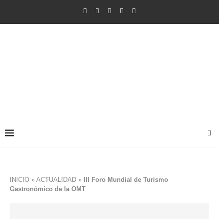
INICIO
»
ACTUALIDAD
»
III Foro Mundial de Turismo
Gastronómico de la OMT