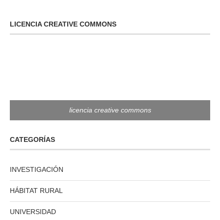
LICENCIA CREATIVE COMMONS
licencia creative commons
CATEGORÍAS
INVESTIGACIÓN
HÁBITAT RURAL
UNIVERSIDAD