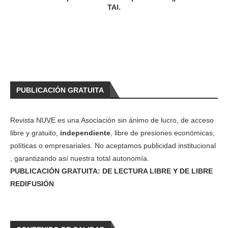
TAI.
PUBLICACIÓN GRATUITA
Revista NUVE es una Asociación sin ánimo de lucro, de acceso
libre y gratuito,
independiente
, libre de presiones económicas,
políticas o empresariales. No aceptamos publicidad institucional
, garantizando así nuestra total autonomía.
PUBLICACIÓN GRATUITA: DE LECTURA LIBRE Y DE LIBRE
REDIFUSIÓN