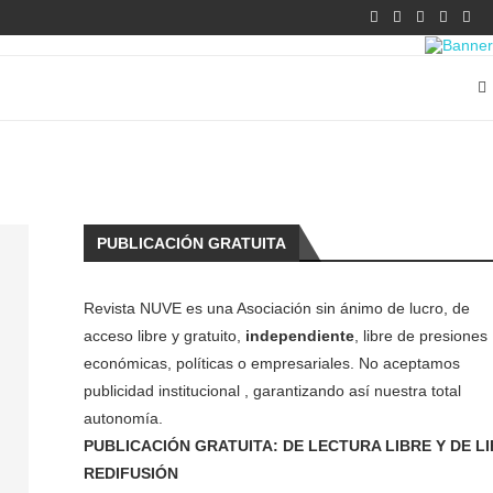
PUBLICACIÓN GRATUITA
Revista NUVE es una Asociación sin ánimo de lucro, de
acceso libre y gratuito,
independiente
, libre de presiones
económicas, políticas o empresariales. No aceptamos
publicidad institucional , garantizando así nuestra total
autonomía.
PUBLICACIÓN GRATUITA: DE LECTURA LIBRE Y DE L
REDIFUSIÓN