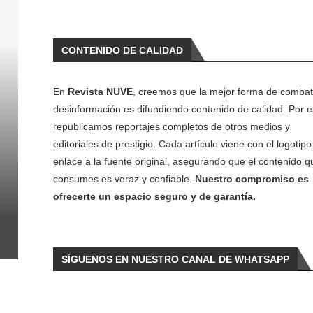
CONTENIDO DE CALIDAD
En
Revista NUVE
, creemos que la mejor forma de combati
desinformación es difundiendo contenido de calidad. Por e
republicamos reportajes completos de otros medios y
editoriales de prestigio. Cada artículo viene con el logotipo 
enlace a la fuente original, asegurando que el contenido q
consumes es veraz y confiable.
Nuestro compromiso es
ofrecerte un espacio seguro y de garantía.
SÍGUENOS EN NUESTRO CANAL DE WHATSAPP