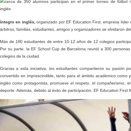
íntegro en inglés,
organizado por EF Education First, empresa líder 
árbitros, familias, estudiantes, amigos y organizadores se olvidaron de
Más de 180 estudiantes de entre 10-12 años de 12 colegios participa
Por su parte, la EF School Cup de Barcelona reunió a 300 personas
colegios de la ciudad.
Gracias a esta iniciativa, los estudiantes compartieron su pasión p
convertido en imprescindible, tanto para el ámbito académico como p
inglés como protagonista, promueve el respeto, el compañerismo, el e
deporte. Además, debido al éxito de participación, EF Education First 