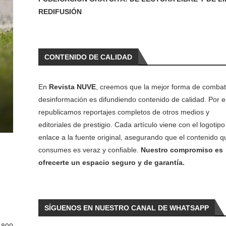
REDIFUSIÓN
CONTENIDO DE CALIDAD
En
Revista NUVE
, creemos que la mejor forma de combati
desinformación es difundiendo contenido de calidad. Por e
republicamos reportajes completos de otros medios y
editoriales de prestigio. Cada artículo viene con el logotipo 
enlace a la fuente original, asegurando que el contenido q
consumes es veraz y confiable.
Nuestro compromiso es
ofrecerte un espacio seguro y de garantía.
SÍGUENOS EN NUESTRO CANAL DE WHATSAPP
 800