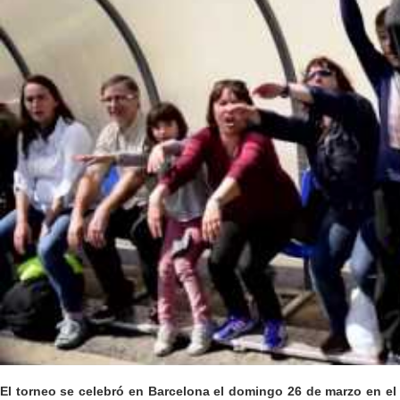
El torneo se celebró en Barcelona el domingo 26 de marzo en el 