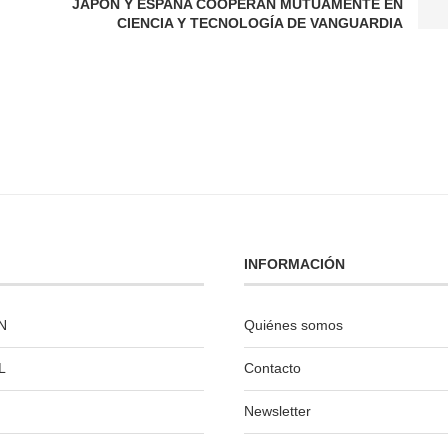
JAPÓN Y ESPAÑA COOPERAN MUTUAMENTE EN
CIENCIA Y TECNOLOGÍA DE VANGUARDIA
INFORMACIÓN
N
Quiénes somos
L
Contacto
Newsletter