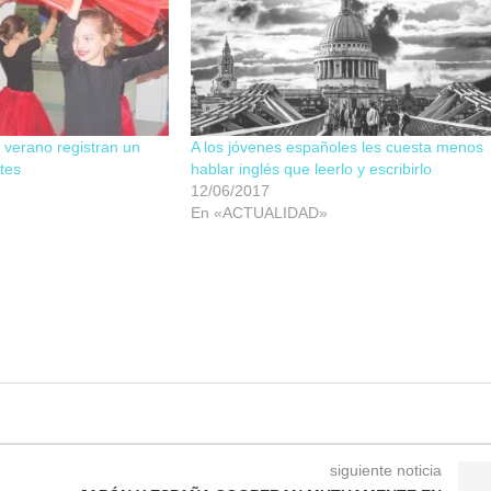
verano registran un
A los jóvenes españoles les cuesta menos
tes
hablar inglés que leerlo y escribirlo
12/06/2017
En «ACTUALIDAD»
siguiente noticia