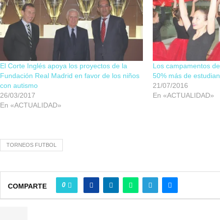
El Corte Inglés apoya los proyectos de la
Los campamentos de 
Fundación Real Madrid en favor de los niños
50% más de estudian
con autismo
21/07/2016
26/03/2017
En «ACTUALIDAD»
En «ACTUALIDAD»
TORNEOS FUTBOL
0
COMPARTE