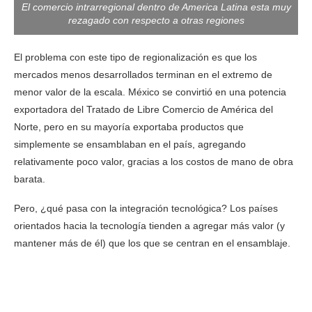
El comercio intrarregional dentro de America Latina esta muy
rezagado con respecto a otras regiones
El problema con este tipo de regionalización es que los
mercados menos desarrollados terminan en el extremo de
menor valor de la escala. México se convirtió en una potencia
exportadora del Tratado de Libre Comercio de América del
Norte, pero en su mayoría exportaba productos que
simplemente se ensamblaban en el país, agregando
relativamente poco valor, gracias a los costos de mano de obra
barata.
Pero, ¿qué pasa con la integración tecnológica? Los países
orientados hacia la tecnología tienden a agregar más valor (y
mantener más de él) que los que se centran en el ensamblaje.