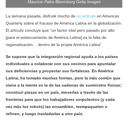
Mauricio Palos Bloomberg Getty Images
La semana pasada, disfruté mucho de
un artículo
en Americas
Quarterly sobre el fracaso de América Latina en la globalización.
El artículo concluye que “un factor vital pero pasado por alto
[para el estancamiento de América Latina] es la falta de
regionalización… dentro de la propia América Latina”.
Se supone que la integración regional ayuda a los países
individuales a colaborar con sus vecinos para apuntalar
sus deficiencias y proyectar sus fortalezas. En América
Latina, ha tomado muchas formas, pero la más común que
viene a la mente es la de las cadenas de suministro físicas;
construir piezas en un país, moverlas a través de las
fronteras para que los trabajadores corpulentos (y cada
vez más los robots) las ensamblen, reempaqueten o
refinen, y luego trasladarlas a otro país.