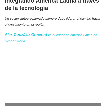
Integrando América Latina a través
de la tecnología
Un sector autoproclamado pionero debe liderar el camino hacia
el crecimiento en la región
Alex González Ormerod
e
s el editor de América Latina en
Rest of World.