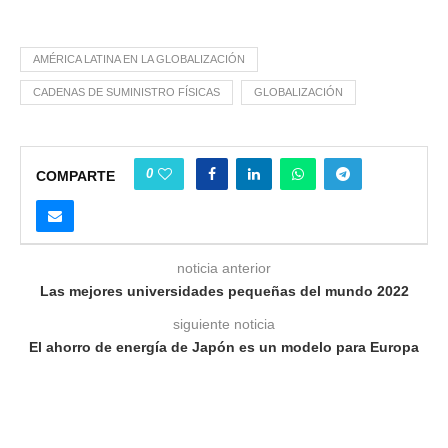
AMÉRICA LATINA EN LA GLOBALIZACIÓN
CADENAS DE SUMINISTRO FÍSICAS
GLOBALIZACIÓN
0
COMPARTE
noticia anterior
Las mejores universidades pequeñas del mundo 2022
siguiente noticia
El ahorro de energía de Japón es un modelo para Europa