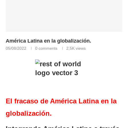
América Latina en la globalización.
05/08/2022
0 comments
2,5K
views
El fracaso de América Latina en la
globalización.