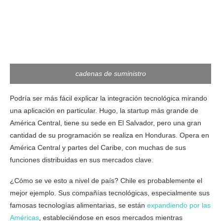
cadenas de suministro
Podría ser más fácil explicar la integración tecnológica mirando
una aplicación en particular. Hugo, la startup más grande de
América Central, tiene su sede en El Salvador, pero una gran
cantidad de su programación se realiza en Honduras. Opera en
América Central y partes del Caribe, con muchas de sus
funciones distribuidas en sus mercados clave.
¿Cómo se ve esto a nivel de país? Chile es probablemente el
mejor ejemplo. Sus compañías tecnológicas, especialmente sus
famosas tecnologías alimentarias, se están
expandiendo por las
Américas
, estableciéndose en esos mercados mientras