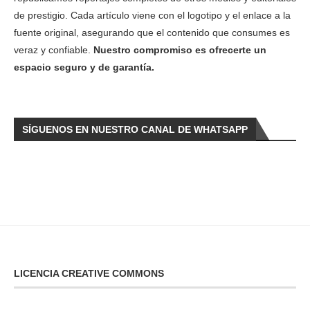
de prestigio. Cada artículo viene con el logotipo y el enlace a la
fuente original, asegurando que el contenido que consumes es
veraz y confiable.
Nuestro compromiso es ofrecerte un
espacio seguro y de garantía.
SÍGUENOS EN NUESTRO CANAL DE WHATSAPP
LICENCIA CREATIVE COMMONS