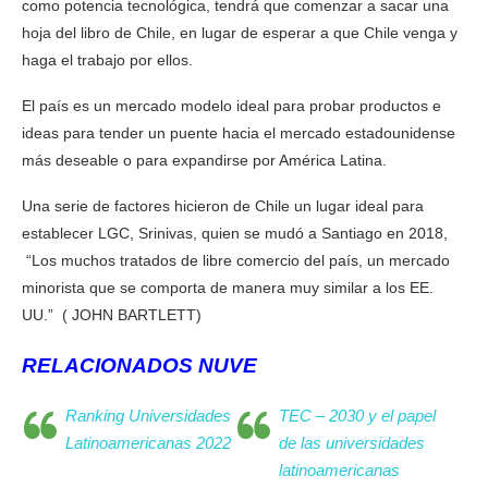
como potencia tecnológica, tendrá que comenzar a sacar una
hoja del libro de Chile, en lugar de esperar a que Chile venga y
haga el trabajo por ellos.
El país es un mercado modelo ideal para probar productos e
ideas para tender un puente hacia el mercado estadounidense
más deseable o para expandirse por América Latina.
Una serie de factores hicieron de Chile un lugar ideal para
establecer LGC, Srinivas, quien se mudó a Santiago en 2018,
“Los muchos tratados de libre comercio del país, un mercado
minorista que se comporta de manera muy similar a los EE.
UU.” ( JOHN BARTLETT)
RELACIONADOS NUVE
Ranking Universidades
TEC – 2030 y el papel
Latinoamericanas 2022
de las universidades
latinoamericanas