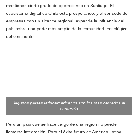
mantienen cierto grado de operaciones en Santiago. El
ecosistema digital de Chile está prosperando, y al ser sede de
empresas con un alcance regional, expande la influencia del
país sobre una parte más amplia de la comunidad tecnológica
del continente.
Algunos paises latinoamericanos son los mas cerrados al
comercio
Pero un país que se hace cargo de una región no puede
llamarse integración. Para el éxito futuro de América Latina