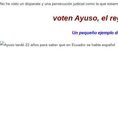
No he visto un disparate y una persecución judicial como la que esta
voten Ayuso, el re
Un pequeño ejemplo de