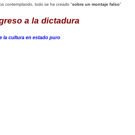
mos contemplando, todo se ha creado “
sobre un montaje falso
”
greso a la dictadura
 la cultura en estado puro