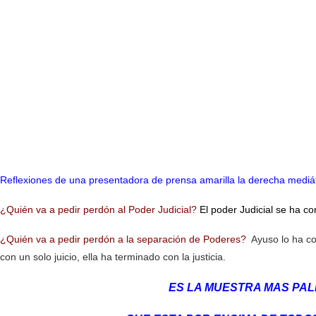
Reflexiones de una presentadora de prensa amarilla la derecha mediát
¿Quién va a pedir perdón al Poder Judicial?
El poder Judicial se ha c
¿Quién va a pedir perdón a la separación de Poderes?
Ayuso lo ha co
con un solo juicio, ella ha terminado con la justicia.
ES LA MUESTRA MAS PAL