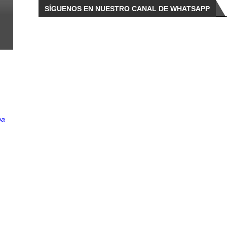
SÍGUENOS EN NUESTRO CANAL DE WHATSAPP
ba