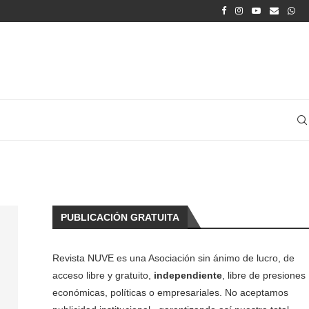
PUBLICACIÓN GRATUITA
Revista NUVE es una Asociación sin ánimo de lucro, de
acceso libre y gratuito,
independiente
, libre de presiones
económicas, políticas o empresariales. No aceptamos