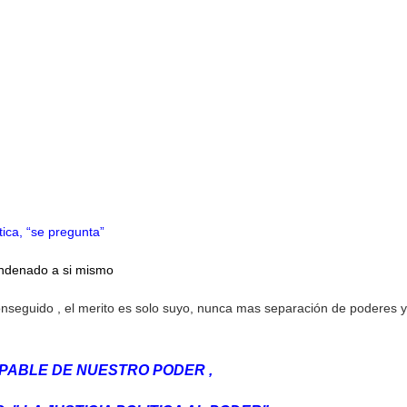
ica, “se pregunta”
ondenado a si mismo
nseguido , el merito es solo suyo, nunca mas separación de poderes y
PABLE DE NUESTRO PODER ,