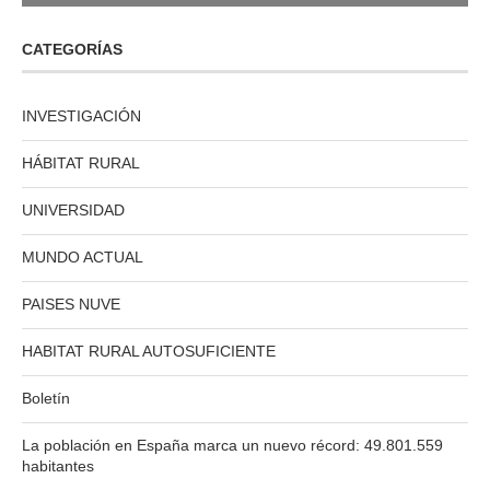
CATEGORÍAS
INVESTIGACIÓN
HÁBITAT RURAL
UNIVERSIDAD
MUNDO ACTUAL
PAISES NUVE
HABITAT RURAL AUTOSUFICIENTE
Boletín
La población en España marca un nuevo récord: 49.801.559
habitantes