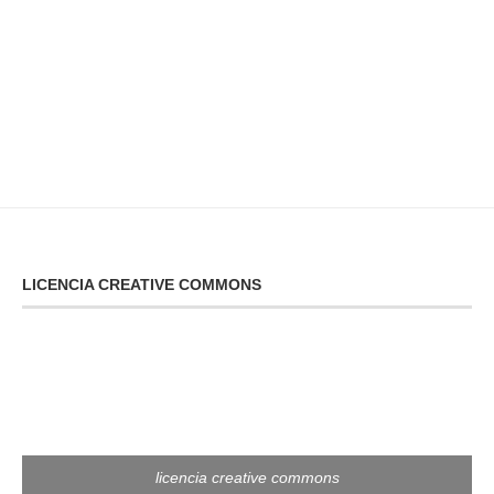
LICENCIA CREATIVE COMMONS
licencia creative commons