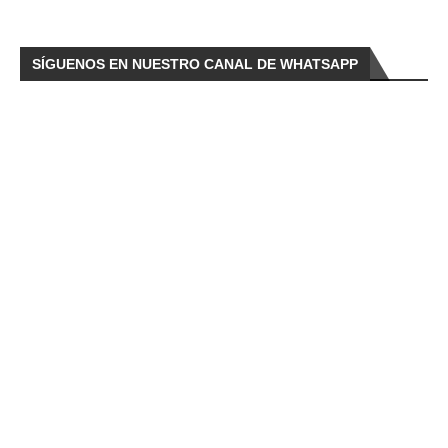
SÍGUENOS EN NUESTRO CANAL DE WHATSAPP