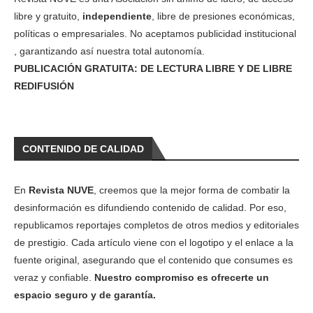
libre y gratuito,
independiente
, libre de presiones económicas,
políticas o empresariales. No aceptamos publicidad institucional
, garantizando así nuestra total autonomía.
PUBLICACIÓN GRATUITA: DE LECTURA LIBRE Y DE LIBRE
REDIFUSIÓN
CONTENIDO DE CALIDAD
En
Revista NUVE
, creemos que la mejor forma de combatir la
desinformación es difundiendo contenido de calidad. Por eso,
republicamos reportajes completos de otros medios y editoriales
de prestigio. Cada artículo viene con el logotipo y el enlace a la
fuente original, asegurando que el contenido que consumes es
veraz y confiable.
Nuestro compromiso es ofrecerte un
espacio seguro y de garantía.