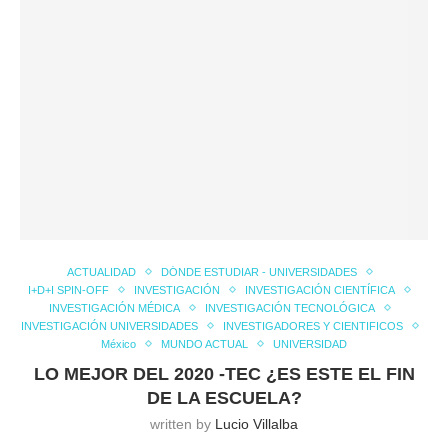
ACTUALIDAD
DÓNDE ESTUDIAR - UNIVERSIDADES
I+D+I SPIN-OFF
INVESTIGACIÓN
INVESTIGACIÓN CIENTÍFICA
INVESTIGACIÓN MÉDICA
INVESTIGACIÓN TECNOLÓGICA
INVESTIGACIÓN UNIVERSIDADES
INVESTIGADORES Y CIENTIFICOS
México
MUNDO ACTUAL
UNIVERSIDAD
LO MEJOR DEL 2020 -TEC ¿ES ESTE EL FIN
DE LA ESCUELA?
written by
Lucio Villalba