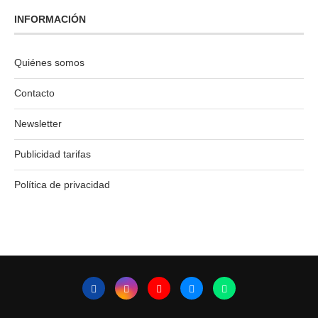
INFORMACIÓN
Quiénes somos
Contacto
Newsletter
Publicidad tarifas
Política de privacidad