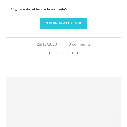
TEC ¿Es este el fin de la escuela?
CONTINUAR LEYENDO
28/12/2020
0 comments