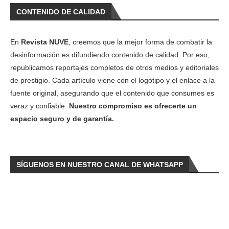
CONTENIDO DE CALIDAD
En
Revista NUVE
, creemos que la mejor forma de combatir la
desinformación es difundiendo contenido de calidad. Por eso,
republicamos reportajes completos de otros medios y editoriales
de prestigio. Cada artículo viene con el logotipo y el enlace a la
fuente original, asegurando que el contenido que consumes es
veraz y confiable.
Nuestro compromiso es ofrecerte un
espacio seguro y de garantía.
SÍGUENOS EN NUESTRO CANAL DE WHATSAPP