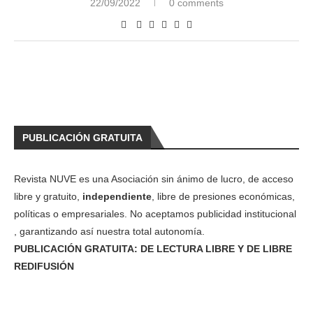
22/09/2022
0 comments
PUBLICACIÓN GRATUITA
Revista NUVE es una Asociación sin ánimo de lucro, de acceso
libre y gratuito,
independiente
, libre de presiones económicas,
políticas o empresariales. No aceptamos publicidad institucional
, garantizando así nuestra total autonomía.
PUBLICACIÓN GRATUITA: DE LECTURA LIBRE Y DE LIBRE
REDIFUSIÓN