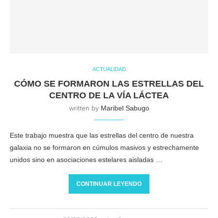
ACTUALIDAD
CÓMO SE FORMARON LAS ESTRELLAS DEL
CENTRO DE LA VÍA LÁCTEA
written by
Maribel Sabugo
Este trabajo muestra que las estrellas del centro de nuestra
galaxia no se formaron en cúmulos masivos y estrechamente
unidos sino en asociaciones estelares aisladas …
CONTINUAR LEYENDO