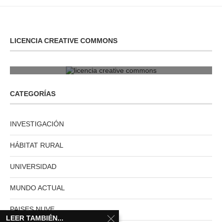
LICENCIA CREATIVE COMMONS
licencia creative commons
CATEGORÍAS
INVESTIGACIÓN
HÁBITAT RURAL
UNIVERSIDAD
MUNDO ACTUAL
PAISES NUVE
LEER TAMBIÉN...